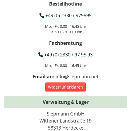
Bestellhotline
+49 (0) 2330 / 979595
Mo. - Fr. 8.00 - 16.45 Uhr
Sa. 9.00 - 13.00 Uhr
Fachberatung
+49 (0) 2330 / 97 95 93
Mo. - Fr. 8.00 - 16.45 Uhr
Email an:
info@siepmann.net
Widerruf erklären
Verwaltung & Lager
Siepmann GmbH
Wittener Landstraße 19
58313 Herdecke