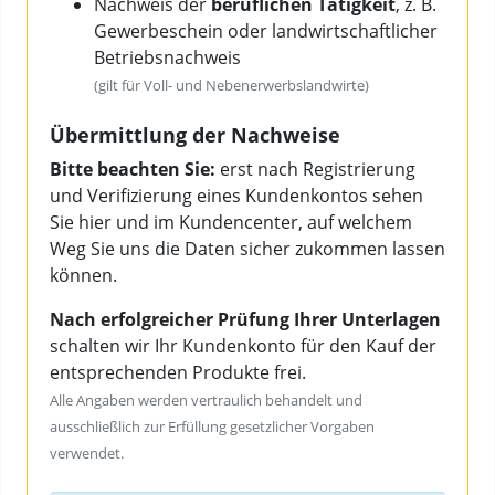
Nachweis der
beruflichen Tätigkeit
, z. B.
Gewerbeschein oder landwirtschaftlicher
Betriebsnachweis
(gilt für Voll- und Nebenerwerbslandwirte)
Übermittlung der Nachweise
Bitte beachten Sie:
erst nach Registrierung
und Verifizierung eines Kundenkontos sehen
Sie hier und im Kundencenter, auf welchem
Weg Sie uns die Daten sicher zukommen lassen
können.
Nach erfolgreicher Prüfung Ihrer Unterlagen
schalten wir Ihr Kundenkonto für den Kauf der
entsprechenden Produkte frei.
Alle Angaben werden vertraulich behandelt und
ausschließlich zur Erfüllung gesetzlicher Vorgaben
verwendet.