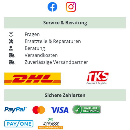
Service & Beratung
Fragen
Ersatzteile & Reparaturen
Beratung
Versandkosten
Zuverlässige Versandpartner
Sichere Zahlarten