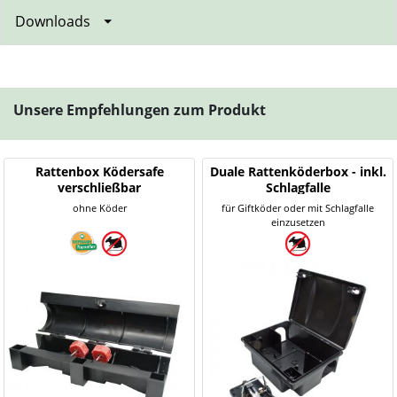
Downloads
Unsere Empfehlungen zum Produkt
Rattenbox Ködersafe
Duale Rattenköderbox - inkl.
verschließbar
Schlagfalle
ohne Köder
für Giftköder oder mit Schlagfalle
einzusetzen