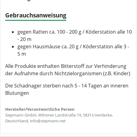
Gebrauchsanweisung
gegen Ratten ca. 100 - 200 g / Köderstation alle 10
- 20 m
gegen Hausmäuse ca. 20 g / Köderstation alle 3 -
5 m
Alle Produkte enthalten Bitterstoff zur Verhinderung
der Aufnahme durch Nichtzielorganismen (z.B. Kinder)
Die Schadnager sterben nach 5 - 14 Tagen an inneren
Blutungen
Hersteller/Verantwortliche Person
Siepmann GmbH, Wittener Landstraße 19, 58313 Herdecke,
Deutschland, info@siepmann.net