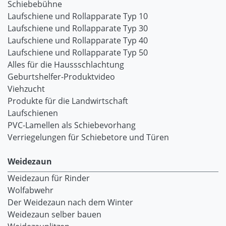
Schiebebühne
Laufschiene und Rollapparate Typ 10
Laufschiene und Rollapparate Typ 30
Laufschiene und Rollapparate Typ 40
Laufschiene und Rollapparate Typ 50
Alles für die Haussschlachtung
Geburtshelfer-Produktvideo
Viehzucht
Produkte für die Landwirtschaft
Laufschienen
PVC-Lamellen als Schiebevorhang
Verriegelungen für Schiebetore und Türen
Weidezaun
Weidezaun für Rinder
Wolfabwehr
Der Weidezaun nach dem Winter
Weidezaun selber bauen