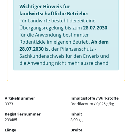
Wichtiger Hinweis für
landwirtschaftliche Betriebe:
Für Landwirte besteht derzeit eine
Übergangsregelung bis zum
28.07.2030
für die Anwendung bestimmter
Rodentizide im eigenen Betrieb.
Ab dem
28.07.2030
ist der Pflanzenschutz -
Sachkundenachweis für den Erwerb und
die Anwendung nicht mehr ausreichend.
Artikelnummer
Inhaltsstoffe / Wirkstoffe
3373
Brodifacoum / 0,025 g/kg
Registriernummer
Inhalt
299485
3,00 kg
Länge
Breite