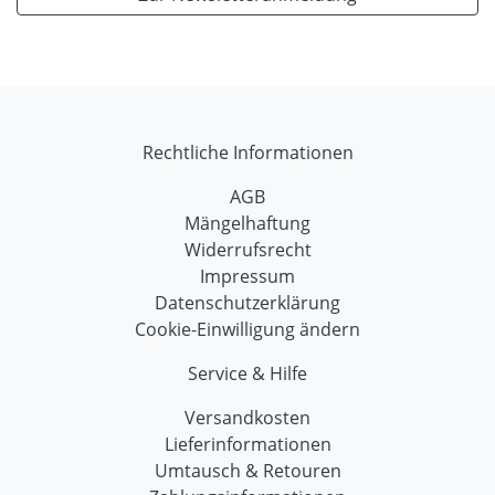
Rechtliche Informationen
AGB
Mängelhaftung
Widerrufsrecht
Impressum
Datenschutzerklärung
Cookie-Einwilligung ändern
Service & Hilfe
Versandkosten
Lieferinformationen
Umtausch & Retouren