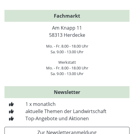
Fachmarkt
Am Knapp 11
58313 Herdecke
Mo. - Fr. 8.00 - 18.00 Uhr
Sa. 9.00 - 13.00 Uhr
Werkstatt
Mo. - Fr. 8.00 - 18.00 Uhr
Sa. 9.00 - 13.00 Uhr
Newsletter
1 x monatlich
aktuelle Themen der Landwirtschaft
Top-Angebote und Aktionen
Zur Newsletteranmeldung