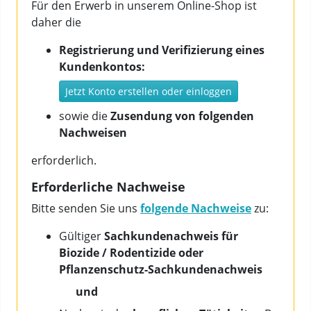
Für den Erwerb in unserem Online-Shop ist
daher die
Registrierung und Verifizierung eines
Kundenkontos:
Jetzt Konto erstellen oder einloggen
sowie die
Zusendung von folgenden
Nachweisen
erforderlich.
Erforderliche Nachweise
Bitte senden Sie uns
folgende Nachweise
zu:
Gültiger
Sachkundenachweis für
Biozide / Rodentizide oder
Pflanzenschutz-Sachkundenachweis
und