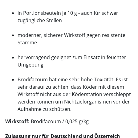
in Portionsbeuteln je 10 g - auch für schwer
zugängliche Stellen
moderner, sicherer Wirkstoff gegen resistente
Stämme
hervorragend geeignet zum Einsatz in feuchter
Umgebung
Brodifacoum hat eine sehr hohe Toxizität. Es ist
sehr darauf zu achten, dass Köder mit diesem
Wirkstoff nicht aus der Köderstation verschleppt
werden können um Nichtzielorganismen vor der
Aufnahme zu schützen.
Wirkstoff:
Brodifacoum / 0,025 g/kg
Zulassung nur für Deutschland und Österreich