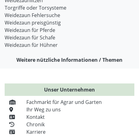
Weidezaunlitzen
Torgriffe oder Torsysteme
Weidezaun Fehlersuche
Weidezaun preisgünstig
Weidezaun für Pferde
Weidezaun für Schafe
Weidezaun für Hühner
Weitere nützliche Informationen / Themen
Unser Unternehmen
Fachmarkt für Agrar und Garten
Ihr Weg zu uns
Kontakt
Chronik
Karriere