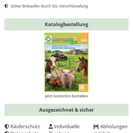
Sicher Einkaufen durch SSL-Verschlüsselung
Katalogbestellung
Jetzt kostenlos bestellen
Ausgezeichnet & sicher
Käuferschutz
Individuelle
Abholungen