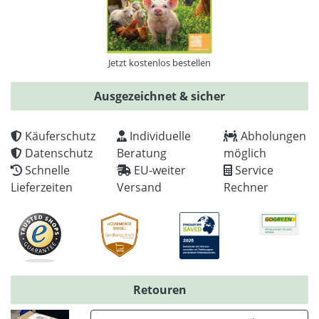
Jetzt kostenlos bestellen
Ausgezeichnet & sicher
Käuferschutz
Individuelle
Abholungen
Datenschutz
Beratung
möglich
Schnelle
EU-weiter
Service
Lieferzeiten
Versand
Rechner
Retouren