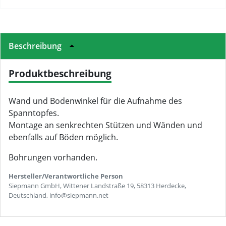
Beschreibung
Produktbeschreibung
Wand und Bodenwinkel für die Aufnahme des
Spanntopfes.
Montage an senkrechten Stützen und Wänden und
ebenfalls auf Böden möglich.
Bohrungen vorhanden.
Hersteller/Verantwortliche Person
Siepmann GmbH, Wittener Landstraße 19, 58313 Herdecke,
Deutschland, info@siepmann.net