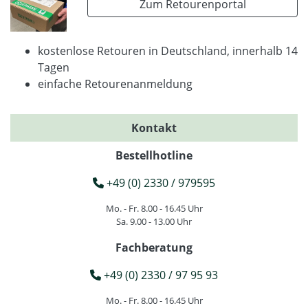
Zum Retourenportal
kostenlose Retouren in Deutschland, innerhalb 14
Tagen
einfache Retourenanmeldung
Kontakt
Bestellhotline
+49 (0) 2330 / 979595
Mo. - Fr. 8.00 - 16.45 Uhr
Sa. 9.00 - 13.00 Uhr
Fachberatung
+49 (0) 2330 / 97 95 93
Mo. - Fr. 8.00 - 16.45 Uhr