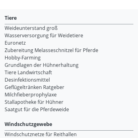
Tiere
Weideunterstand groß
Wasserversorgung für Weidetiere
Euronetz
Zubereitung Melasseschnitzel für Pferde
Hobby-Farming
Grundlagen der Hühnerhaltung
Tiere Landwirtschaft
Desinfektionsmittel
Geflügeltränken Ratgeber
Milchfieberprophylaxe
Stallapotheke für Hühner
Saatgut für die Pferdeweide
Windschutzgewebe
Windschutznetze für Reithallen