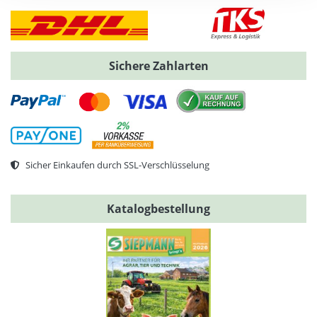
Sichere Zahlarten
Sicher Einkaufen durch SSL-Verschlüsselung
Katalogbestellung