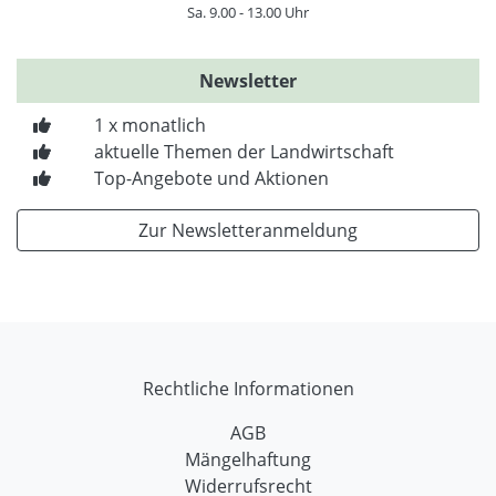
Sa. 9.00 - 13.00 Uhr
Newsletter
1 x monatlich
aktuelle Themen der Landwirtschaft
Top-Angebote und Aktionen
Zur Newsletteranmeldung
Rechtliche Informationen
AGB
Mängelhaftung
Widerrufsrecht