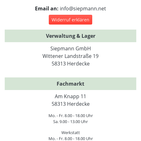
Email an:
info@siepmann.net
Widerruf erklären
Verwaltung & Lager
Siepmann GmbH
Wittener Landstraße 19
58313 Herdecke
Fachmarkt
Am Knapp 11
58313 Herdecke
Mo. - Fr. 8.00 - 18.00 Uhr
Sa. 9.00 - 13.00 Uhr
Werkstatt
Mo. - Fr. 8.00 - 18.00 Uhr