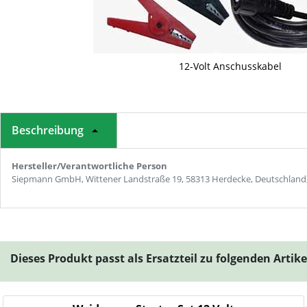
12-Volt Anschusskabel
Beschreibung
Hersteller/Verantwortliche Person
Siepmann GmbH, Wittener Landstraße 19, 58313 Herdecke, Deutschland
Dieses Produkt passt als Ersatzteil zu folgenden Artik