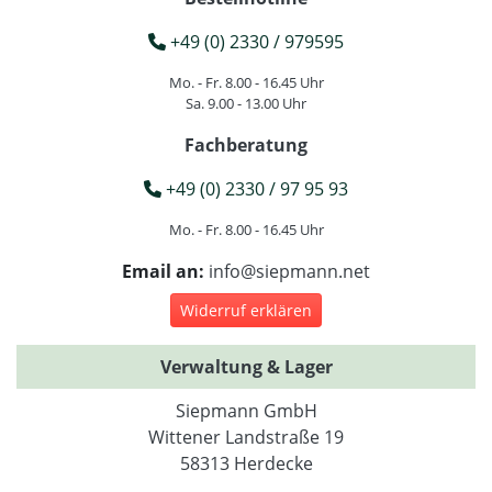
+49 (0) 2330 / 979595
Mo. - Fr. 8.00 - 16.45 Uhr
Sa. 9.00 - 13.00 Uhr
Fachberatung
+49 (0) 2330 / 97 95 93
Mo. - Fr. 8.00 - 16.45 Uhr
Email an:
info@siepmann.net
Widerruf erklären
Verwaltung & Lager
Siepmann GmbH
Wittener Landstraße 19
58313 Herdecke