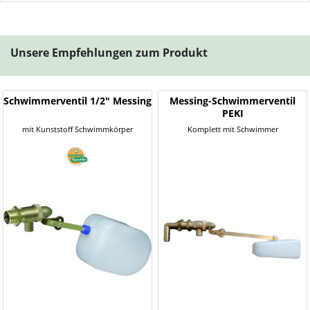
Unsere Empfehlungen zum Produkt
Schwimmerventil 1/2" Messing
Messing-Schwimmerventil
PEKI
mit Kunststoff Schwimmkörper
Komplett mit Schwimmer