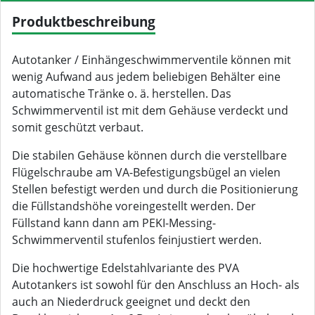
Produktbeschreibung
Autotanker / Einhängeschwimmerventile können mit
wenig Aufwand aus jedem beliebigen Behälter eine
automatische Tränke o. ä. herstellen. Das
Schwimmerventil ist mit dem Gehäuse verdeckt und
somit geschützt verbaut.
Die stabilen Gehäuse können durch die verstellbare
Flügelschraube am VA-Befestigungsbügel an vielen
Stellen befestigt werden und durch die Positionierung
die Füllstandshöhe voreingestellt werden. Der
Füllstand kann dann am PEKI-Messing-
Schwimmerventil stufenlos feinjustiert werden.
Die hochwertige Edelstahlvariante des PVA
Autotankers ist sowohl für den Anschluss an Hoch- als
auch an Niederdruck geeignet und deckt den