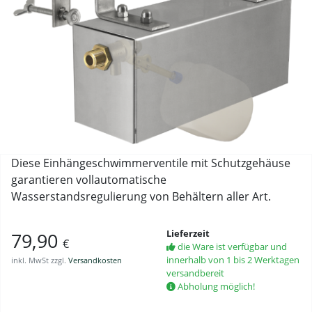
Diese Einhängeschwimmerventile mit Schutzgehäuse
garantieren vollautomatische
Wasserstandsregulierung von Behältern aller Art.
Lieferzeit
79,90
€
die Ware ist verfügbar und
innerhalb von 1 bis 2 Werktagen
inkl. MwSt zzgl.
Versandkosten
versandbereit
Abholung möglich!