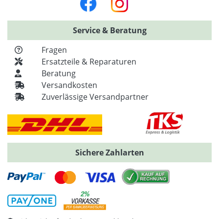
Service & Beratung
Fragen
Ersatzteile & Reparaturen
Beratung
Versandkosten
Zuverlässige Versandpartner
Sichere Zahlarten