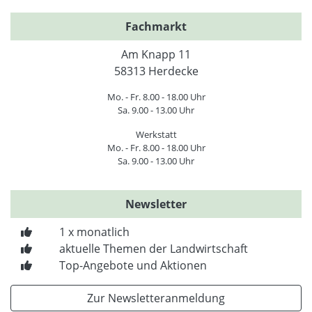
Fachmarkt
Am Knapp 11
58313 Herdecke
Mo. - Fr. 8.00 - 18.00 Uhr
Sa. 9.00 - 13.00 Uhr
Werkstatt
Mo. - Fr. 8.00 - 18.00 Uhr
Sa. 9.00 - 13.00 Uhr
Newsletter
1 x monatlich
aktuelle Themen der Landwirtschaft
Top-Angebote und Aktionen
Zur Newsletteranmeldung