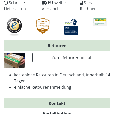
Schnelle
EU-weiter
Service
Lieferzeiten
Versand
Rechner
Retouren
Zum Retourenportal
kostenlose Retouren in Deutschland, innerhalb 14
Tagen
einfache Retourenanmeldung
Kontakt
Bestellhotline