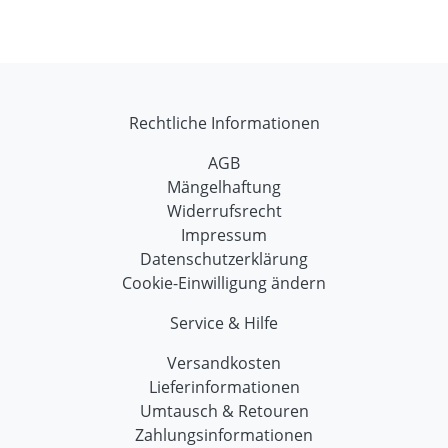
Rechtliche Informationen
AGB
Mängelhaftung
Widerrufsrecht
Impressum
Datenschutzerklärung
Cookie-Einwilligung ändern
Service & Hilfe
Versandkosten
Lieferinformationen
Umtausch & Retouren
Zahlungsinformationen