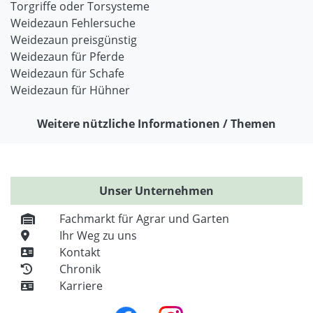
Torgriffe oder Torsysteme
Weidezaun Fehlersuche
Weidezaun preisgünstig
Weidezaun für Pferde
Weidezaun für Schafe
Weidezaun für Hühner
Weitere nützliche Informationen / Themen
Unser Unternehmen
Fachmarkt für Agrar und Garten
Ihr Weg zu uns
Kontakt
Chronik
Karriere