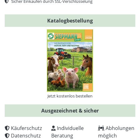
Sicher Einkaufen durch SSL-Verschlüsselung
Katalogbestellung
Jetzt kostenlos bestellen
Ausgezeichnet & sicher
Käuferschutz
Individuelle
Abholungen
Datenschutz
Beratung
möglich