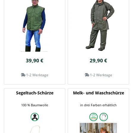
39,90 €
29,90 €
1-2 Werktage
1-2 Werktage
Segeltuch-Schürze
Melk- und Waschschürze
100 % Baumwolle
in drei Farben erhältlich