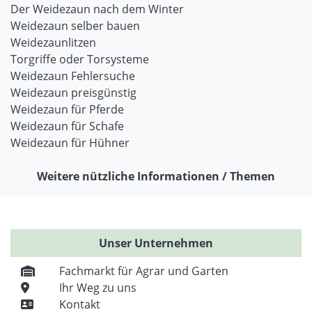
Der Weidezaun nach dem Winter
Weidezaun selber bauen
Weidezaunlitzen
Torgriffe oder Torsysteme
Weidezaun Fehlersuche
Weidezaun preisgünstig
Weidezaun für Pferde
Weidezaun für Schafe
Weidezaun für Hühner
Weitere nützliche Informationen / Themen
Unser Unternehmen
Fachmarkt für Agrar und Garten
Ihr Weg zu uns
Kontakt