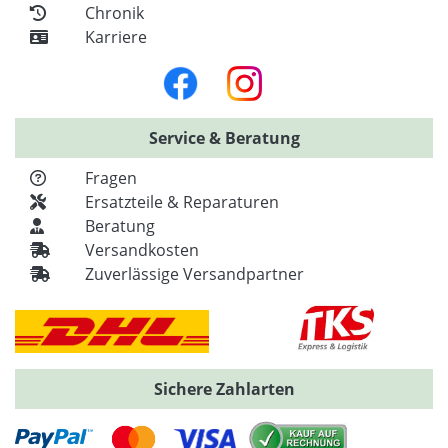
Chronik
Karriere
Service & Beratung
Fragen
Ersatzteile & Reparaturen
Beratung
Versandkosten
Zuverlässige Versandpartner
Sichere Zahlarten