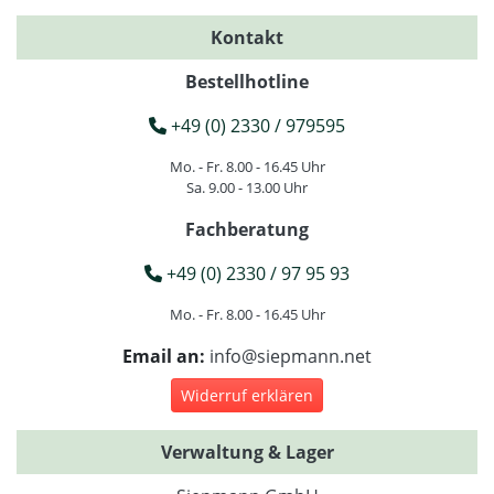
Kontakt
Bestellhotline
+49 (0) 2330 / 979595
Mo. - Fr. 8.00 - 16.45 Uhr
Sa. 9.00 - 13.00 Uhr
Fachberatung
+49 (0) 2330 / 97 95 93
Mo. - Fr. 8.00 - 16.45 Uhr
Email an:
info@siepmann.net
Widerruf erklären
Verwaltung & Lager