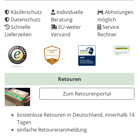
Käuferschutz
Individuelle
Abholungen
Datenschutz
Beratung
möglich
Schnelle
EU-weiter
Service
Lieferzeiten
Versand
Rechner
Retouren
Zum Retourenportal
kostenlose Retouren in Deutschland, innerhalb 14
Tagen
einfache Retourenanmeldung