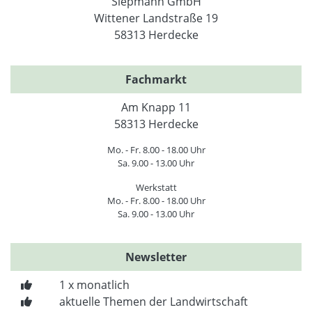
Siepmann GmbH
Wittener Landstraße 19
58313 Herdecke
Fachmarkt
Am Knapp 11
58313 Herdecke
Mo. - Fr. 8.00 - 18.00 Uhr
Sa. 9.00 - 13.00 Uhr
Werkstatt
Mo. - Fr. 8.00 - 18.00 Uhr
Sa. 9.00 - 13.00 Uhr
Newsletter
1 x monatlich
aktuelle Themen der Landwirtschaft