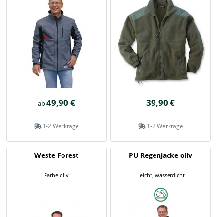
49,90 €
39,90 €
ab
1-2 Werktage
1-2 Werktage
Weste Forest
PU Regenjacke oliv
Farbe oliv
Leicht, wasserdicht