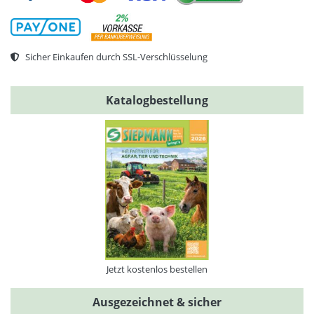
Sicher Einkaufen durch SSL-Verschlüsselung
Katalogbestellung
Jetzt kostenlos bestellen
Ausgezeichnet & sicher