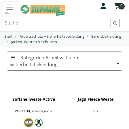
0
Menü
Start
Arbeitsschutz + Sicherheitsbekleidung
Berufsbekleidung
Jacken, Westen & Schürzen
Kategorien Arbeitsschutz +
Sicherheitsbekleidung
Softshellweste Active
Jagd Fleece Weste
Winddicht, atmungsaktiv
oliv