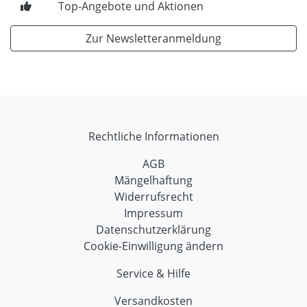
Top-Angebote und Aktionen
Zur Newsletteranmeldung
Rechtliche Informationen
AGB
Mängelhaftung
Widerrufsrecht
Impressum
Datenschutzerklärung
Cookie-Einwilligung ändern
Service & Hilfe
Versandkosten