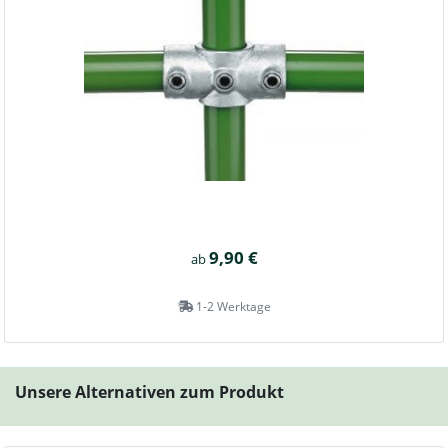
9,90 €
ab
1-2 Werktage
Unsere Alternativen zum Produkt