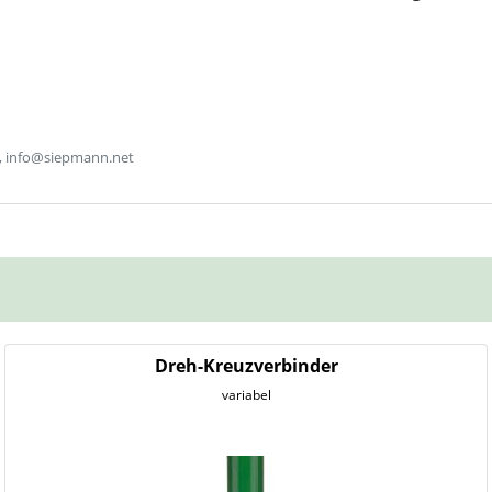
, info@siepmann.net
Dreh-Kreuzverbinder
variabel