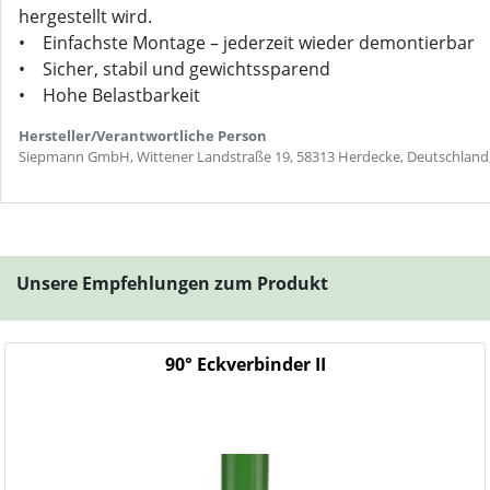
hergestellt wird.
• Einfachste Montage – jederzeit wieder demontierbar
• Sicher, stabil und gewichtssparend
• Hohe Belastbarkeit
Hersteller/Verantwortliche Person
Siepmann GmbH, Wittener Landstraße 19, 58313 Herdecke, Deutschland
Unsere Empfehlungen zum Produkt
90° Eckverbinder II