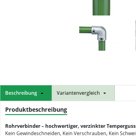
Beschreibung
Variantenvergleich
Produktbeschreibung
Rohrverbinder – hochwertiger, verzinkter Temperguss
Kein Gewindeschneiden, Kein Verschrauben, Kein Schweiß