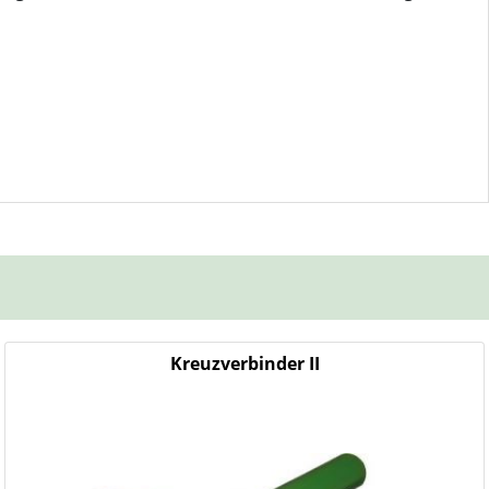
Kreuzverbinder II