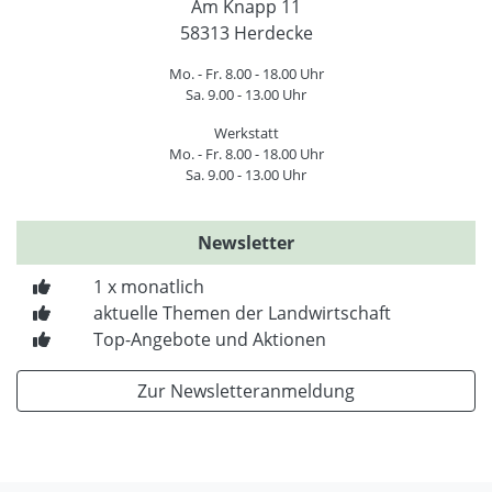
Am Knapp 11
58313 Herdecke
Mo. - Fr. 8.00 - 18.00 Uhr
Sa. 9.00 - 13.00 Uhr
Werkstatt
Mo. - Fr. 8.00 - 18.00 Uhr
Sa. 9.00 - 13.00 Uhr
Newsletter
1 x monatlich
aktuelle Themen der Landwirtschaft
Top-Angebote und Aktionen
Zur Newsletteranmeldung