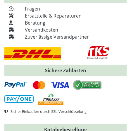
Fragen
Ersatzteile & Reparaturen
Beratung
Versandkosten
Zuverlässige Versandpartner
Sichere Zahlarten
Sicher Einkaufen durch SSL-Verschlüsselung
Katalogbestellung