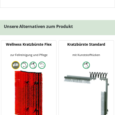
Unsere Alternativen zum Produkt
Wellness Kratzbürste Flex
Kratzbürste Standard
zur Fellreinigung und Pflege
mit Kunststoffrücken