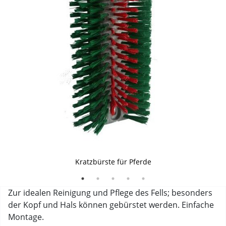
Kratzbürste für Pferde
Zur idealen Reinigung und Pflege des Fells; besonders
der Kopf und Hals können gebürstet werden. Einfache
Montage.