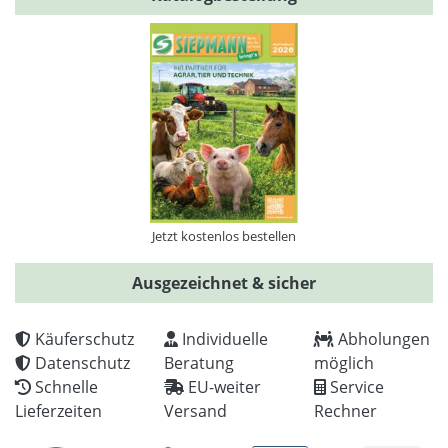
Jetzt kostenlos bestellen
Ausgezeichnet & sicher
Käuferschutz
Individuelle
Abholungen
Datenschutz
Beratung
möglich
Schnelle
EU-weiter
Service
Lieferzeiten
Versand
Rechner