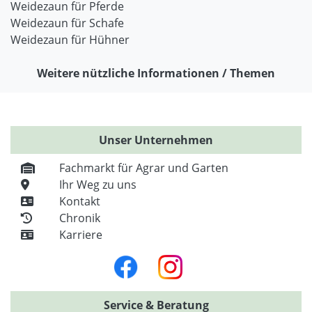
Weidezaun für Pferde
Weidezaun für Schafe
Weidezaun für Hühner
Weitere nützliche Informationen / Themen
Unser Unternehmen
Fachmarkt für Agrar und Garten
Ihr Weg zu uns
Kontakt
Chronik
Karriere
Service & Beratung