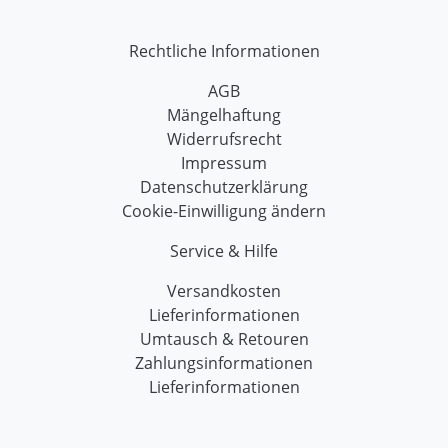
Rechtliche Informationen
AGB
Mängelhaftung
Widerrufsrecht
Impressum
Datenschutzerklärung
Cookie-Einwilligung ändern
Service & Hilfe
Versandkosten
Lieferinformationen
Umtausch & Retouren
Zahlungsinformationen
Lieferinformationen