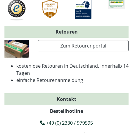
Retouren
Zum Retourenportal
kostenlose Retouren in Deutschland, innerhalb 14
Tagen
einfache Retourenanmeldung
Kontakt
Bestellhotline
+49 (0) 2330 / 979595