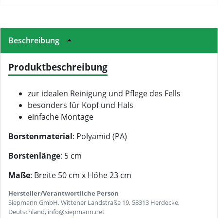
Beschreibung
Produktbeschreibung
zur idealen Reinigung und Pflege des Fells
besonders für Kopf und Hals
einfache Montage
Borstenmaterial
: Polyamid (PA)
Borstenlänge
: 5 cm
Maße
: Breite 50 cm x Höhe 23 cm
Hersteller/Verantwortliche Person
Siepmann GmbH, Wittener Landstraße 19, 58313 Herdecke,
Deutschland, info@siepmann.net