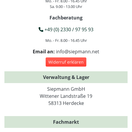
Mo. - Fr. 8.00 - 16.45 Uhr
Sa. 9.00 - 13.00 Uhr
Fachberatung
+49 (0) 2330 / 97 95 93
Mo. - Fr. 8.00 - 16.45 Uhr
Email an:
info@siepmann.net
Widerruf erklären
Verwaltung & Lager
Siepmann GmbH
Wittener Landstraße 19
58313 Herdecke
Fachmarkt