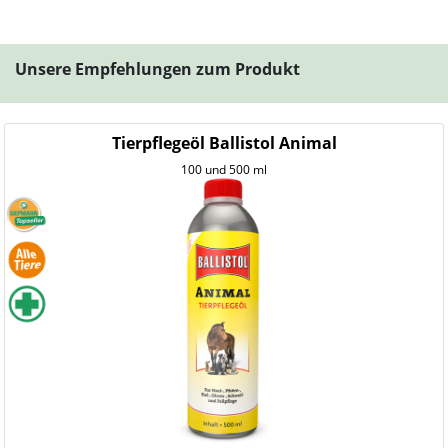
Unsere Empfehlungen zum Produkt
Tierpflegeöl Ballistol Animal
100 und 500 ml