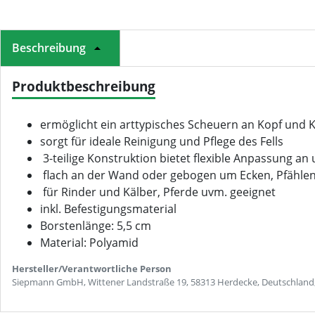
Beschreibung
Produktbeschreibung
ermöglicht ein arttypisches Scheuern an Kopf und 
sorgt für ideale Reinigung und Pflege des Fells
3-teilige Konstruktion bietet flexible Anpassung a
flach an der Wand oder gebogen um Ecken, Pfähle
für Rinder und Kälber, Pferde uvm. geeignet
inkl. Befestigungsmaterial
Borstenlänge: 5,5 cm
Material: Polyamid
Hersteller/Verantwortliche Person
Siepmann GmbH, Wittener Landstraße 19, 58313 Herdecke, Deutschland