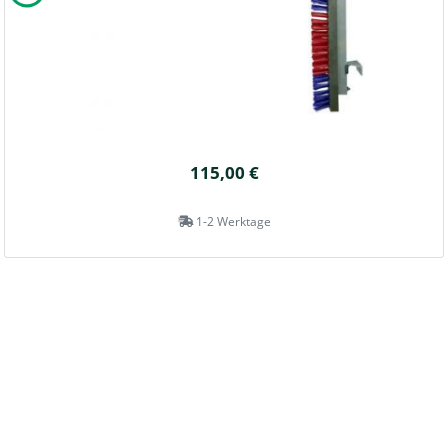
115,00 €
1-2 Werktage