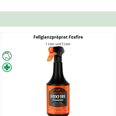
Fellglanzpräprat Foxfire
1 Liter und 5 Liter