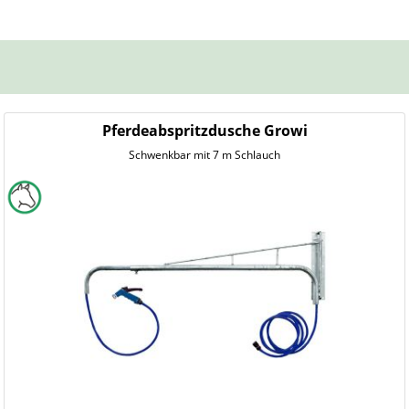
Pferdeabspritzdusche Growi
Schwenkbar mit 7 m Schlauch