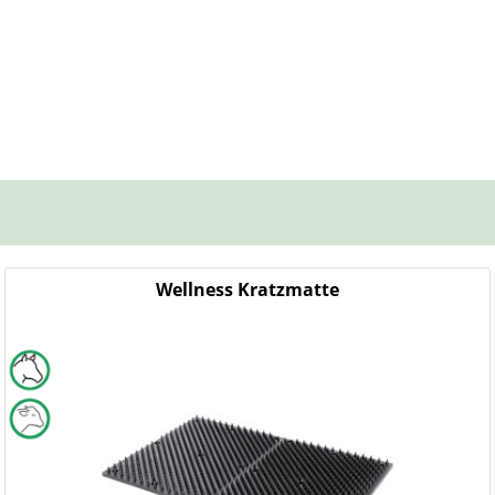
Wellness Kratzmatte