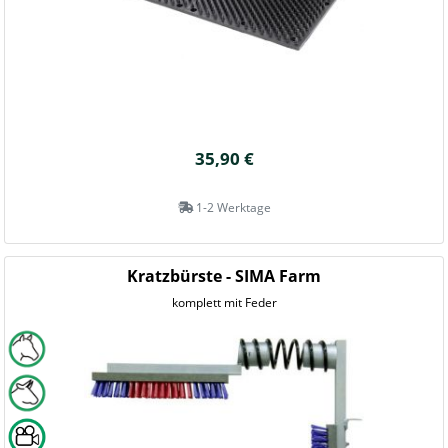
35,90 €
1-2 Werktage
Kratzbürste - SIMA Farm
komplett mit Feder