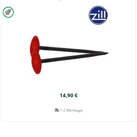
14,90 €
1-2 Werktage