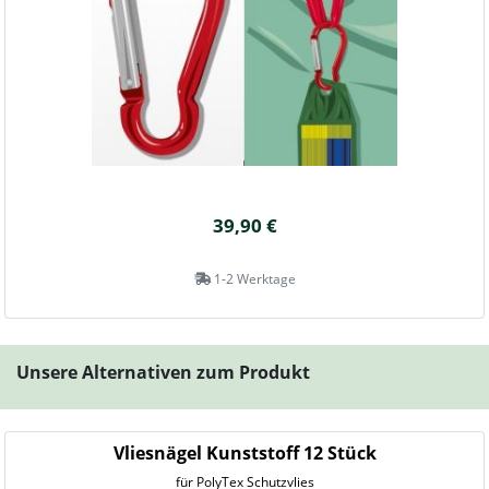
39,90 €
1-2 Werktage
Unsere Alternativen zum Produkt
Vliesnägel Kunststoff 12 Stück
für PolyTex Schutzvlies