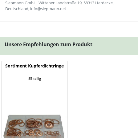
Siepmann GmbH, Wittener Landstraße 19, 58313 Herdecke,
Deutschland, info@siepmann.net
Unsere Empfehlungen zum Produkt
Sortiment Kupferdichtringe
85-teilig