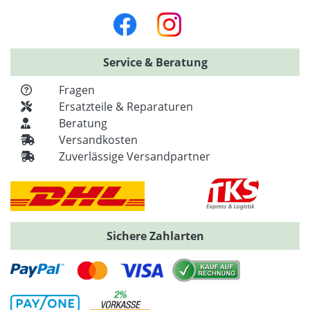
Service & Beratung
Fragen
Ersatzteile & Reparaturen
Beratung
Versandkosten
Zuverlässige Versandpartner
Sichere Zahlarten