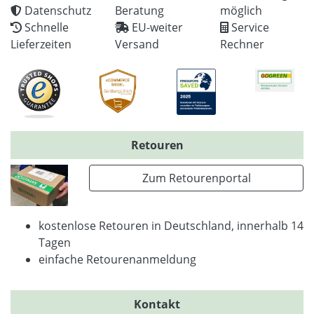
Datenschutz
Beratung
möglich
Schnelle
EU-weiter
Service
Lieferzeiten
Versand
Rechner
Retouren
Zum Retourenportal
kostenlose Retouren in Deutschland, innerhalb 14
Tagen
einfache Retourenanmeldung
Kontakt