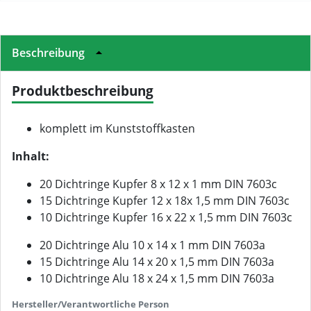
Beschreibung
Produktbeschreibung
komplett im Kunststoffkasten
Inhalt:
20
Dichtringe
Kupfer 8 x 12 x 1 mm DIN 7603c
15 Dichtringe Kupfer 12 x 18x 1,5 mm DIN 7603c
10 Dichtringe Kupfer 16 x 22 x 1,5 mm DIN 7603c
20 Dichtringe Alu 10 x 14 x 1 mm DIN 7603a
15 Dichtringe Alu 14 x 20 x 1,5 mm DIN 7603a
10 Dichtringe Alu 18 x 24 x 1,5 mm DIN 7603a
Hersteller/Verantwortliche Person