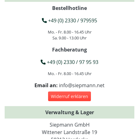
Bestellhotline
+49 (0) 2330 / 979595
Mo. - Fr. 8.00 - 16.45 Uhr
Sa. 9.00 - 13.00 Uhr
Fachberatung
+49 (0) 2330 / 97 95 93
Mo. - Fr. 8.00 - 16.45 Uhr
Email an:
info@siepmann.net
Widerruf erklären
Verwaltung & Lager
Siepmann GmbH
Wittener Landstraße 19