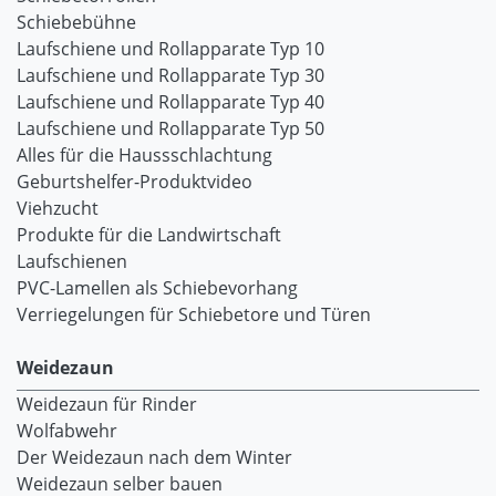
Schiebebühne
Laufschiene und Rollapparate Typ 10
Laufschiene und Rollapparate Typ 30
Laufschiene und Rollapparate Typ 40
Laufschiene und Rollapparate Typ 50
Alles für die Haussschlachtung
Geburtshelfer-Produktvideo
Viehzucht
Produkte für die Landwirtschaft
Laufschienen
PVC-Lamellen als Schiebevorhang
Verriegelungen für Schiebetore und Türen
Weidezaun
Weidezaun für Rinder
Wolfabwehr
Der Weidezaun nach dem Winter
Weidezaun selber bauen