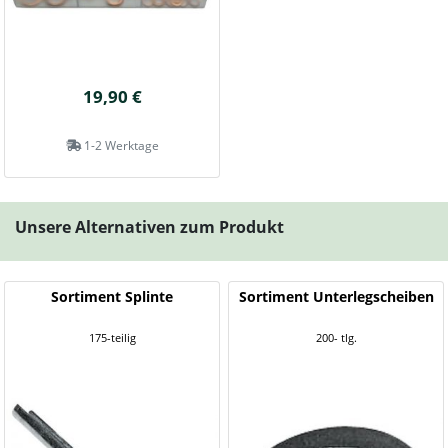
19,90 €
1-2 Werktage
Unsere Alternativen zum Produkt
Sortiment Splinte
Sortiment Unterlegscheiben
175-teilig
200- tlg.