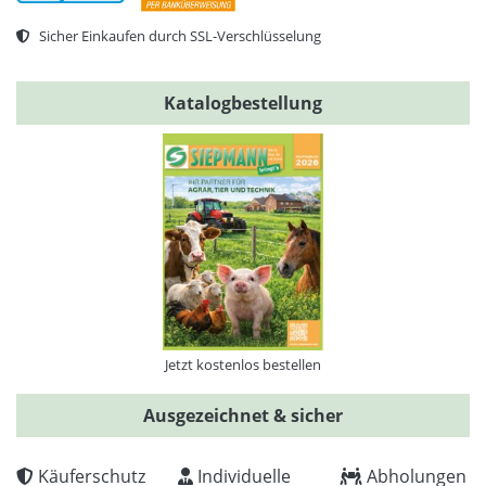
Sicher Einkaufen durch SSL-Verschlüsselung
Katalogbestellung
Jetzt kostenlos bestellen
Ausgezeichnet & sicher
Käuferschutz
Individuelle
Abholungen