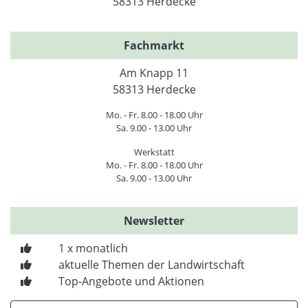
58313 Herdecke
Fachmarkt
Am Knapp 11
58313 Herdecke
Mo. - Fr. 8.00 - 18.00 Uhr
Sa. 9.00 - 13.00 Uhr
Werkstatt
Mo. - Fr. 8.00 - 18.00 Uhr
Sa. 9.00 - 13.00 Uhr
Newsletter
1 x monatlich
aktuelle Themen der Landwirtschaft
Top-Angebote und Aktionen