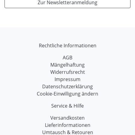
Zur Newsletteranmeldung
Rechtliche Informationen
AGB
Mängelhaftung
Widerrufsrecht
Impressum
Datenschutzerklärung
Cookie-Einwilligung ändern
Service & Hilfe
Versandkosten
Lieferinformationen
Umtausch & Retouren