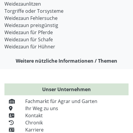
Weidezaunlitzen
Torgriffe oder Torsysteme
Weidezaun Fehlersuche
Weidezaun preisgünstig
Weidezaun für Pferde
Weidezaun für Schafe
Weidezaun für Hühner
Weitere nützliche Informationen / Themen
Unser Unternehmen
Fachmarkt für Agrar und Garten
Ihr Weg zu uns
Kontakt
Chronik
Karriere