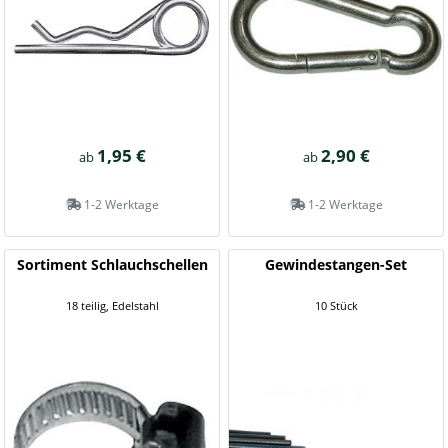
1,95 €
2,90 €
ab
ab
1-2 Werktage
1-2 Werktage
Sortiment Schlauchschellen
Gewindestangen-Set
18 teilig, Edelstahl
10 Stück