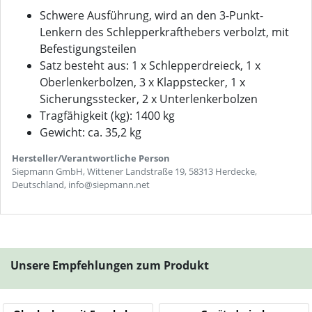
Schwere Ausführung, wird an den 3-Punkt-
Lenkern des Schlepperkrafthebers verbolzt, mit
Befestigungsteilen
Satz besteht aus: 1 x Schlepperdreieck, 1 x
Oberlenkerbolzen, 3 x Klappstecker, 1 x
Sicherungsstecker, 2 x Unterlenkerbolzen
Tragfähigkeit (kg): 1400 kg
Gewicht: ca. 35,2 kg
Hersteller/Verantwortliche Person
Siepmann GmbH, Wittener Landstraße 19, 58313 Herdecke,
Deutschland, info@siepmann.net
Unsere Empfehlungen zum Produkt