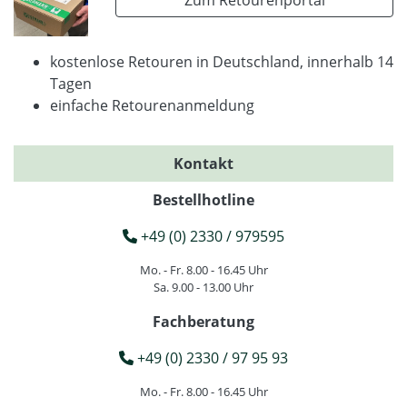
kostenlose Retouren in Deutschland, innerhalb 14
Tagen
einfache Retourenanmeldung
Kontakt
Bestellhotline
+49 (0) 2330 / 979595
Mo. - Fr. 8.00 - 16.45 Uhr
Sa. 9.00 - 13.00 Uhr
Fachberatung
+49 (0) 2330 / 97 95 93
Mo. - Fr. 8.00 - 16.45 Uhr