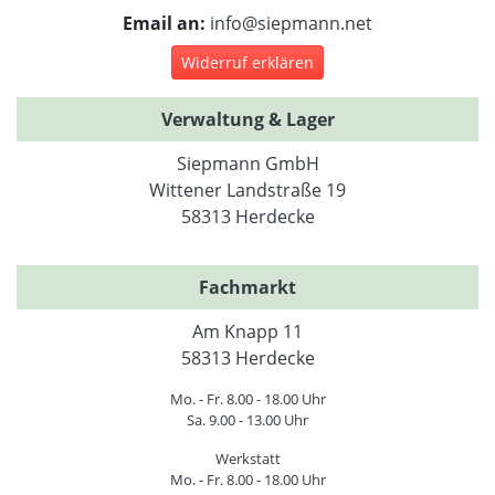
Email an:
info@siepmann.net
Widerruf erklären
Verwaltung & Lager
Siepmann GmbH
Wittener Landstraße 19
58313 Herdecke
Fachmarkt
Am Knapp 11
58313 Herdecke
Mo. - Fr. 8.00 - 18.00 Uhr
Sa. 9.00 - 13.00 Uhr
Werkstatt
Mo. - Fr. 8.00 - 18.00 Uhr