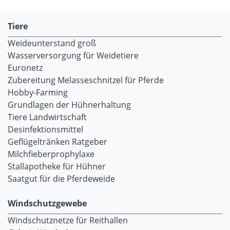
Tiere
Weideunterstand groß
Wasserversorgung für Weidetiere
Euronetz
Zubereitung Melasseschnitzel für Pferde
Hobby-Farming
Grundlagen der Hühnerhaltung
Tiere Landwirtschaft
Desinfektionsmittel
Geflügeltränken Ratgeber
Milchfieberprophylaxe
Stallapotheke für Hühner
Saatgut für die Pferdeweide
Windschutzgewebe
Windschutznetze für Reithallen