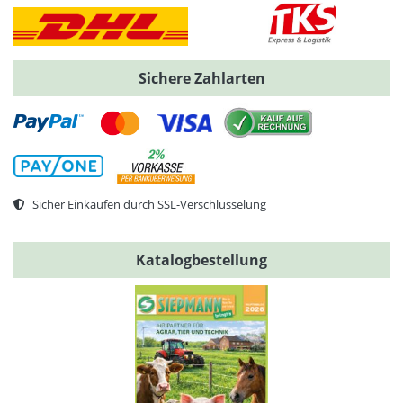
Sichere Zahlarten
Sicher Einkaufen durch SSL-Verschlüsselung
Katalogbestellung