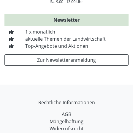
Sa. 9.00 - 13.00 Uhr
Newsletter
1 x monatlich
aktuelle Themen der Landwirtschaft
Top-Angebote und Aktionen
Zur Newsletteranmeldung
Rechtliche Informationen
AGB
Mängelhaftung
Widerrufsrecht