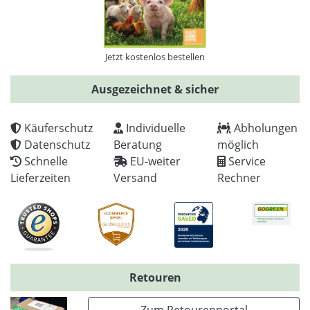
Jetzt kostenlos bestellen
Ausgezeichnet & sicher
Käuferschutz
Individuelle
Abholungen
Datenschutz
Beratung
möglich
Schnelle
EU-weiter
Service
Lieferzeiten
Versand
Rechner
Retouren
Zum Retourenportal