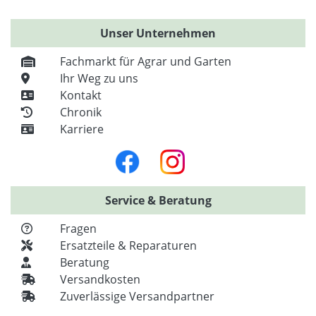
Unser Unternehmen
Fachmarkt für Agrar und Garten
Ihr Weg zu uns
Kontakt
Chronik
Karriere
Service & Beratung
Fragen
Ersatzteile & Reparaturen
Beratung
Versandkosten
Zuverlässige Versandpartner