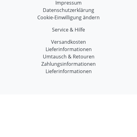
Impressum
Datenschutzerklärung
Cookie-Einwilligung ändern
Service & Hilfe
Versandkosten
Lieferinformationen
Umtausch & Retouren
Zahlungsinformationen
Lieferinformationen