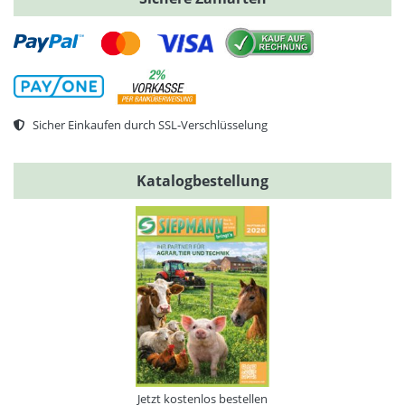
Sicher Einkaufen durch SSL-Verschlüsselung
Katalogbestellung
Jetzt kostenlos bestellen