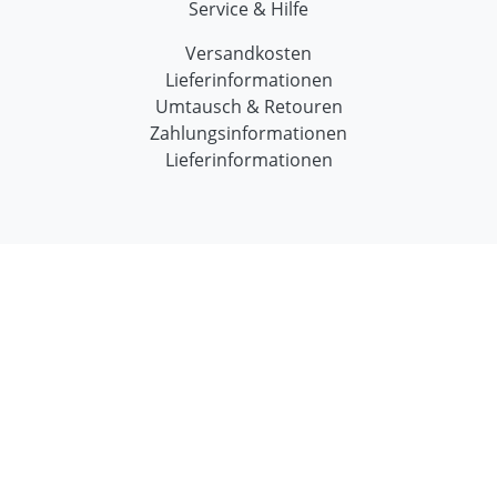
Service & Hilfe
Versandkosten
Lieferinformationen
Umtausch & Retouren
Zahlungsinformationen
Lieferinformationen