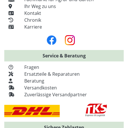
Ihr Weg zu uns
Kontakt
Chronik
Karriere
Service & Beratung
Fragen
Ersatzteile & Reparaturen
Beratung
Versandkosten
Zuverlässige Versandpartner
Sichere Zahlarten