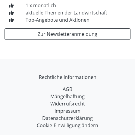
1 x monatlich
aktuelle Themen der Landwirtschaft
Top-Angebote und Aktionen
Zur Newsletteranmeldung
Rechtliche Informationen
AGB
Mängelhaftung
Widerrufsrecht
Impressum
Datenschutzerklärung
Cookie-Einwilligung ändern