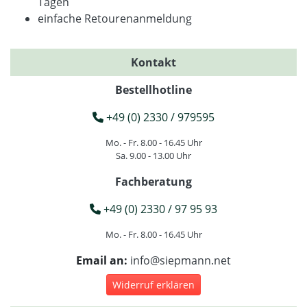
Tagen
einfache Retourenanmeldung
Kontakt
Bestellhotline
+49 (0) 2330 / 979595
Mo. - Fr. 8.00 - 16.45 Uhr
Sa. 9.00 - 13.00 Uhr
Fachberatung
+49 (0) 2330 / 97 95 93
Mo. - Fr. 8.00 - 16.45 Uhr
Email an:
info@siepmann.net
Widerruf erklären