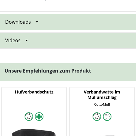
Downloads
Videos
Unsere Empfehlungen zum Produkt
Hufverbandschutz
Verbandwatte im
Mullumschlag
CottoMull