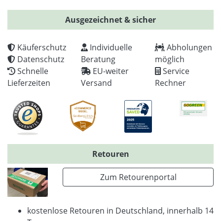
Ausgezeichnet & sicher
Käuferschutz
Individuelle
Abholungen
Datenschutz
Beratung
möglich
Schnelle
EU-weiter
Service
Lieferzeiten
Versand
Rechner
Retouren
Zum Retourenportal
kostenlose Retouren in Deutschland, innerhalb 14