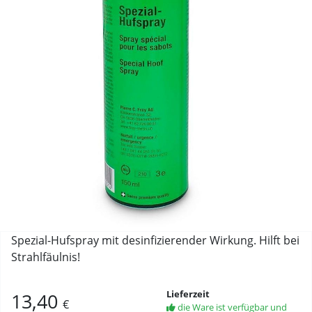
Spezial-Hufspray mit desinfizierender Wirkung. Hilft bei
Strahlfäulnis!
Lieferzeit
13,40
€
die Ware ist verfügbar und