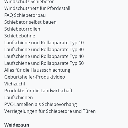
Windschutz Schiebetor
Windschutznetz für Pferdestall
FAQ Schiebetorbau
Schiebetor selbst bauen
Schiebetorrollen
Schiebebühne
Laufschiene und Rollapparate Typ 10
Laufschiene und Rollapparate Typ 30
Laufschiene und Rollapparate Typ 40
Laufschiene und Rollapparate Typ 50
Alles für die Haussschlachtung
Geburtshelfer-Produktvideo
Viehzucht
Produkte für die Landwirtschaft
Laufschienen
PVC-Lamellen als Schiebevorhang
Verriegelungen für Schiebetore und Türen
Weidezaun