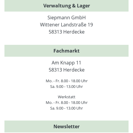
Verwaltung & Lager
Siepmann GmbH
Wittener Landstraße 19
58313 Herdecke
Fachmarkt
Am Knapp 11
58313 Herdecke
Mo. - Fr. 8.00 - 18.00 Uhr
Sa. 9.00 - 13.00 Uhr
Werkstatt
Mo. - Fr. 8.00 - 18.00 Uhr
Sa. 9.00 - 13.00 Uhr
Newsletter