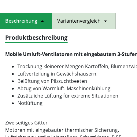
Beschreibung
Variantenvergleich
Produktbeschreibung
Mobile Umluft-Ventilatoren mit eingebautem 3-Stufen
Trocknung kleinerer Mengen Kartoffeln, Blumenzwie
Luftverteilung in Gewächshäusern.
Belüftung von Pilzzuchtbeeten
Abzug von Warmluft. Maschinenkühlung.
Zusätzliche Lüftung für extreme Situationen.
Notlüftung
Zweiseitiges Gitter
Motoren mit eingebauter thermischer Sicherung.