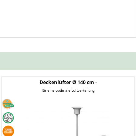
Deckenlüfter Ø 140 cm -
für eine optimale Luftverteilung