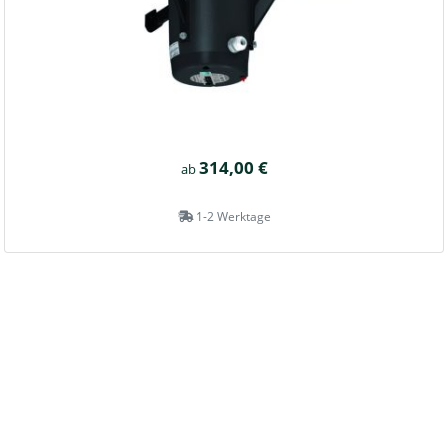
314,00 €
ab
1-2 Werktage