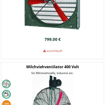
799,00 €
ausverkauft
Milchviehventilator 400 Volt
für Milchviehställe, Industrie etc.