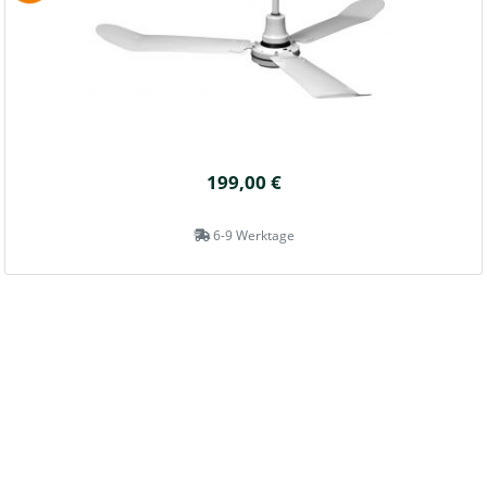
199,00 €
6-9 Werktage