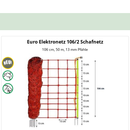
Euro Elektronetz 106/2 Schafnetz
106 cm, 50 m, 13 mm Pfähle