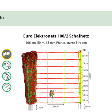
eln
Euro Elektronetz 106/2 Schafnetz
106 cm, 50 m, 13 mm Pfähle, starre Streben