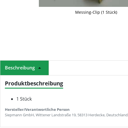
Messing-Clip (1 Stück)
Beschreibung
Produktbeschreibung
1 Stück
Hersteller/Verantwortliche Person
Siepmann GmbH, Wittener Landstraße 19, 58313 Herdecke, Deutschland