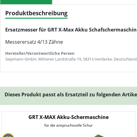
Produktbeschreibung
Ersatzmesser für GRT X-Max Akku Schafschermaschin
Messerersatz 4/13 Zähne
Hersteller/Verantwortliche Person
Siepmann GmbH, Wittener Landstraße 19, 58313 Herdecke, Deutschland
Dieses Produkt passt als Ersatzteil zu folgenden Artik
GRT X-MAX Akku-Schermaschine
für die anspruchsvolle Schur