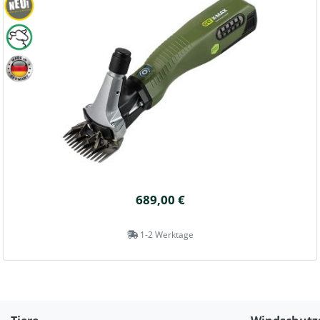
689,00 €
1-2 Werktage