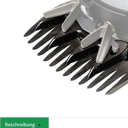
Beschreibung