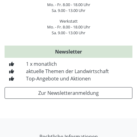
Mo. - Fr. 8.00 - 18.00 Uhr
Sa. 9.00 - 13.00 Uhr
Werkstatt
Mo. - Fr. 8.00 - 18.00 Uhr
Sa. 9.00 - 13.00 Uhr
Newsletter
1 x monatlich
aktuelle Themen der Landwirtschaft
Top-Angebote und Aktionen
Zur Newsletteranmeldung
Rechtliche Informationen