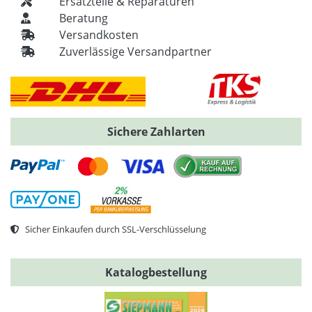
Ersatzteile & Reparaturen
Beratung
Versandkosten
Zuverlässige Versandpartner
Sichere Zahlarten
Sicher Einkaufen durch SSL-Verschlüsselung
Katalogbestellung