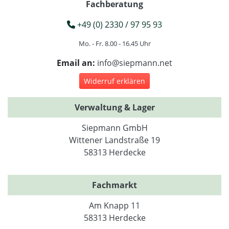
Fachberatung
+49 (0) 2330 / 97 95 93
Mo. - Fr. 8.00 - 16.45 Uhr
Email an:
info@siepmann.net
Widerruf erklären
Verwaltung & Lager
Siepmann GmbH
Wittener Landstraße 19
58313 Herdecke
Fachmarkt
Am Knapp 11
58313 Herdecke