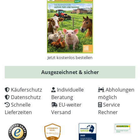
Jetzt kostenlos bestellen
Ausgezeichnet & sicher
Käuferschutz
Individuelle
Abholungen
Datenschutz
Beratung
möglich
Schnelle
EU-weiter
Service
Lieferzeiten
Versand
Rechner