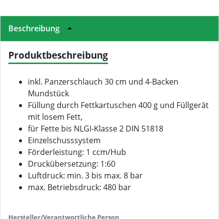
Beschreibung
Produktbeschreibung
inkl. Panzerschlauch 30 cm und 4-Backen
Mundstück
Füllung durch Fettkartuschen 400 g und Füllgerät
mit losem Fett,
für Fette bis NLGI-Klasse 2 DIN 51818
Einzelschusssystem
Förderleistung: 1 ccm/Hub
Druckübersetzung: 1:60
Luftdruck: min. 3 bis max. 8 bar
max. Betriebsdruck: 480 bar
Hersteller/Verantwortliche Person