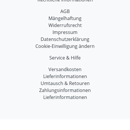
AGB
Mängelhaftung
Widerrufsrecht
Impressum
Datenschutzerklärung
Cookie-Einwilligung ändern
Service & Hilfe
Versandkosten
Lieferinformationen
Umtausch & Retouren
Zahlungsinformationen
Lieferinformationen