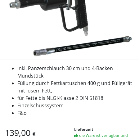
inkl. Panzerschlauch 30 cm und 4-Backen
Mundstück
Füllung durch Fettkartuschen 400 g und Füllgerät
mit losem Fett,
für Fette bis NLGI-Klasse 2 DIN 51818
Einzelschusssystem
F&o
Lieferzeit
139,00
€
die Ware ist verfügbar und