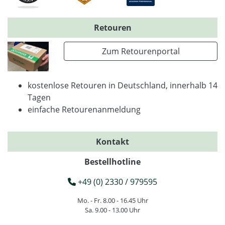
Retouren
Zum Retourenportal
kostenlose Retouren in Deutschland, innerhalb 14
Tagen
einfache Retourenanmeldung
Kontakt
Bestellhotline
+49 (0) 2330 / 979595
Mo. - Fr. 8.00 - 16.45 Uhr
Sa. 9.00 - 13.00 Uhr