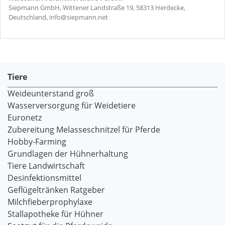
Siepmann GmbH, Wittener Landstraße 19, 58313 Herdecke,
Deutschland, info@siepmann.net
Tiere
Weideunterstand groß
Wasserversorgung für Weidetiere
Euronetz
Zubereitung Melasseschnitzel für Pferde
Hobby-Farming
Grundlagen der Hühnerhaltung
Tiere Landwirtschaft
Desinfektionsmittel
Geflügeltränken Ratgeber
Milchfieberprophylaxe
Stallapotheke für Hühner