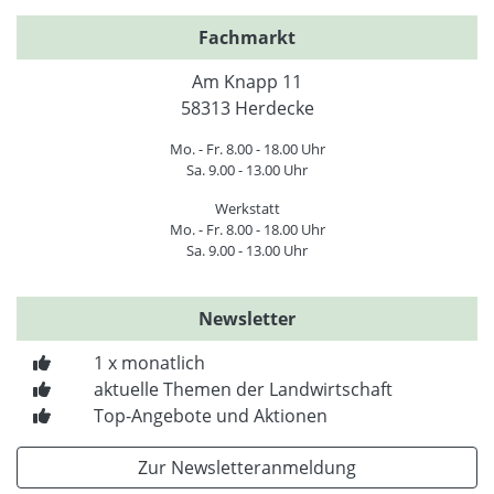
Fachmarkt
Am Knapp 11
58313 Herdecke
Mo. - Fr. 8.00 - 18.00 Uhr
Sa. 9.00 - 13.00 Uhr
Werkstatt
Mo. - Fr. 8.00 - 18.00 Uhr
Sa. 9.00 - 13.00 Uhr
Newsletter
1 x monatlich
aktuelle Themen der Landwirtschaft
Top-Angebote und Aktionen
Zur Newsletteranmeldung