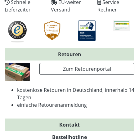
Schnelle
EU-weiter
Service
Lieferzeiten
Versand
Rechner
Retouren
Zum Retourenportal
kostenlose Retouren in Deutschland, innerhalb 14
Tagen
einfache Retourenanmeldung
Kontakt
Bestellhotline