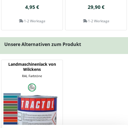
4,95 €
29,90 €
1-2 Werktage
1-2 Werktage
Unsere Alternativen zum Produkt
Landmaschinenlack von
Wilckens
RAL Farbtöne