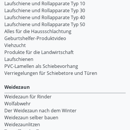
Laufschiene und Rollapparate Typ 10
Laufschiene und Rollapparate Typ 30
Laufschiene und Rollapparate Typ 40
Laufschiene und Rollapparate Typ 50
Alles für die Haussschlachtung
Geburtshelfer-Produktvideo
Viehzucht
Produkte für die Landwirtschaft
Laufschienen
PVC-Lamellen als Schiebevorhang
Verriegelungen für Schiebetore und Türen
Weidezaun
Weidezaun für Rinder
Wolfabwehr
Der Weidezaun nach dem Winter
Weidezaun selber bauen
Weidezaunlitzen