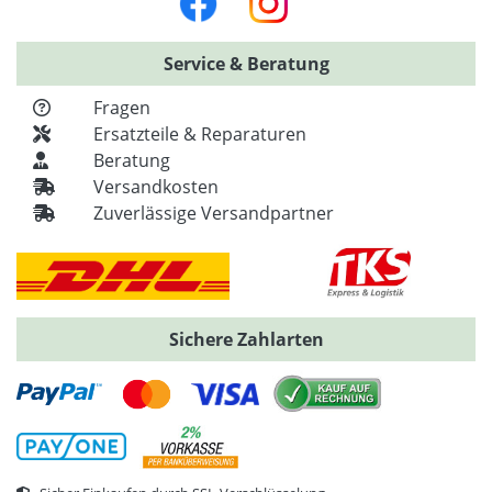
Service & Beratung
Fragen
Ersatzteile & Reparaturen
Beratung
Versandkosten
Zuverlässige Versandpartner
Sichere Zahlarten