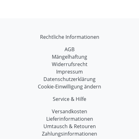
Rechtliche Informationen
AGB
Mängelhaftung
Widerrufsrecht
Impressum
Datenschutzerklärung
Cookie-Einwilligung ändern
Service & Hilfe
Versandkosten
Lieferinformationen
Umtausch & Retouren
Zahlungsinformationen