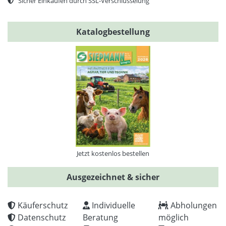
Sicher Einkaufen durch SSL-Verschlüsselung
Katalogbestellung
Jetzt kostenlos bestellen
Ausgezeichnet & sicher
Käuferschutz
Individuelle
Abholungen
Datenschutz
Beratung
möglich