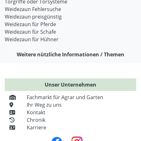
Torgriffe oder Torsysteme
Weidezaun Fehlersuche
Weidezaun preisgünstig
Weidezaun für Pferde
Weidezaun für Schafe
Weidezaun für Hühner
Weitere nützliche Informationen / Themen
Unser Unternehmen
Fachmarkt für Agrar und Garten
Ihr Weg zu uns
Kontakt
Chronik
Karriere