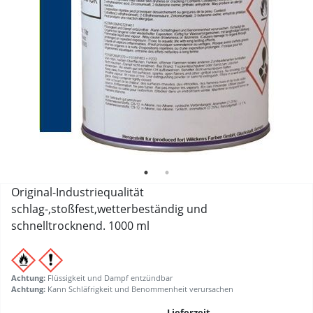
Original-Industriequalität
schlag-,stoßfest,wetterbeständig und
schnelltrocknend. 1000 ml
Achtung:
Flüssigkeit und Dampf entzündbar
Achtung:
Kann Schläfrigkeit und Benommenheit verursachen
Lieferzeit