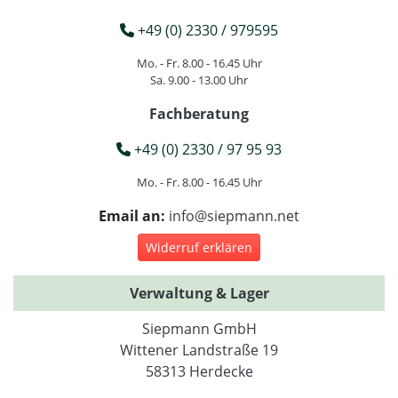
+49 (0) 2330 / 979595
Mo. - Fr. 8.00 - 16.45 Uhr
Sa. 9.00 - 13.00 Uhr
Fachberatung
+49 (0) 2330 / 97 95 93
Mo. - Fr. 8.00 - 16.45 Uhr
Email an:
info@siepmann.net
Widerruf erklären
Verwaltung & Lager
Siepmann GmbH
Wittener Landstraße 19
58313 Herdecke