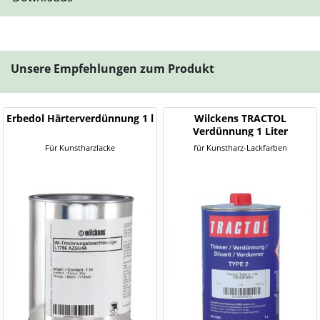
Unsere Empfehlungen zum Produkt
Erbedol Härterverdünnung 1 l
Wilckens TRACTOL
Verdünnung 1 Liter
Für Kunstharzlacke
für Kunstharz-Lackfarben