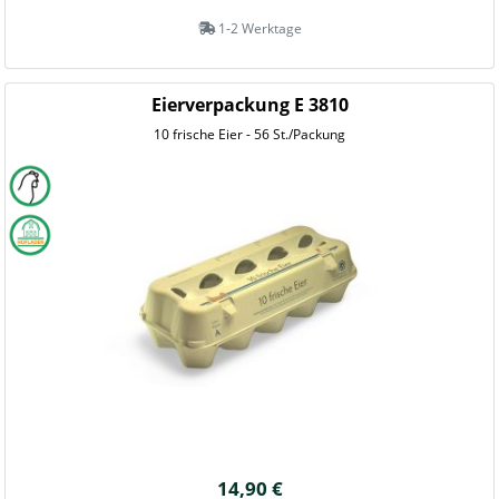
1-2 Werktage
Eierverpackung E 3810
10 frische Eier - 56 St./Packung
14,90 €