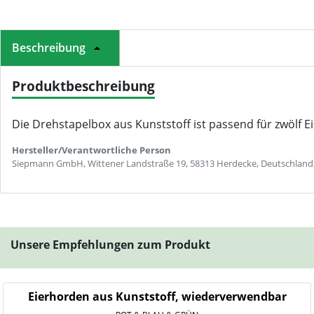
Beschreibung
Produktbeschreibung
Die Drehstapelbox aus Kunststoff ist passend für zwölf E
Hersteller/Verantwortliche Person
Siepmann GmbH, Wittener Landstraße 19, 58313 Herdecke, Deutschland
Unsere Empfehlungen zum Produkt
Eierhorden aus Kunststoff, wiederverwendbar