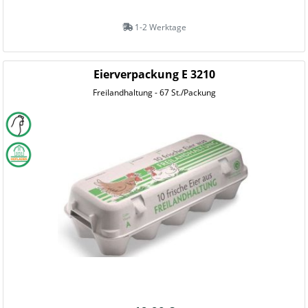
1-2 Werktage
Eierverpackung E 3210
Freilandhaltung - 67 St./Packung