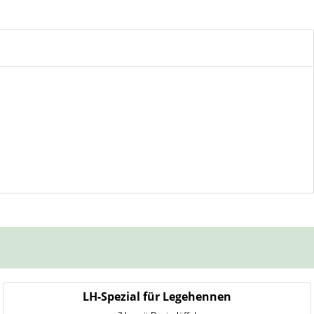
LH-Spezial für Legehennen