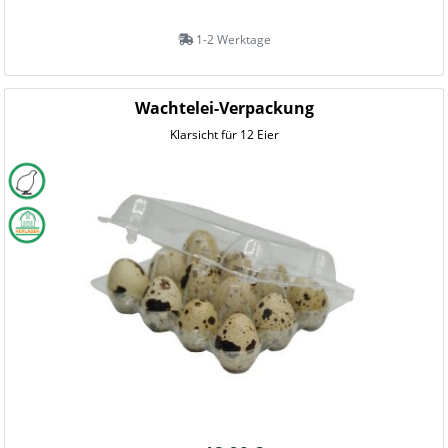
1-2 Werktage
Wachtelei-Verpackung
Klarsicht für 12 Eier