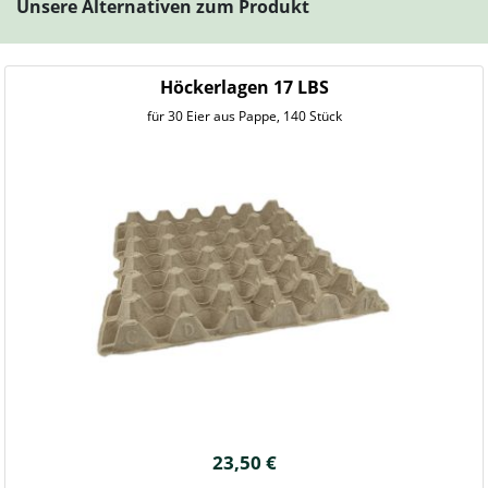
Unsere Alternativen zum Produkt
Höckerlagen 17 LBS
für 30 Eier aus Pappe, 140 Stück
23,50 €