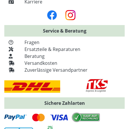
Karriere
Service & Beratung
Fragen
Ersatzteile & Reparaturen
Beratung
Versandkosten
Zuverlässige Versandpartner
Sichere Zahlarten