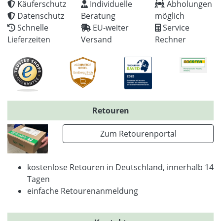
Käuferschutz
Individuelle
Abholungen
Datenschutz
Beratung
möglich
Schnelle
EU-weiter
Service
Lieferzeiten
Versand
Rechner
Retouren
Zum Retourenportal
kostenlose Retouren in Deutschland, innerhalb 14
Tagen
einfache Retourenanmeldung