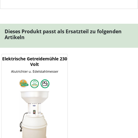
Dieses Produkt passt als Ersatzteil zu folgenden
Artikeln
Elektrische Getreidemühle 230
Volt
Alutrichter u. Edelstahlmesser