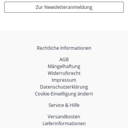
Zur Newsletteranmeldung
Rechtliche Informationen
AGB
Mängelhaftung
Widerrufsrecht
Impressum
Datenschutzerklärung
Cookie-Einwilligung ändern
Service & Hilfe
Versandkosten
Lieferinformationen