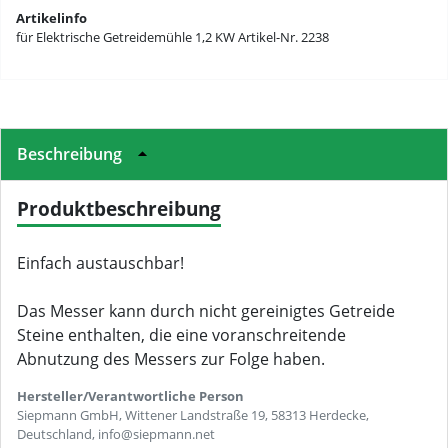
Artikelinfo
für Elektrische Getreidemühle 1,2 KW Artikel-Nr. 2238
Beschreibung
Produktbeschreibung
Einfach austauschbar!
Das Messer kann durch nicht gereinigtes Getreide
Steine enthalten, die eine voranschreitende
Abnutzung des Messers zur Folge haben.
Hersteller/Verantwortliche Person
Siepmann GmbH, Wittener Landstraße 19, 58313 Herdecke,
Deutschland, info@siepmann.net