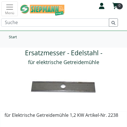
0
Menü
Start
Ersatzmesser - Edelstahl -
für elektrische Getreidemühle
für Elektrische Getreidemühle 1,2 KW Artikel-Nr. 2238