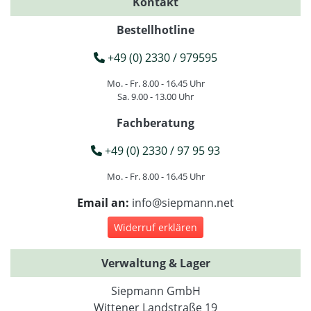
Kontakt
Bestellhotline
+49 (0) 2330 / 979595
Mo. - Fr. 8.00 - 16.45 Uhr
Sa. 9.00 - 13.00 Uhr
Fachberatung
+49 (0) 2330 / 97 95 93
Mo. - Fr. 8.00 - 16.45 Uhr
Email an:
info@siepmann.net
Widerruf erklären
Verwaltung & Lager
Siepmann GmbH
Wittener Landstraße 19