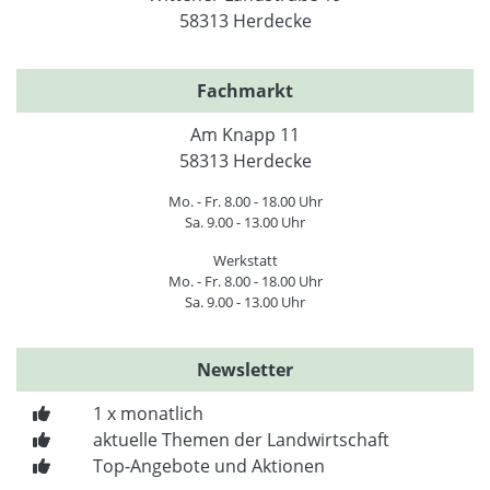
58313 Herdecke
Fachmarkt
Am Knapp 11
58313 Herdecke
Mo. - Fr. 8.00 - 18.00 Uhr
Sa. 9.00 - 13.00 Uhr
Werkstatt
Mo. - Fr. 8.00 - 18.00 Uhr
Sa. 9.00 - 13.00 Uhr
Newsletter
1 x monatlich
aktuelle Themen der Landwirtschaft
Top-Angebote und Aktionen