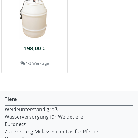
198,00 €
1-2 Werktage
Tiere
Weideunterstand groß
Wasserversorgung für Weidetiere
Euronetz
Zubereitung Melasseschnitzel für Pferde