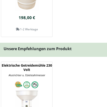
198,00 €
1-2 Werktage
Unsere Empfehlungen zum Produkt
Elektrische Getreidemühle 230
Volt
Alutrichter u. Edelstahlmesser