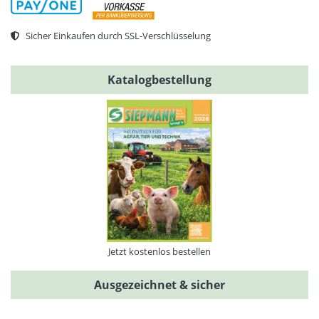
Sicher Einkaufen durch SSL-Verschlüsselung
Katalogbestellung
Jetzt kostenlos bestellen
Ausgezeichnet & sicher