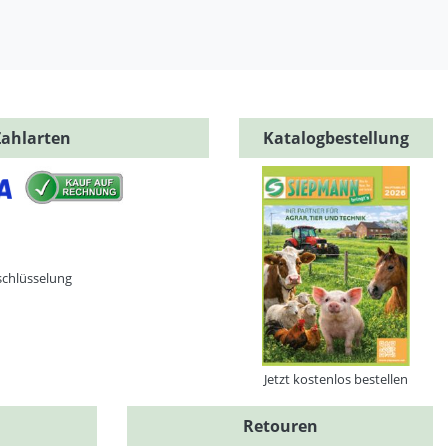
Zahlarten
Katalogbestellung
schlüsselung
Jetzt kostenlos bestellen
Retouren