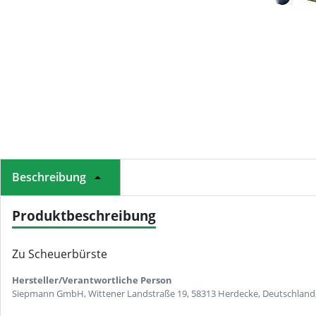
Beschreibung
Produktbeschreibung
Zu Scheuerbürste
Hersteller/Verantwortliche Person
Siepmann GmbH, Wittener Landstraße 19, 58313 Herdecke, Deutschland