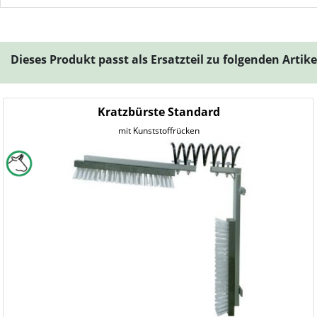
Dieses Produkt passt als Ersatzteil zu folgenden Artik
Kratzbürste Standard
mit Kunststoffrücken