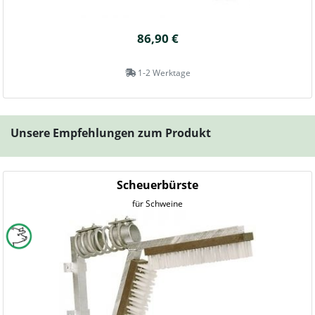
86,90 €
1-2 Werktage
Unsere Empfehlungen zum Produkt
Scheuerbürste
für Schweine