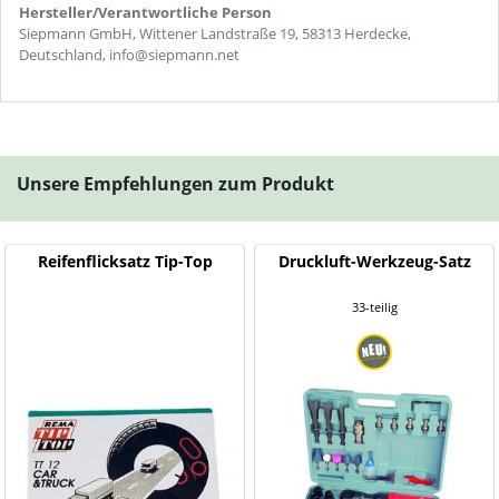
Hersteller/Verantwortliche Person
Siepmann GmbH, Wittener Landstraße 19, 58313 Herdecke,
Deutschland, info@siepmann.net
Unsere Empfehlungen zum Produkt
Reifenflicksatz Tip-Top
Druckluft-Werkzeug-Satz
33-teilig