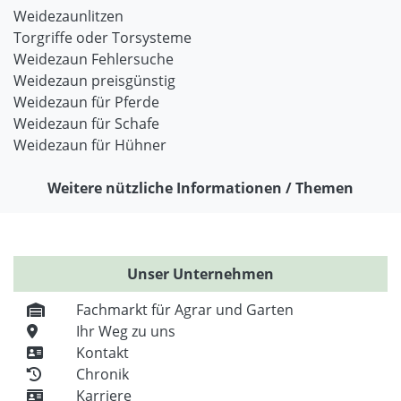
Weidezaunlitzen
Torgriffe oder Torsysteme
Weidezaun Fehlersuche
Weidezaun preisgünstig
Weidezaun für Pferde
Weidezaun für Schafe
Weidezaun für Hühner
Weitere nützliche Informationen / Themen
Unser Unternehmen
Fachmarkt für Agrar und Garten
Ihr Weg zu uns
Kontakt
Chronik
Karriere