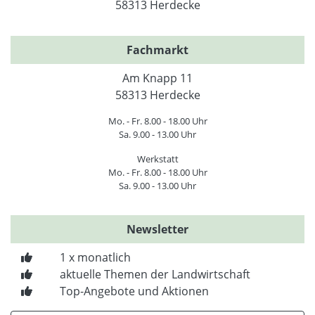
58313 Herdecke
Fachmarkt
Am Knapp 11
58313 Herdecke
Mo. - Fr. 8.00 - 18.00 Uhr
Sa. 9.00 - 13.00 Uhr
Werkstatt
Mo. - Fr. 8.00 - 18.00 Uhr
Sa. 9.00 - 13.00 Uhr
Newsletter
1 x monatlich
aktuelle Themen der Landwirtschaft
Top-Angebote und Aktionen