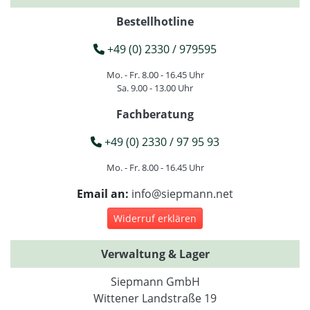
Bestellhotline
+49 (0) 2330 / 979595
Mo. - Fr. 8.00 - 16.45 Uhr
Sa. 9.00 - 13.00 Uhr
Fachberatung
+49 (0) 2330 / 97 95 93
Mo. - Fr. 8.00 - 16.45 Uhr
Email an:
info@siepmann.net
Widerruf erklären
Verwaltung & Lager
Siepmann GmbH
Wittener Landstraße 19