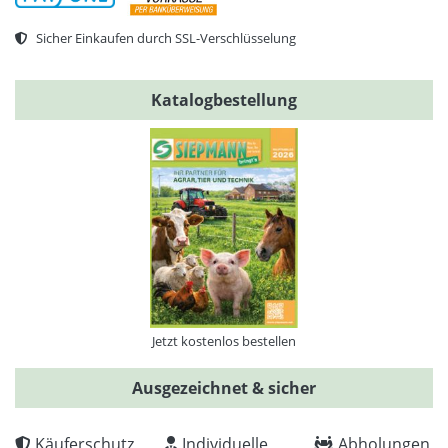
Sicher Einkaufen durch SSL-Verschlüsselung
Katalogbestellung
Jetzt kostenlos bestellen
Ausgezeichnet & sicher
Käuferschutz
Individuelle
Abholungen