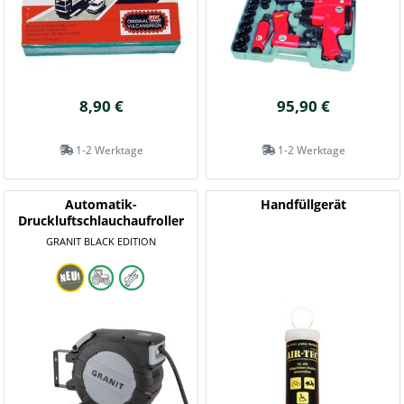
8,90 €
95,90 €
1-2 Werktage
1-2 Werktage
Automatik-
Handfüllgerät
Druckluftschlauchaufroller
GRANIT BLACK EDITION