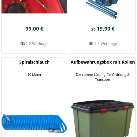
99,00 €
19,90 €
ab
1-2 Werktage
1-2 Werktage
Spiralschlauch
Aufbewahrungsbox mit Rollen
10 Meter
Die clevere Lösung für Ordnung &
Transport