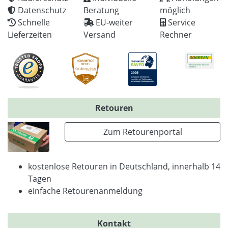
Datenschutz
Beratung
möglich
Schnelle
EU-weiter
Service
Lieferzeiten
Versand
Rechner
Retouren
Zum Retourenportal
kostenlose Retouren in Deutschland, innerhalb 14
Tagen
einfache Retourenanmeldung
Kontakt