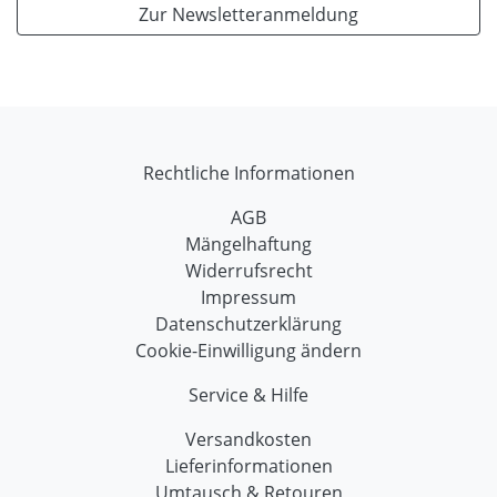
Zur Newsletteranmeldung
Rechtliche Informationen
AGB
Mängelhaftung
Widerrufsrecht
Impressum
Datenschutzerklärung
Cookie-Einwilligung ändern
Service & Hilfe
Versandkosten
Lieferinformationen
Umtausch & Retouren