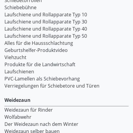
Schiebetorrollen
Schiebebühne
Laufschiene und Rollapparate Typ 10
Laufschiene und Rollapparate Typ 30
Laufschiene und Rollapparate Typ 40
Laufschiene und Rollapparate Typ 50
Alles für die Haussschlachtung
Geburtshelfer-Produktvideo
Viehzucht
Produkte für die Landwirtschaft
Laufschienen
PVC-Lamellen als Schiebevorhang
Verriegelungen für Schiebetore und Türen
Weidezaun
Weidezaun für Rinder
Wolfabwehr
Der Weidezaun nach dem Winter
Weidezaun selber bauen