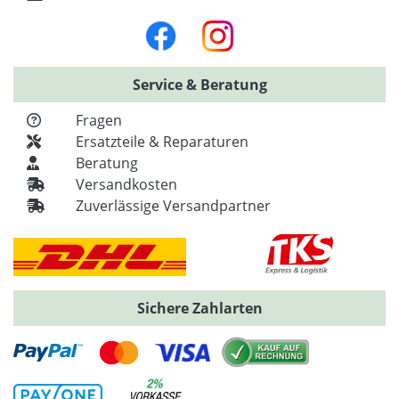
Service & Beratung
Fragen
Ersatzteile & Reparaturen
Beratung
Versandkosten
Zuverlässige Versandpartner
Sichere Zahlarten