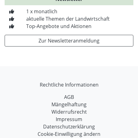
1 x monatlich
aktuelle Themen der Landwirtschaft
Top-Angebote und Aktionen
Zur Newsletteranmeldung
Rechtliche Informationen
AGB
Mängelhaftung
Widerrufsrecht
Impressum
Datenschutzerklärung
Cookie-Einwilligung ändern