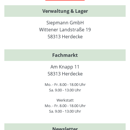
Verwaltung & Lager
Siepmann GmbH
Wittener Landstraße 19
58313 Herdecke
Fachmarkt
Am Knapp 11
58313 Herdecke
Mo. - Fr. 8.00 - 18.00 Uhr
Sa. 9.00 - 13.00 Uhr
Werkstatt
Mo. - Fr. 8.00 - 18.00 Uhr
Sa. 9.00 - 13.00 Uhr
Newsletter