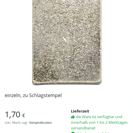
einzeln, zu Schlagstempel
Lieferzeit
1,70
€
die Ware ist verfügbar und
innerhalb von 1 bis 2 Werktagen
inkl. MwSt zzgl.
Versandkosten
versandbereit