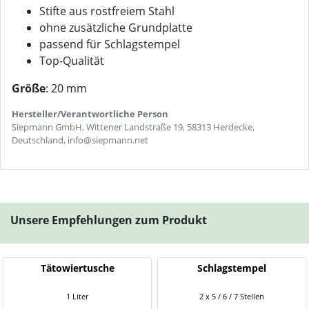
Stifte aus rostfreiem Stahl
ohne zusätzliche Grundplatte
passend für Schlagstempel
Top-Qualität
Größe
: 20 mm
Hersteller/Verantwortliche Person
Siepmann GmbH, Wittener Landstraße 19, 58313 Herdecke,
Deutschland, info@siepmann.net
Unsere Empfehlungen zum Produkt
Tätowiertusche
Schlagstempel
1 Liter
2 x 5 / 6 / 7 Stellen