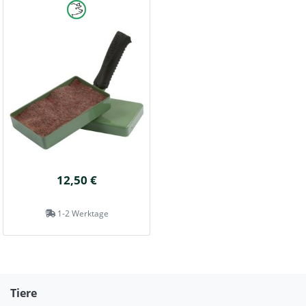
12,50 €
1-2 Werktage
Tiere