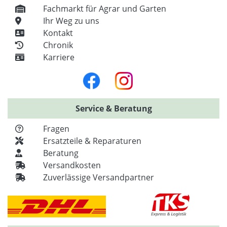
Fachmarkt für Agrar und Garten
Ihr Weg zu uns
Kontakt
Chronik
Karriere
Service & Beratung
Fragen
Ersatzteile & Reparaturen
Beratung
Versandkosten
Zuverlässige Versandpartner