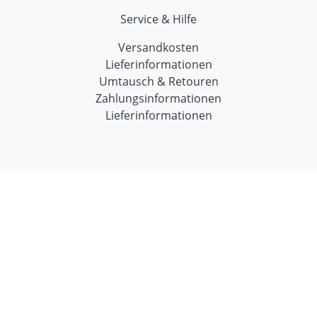
Service & Hilfe
Versandkosten
Lieferinformationen
Umtausch & Retouren
Zahlungsinformationen
Lieferinformationen