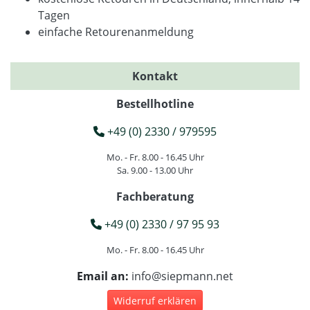
Tagen
einfache Retourenanmeldung
Kontakt
Bestellhotline
+49 (0) 2330 / 979595
Mo. - Fr. 8.00 - 16.45 Uhr
Sa. 9.00 - 13.00 Uhr
Fachberatung
+49 (0) 2330 / 97 95 93
Mo. - Fr. 8.00 - 16.45 Uhr
Email an:
info@siepmann.net
Widerruf erklären