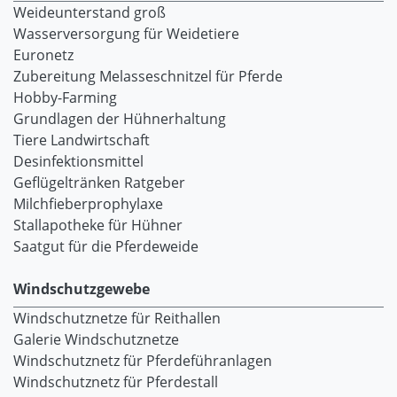
Weideunterstand groß
Wasserversorgung für Weidetiere
Euronetz
Zubereitung Melasseschnitzel für Pferde
Hobby-Farming
Grundlagen der Hühnerhaltung
Tiere Landwirtschaft
Desinfektionsmittel
Geflügeltränken Ratgeber
Milchfieberprophylaxe
Stallapotheke für Hühner
Saatgut für die Pferdeweide
Windschutzgewebe
Windschutznetze für Reithallen
Galerie Windschutznetze
Windschutznetz für Pferdeführanlagen
Windschutznetz für Pferdestall