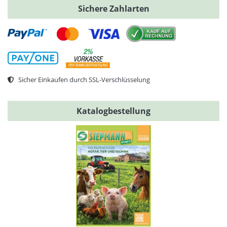
Sichere Zahlarten
Sicher Einkaufen durch SSL-Verschlüsselung
Katalogbestellung