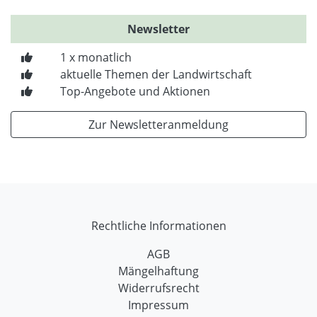
Newsletter
1 x monatlich
aktuelle Themen der Landwirtschaft
Top-Angebote und Aktionen
Zur Newsletteranmeldung
Rechtliche Informationen
AGB
Mängelhaftung
Widerrufsrecht
Impressum