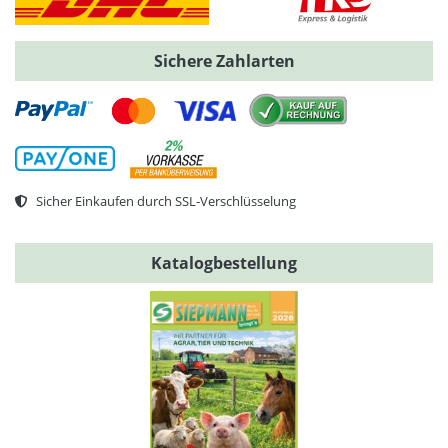
Sichere Zahlarten
Sicher Einkaufen durch SSL-Verschlüsselung
Katalogbestellung