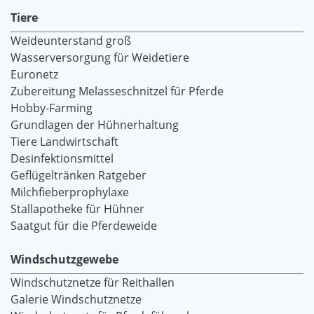
Tiere
Weideunterstand groß
Wasserversorgung für Weidetiere
Euronetz
Zubereitung Melasseschnitzel für Pferde
Hobby-Farming
Grundlagen der Hühnerhaltung
Tiere Landwirtschaft
Desinfektionsmittel
Geflügeltränken Ratgeber
Milchfieberprophylaxe
Stallapotheke für Hühner
Saatgut für die Pferdeweide
Windschutzgewebe
Windschutznetze für Reithallen
Galerie Windschutznetze