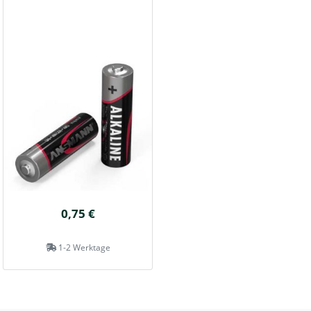
0,75 €
1-2 Werktage