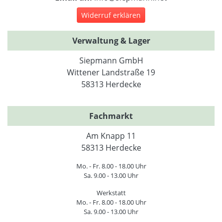
Widerruf erklären
Verwaltung & Lager
Siepmann GmbH
Wittener Landstraße 19
58313 Herdecke
Fachmarkt
Am Knapp 11
58313 Herdecke
Mo. - Fr. 8.00 - 18.00 Uhr
Sa. 9.00 - 13.00 Uhr
Werkstatt
Mo. - Fr. 8.00 - 18.00 Uhr
Sa. 9.00 - 13.00 Uhr