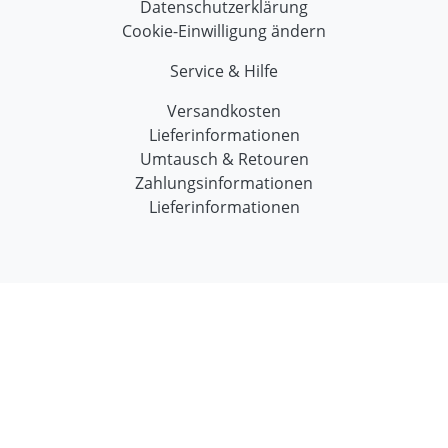
Datenschutzerklärung
Cookie-Einwilligung ändern
Service & Hilfe
Versandkosten
Lieferinformationen
Umtausch & Retouren
Zahlungsinformationen
Lieferinformationen