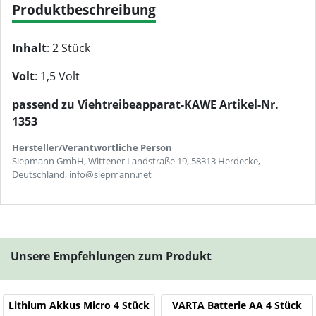
Produktbeschreibung
Inhalt
: 2 Stück
Volt
: 1,5 Volt
passend zu Viehtreibeapparat-KAWE Artikel-Nr.
1353
Hersteller/Verantwortliche Person
Siepmann GmbH, Wittener Landstraße 19, 58313 Herdecke,
Deutschland, info@siepmann.net
Unsere Empfehlungen zum Produkt
Lithium Akkus Micro 4 Stück
VARTA Batterie AA 4 Stück