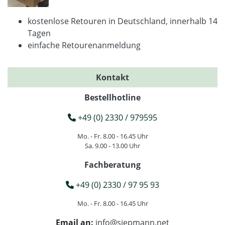
kostenlose Retouren in Deutschland, innerhalb 14
Tagen
einfache Retourenanmeldung
Kontakt
Bestellhotline
+49 (0) 2330 / 979595
Mo. - Fr. 8.00 - 16.45 Uhr
Sa. 9.00 - 13.00 Uhr
Fachberatung
+49 (0) 2330 / 97 95 93
Mo. - Fr. 8.00 - 16.45 Uhr
Email an:
info@siepmann.net