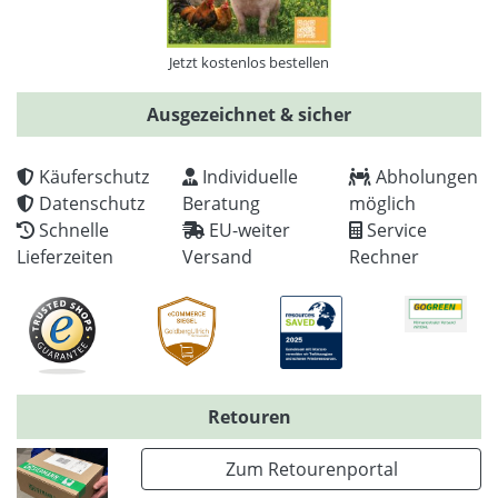
Jetzt kostenlos bestellen
Ausgezeichnet & sicher
Käuferschutz
Individuelle
Abholungen
Datenschutz
Beratung
möglich
Schnelle
EU-weiter
Service
Lieferzeiten
Versand
Rechner
Retouren
Zum Retourenportal