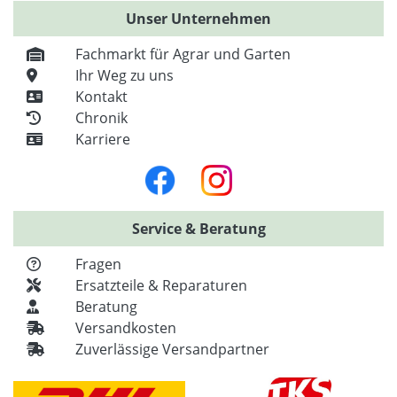
Unser Unternehmen
Fachmarkt für Agrar und Garten
Ihr Weg zu uns
Kontakt
Chronik
Karriere
Service & Beratung
Fragen
Ersatzteile & Reparaturen
Beratung
Versandkosten
Zuverlässige Versandpartner