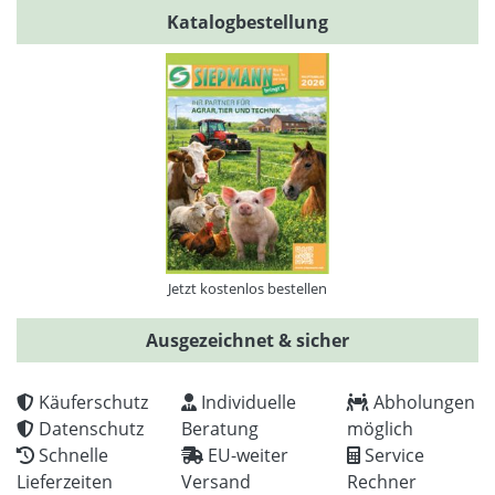
Katalogbestellung
Jetzt kostenlos bestellen
Ausgezeichnet & sicher
Käuferschutz
Individuelle
Abholungen
Datenschutz
Beratung
möglich
Schnelle
EU-weiter
Service
Lieferzeiten
Versand
Rechner