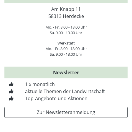
Am Knapp 11
58313 Herdecke
Mo. - Fr. 8.00 - 18.00 Uhr
Sa. 9.00 - 13.00 Uhr
Werkstatt
Mo. - Fr. 8.00 - 18.00 Uhr
Sa. 9.00 - 13.00 Uhr
Newsletter
1 x monatlich
aktuelle Themen der Landwirtschaft
Top-Angebote und Aktionen
Zur Newsletteranmeldung