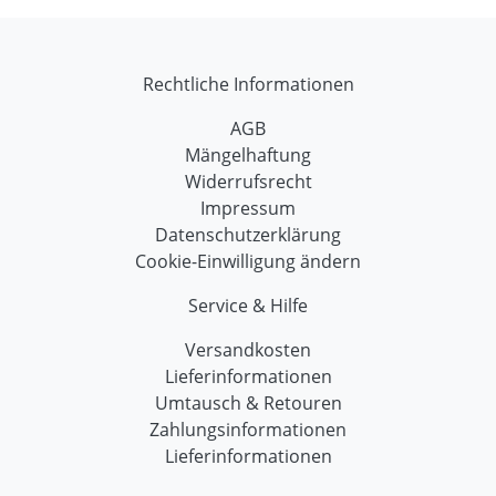
Rechtliche Informationen
AGB
Mängelhaftung
Widerrufsrecht
Impressum
Datenschutzerklärung
Cookie-Einwilligung ändern
Service & Hilfe
Versandkosten
Lieferinformationen
Umtausch & Retouren
Zahlungsinformationen
Lieferinformationen