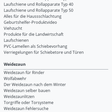
Laufschiene und Rollapparate Typ 40
Laufschiene und Rollapparate Typ 50
Alles für die Haussschlachtung
Geburtshelfer-Produktvideo
Viehzucht
Produkte für die Landwirtschaft
Laufschienen
PVC-Lamellen als Schiebevorhang
Verriegelungen für Schiebetore und Türen
Weidezaun
Weidezaun für Rinder
Wolfabwehr
Der Weidezaun nach dem Winter
Weidezaun selber bauen
Weidezaunlitzen
Torgriffe oder Torsysteme
Weidezaun Fehlersuche