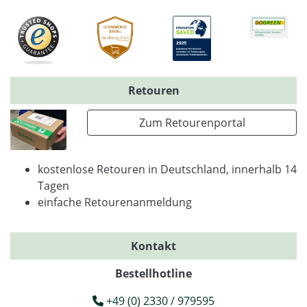
Retouren
Zum Retourenportal
kostenlose Retouren in Deutschland, innerhalb 14
Tagen
einfache Retourenanmeldung
Kontakt
Bestellhotline
+49 (0) 2330 / 979595