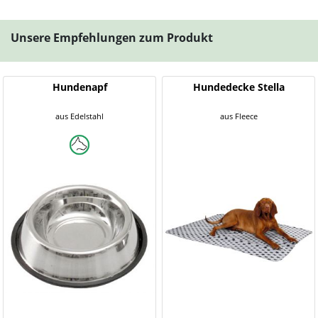
Unsere Empfehlungen zum Produkt
Hundenapf
Hundedecke Stella
aus Edelstahl
aus Fleece