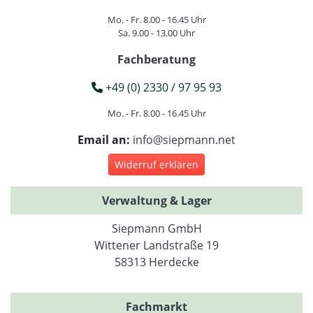
Mo. - Fr. 8.00 - 16.45 Uhr
Sa. 9.00 - 13.00 Uhr
Fachberatung
+49 (0) 2330 / 97 95 93
Mo. - Fr. 8.00 - 16.45 Uhr
Email an:
info@siepmann.net
Widerruf erklären
Verwaltung & Lager
Siepmann GmbH
Wittener Landstraße 19
58313 Herdecke
Fachmarkt