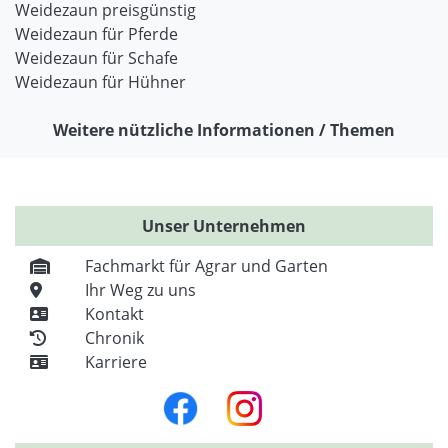
Weidezaun preisgünstig
Weidezaun für Pferde
Weidezaun für Schafe
Weidezaun für Hühner
Weitere nützliche Informationen / Themen
Unser Unternehmen
Fachmarkt für Agrar und Garten
Ihr Weg zu uns
Kontakt
Chronik
Karriere