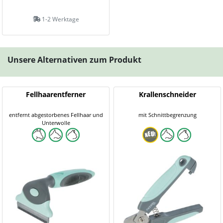
1-2 Werktage
Unsere Alternativen zum Produkt
Fellhaarentferner
Krallenschneider
entfernt abgestorbenes Fellhaar und
mit Schnittbegrenzung
Unterwolle