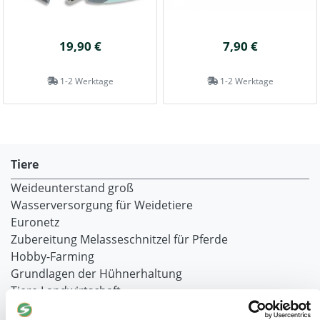
19,90 €
7,90 €
1-2 Werktage
1-2 Werktage
Tiere
Weideunterstand groß
Wasserversorgung für Weidetiere
Euronetz
Zubereitung Melasseschnitzel für Pferde
Hobby-Farming
Grundlagen der Hühnerhaltung
Tiere Landwirtschaft
Desinfektionsmittel