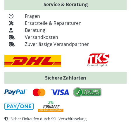
Service & Beratung
Fragen
Ersatzteile & Reparaturen
Beratung
Versandkosten
Zuverlässige Versandpartner
Sichere Zahlarten
Sicher Einkaufen durch SSL-Verschlüsselung