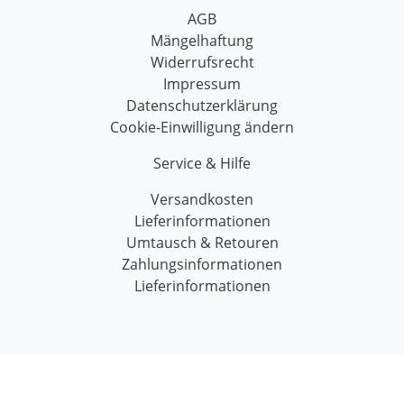
AGB
Mängelhaftung
Widerrufsrecht
Impressum
Datenschutzerklärung
Cookie-Einwilligung ändern
Service & Hilfe
Versandkosten
Lieferinformationen
Umtausch & Retouren
Zahlungsinformationen
Lieferinformationen