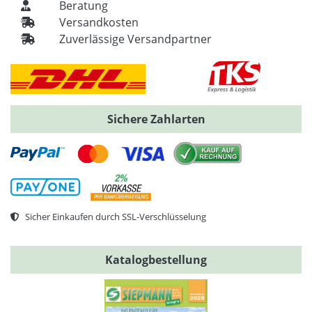
Beratung
Versandkosten
Zuverlässige Versandpartner
Sichere Zahlarten
Sicher Einkaufen durch SSL-Verschlüsselung
Katalogbestellung