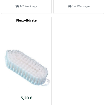
1-2 Werktage
1-2 Werktage
Flexo-Bürste
5,20 €