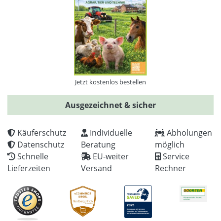
Jetzt kostenlos bestellen
Ausgezeichnet & sicher
Käuferschutz
Individuelle
Abholungen
Datenschutz
Beratung
möglich
Schnelle
EU-weiter
Service
Lieferzeiten
Versand
Rechner