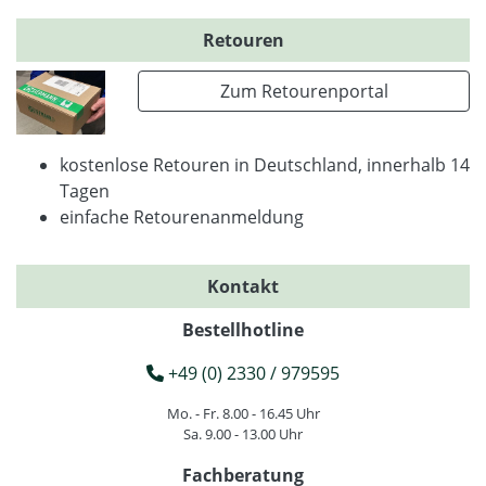
Retouren
Zum Retourenportal
kostenlose Retouren in Deutschland, innerhalb 14
Tagen
einfache Retourenanmeldung
Kontakt
Bestellhotline
+49 (0) 2330 / 979595
Mo. - Fr. 8.00 - 16.45 Uhr
Sa. 9.00 - 13.00 Uhr
Fachberatung