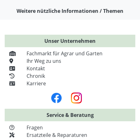
Weitere nützliche Informationen / Themen
Unser Unternehmen
Fachmarkt für Agrar und Garten
Ihr Weg zu uns
Kontakt
Chronik
Karriere
Service & Beratung
Fragen
Ersatzteile & Reparaturen