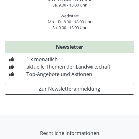
Sa. 9.00 - 13.00 Uhr
Werkstatt
Mo. - Fr. 8.00 - 18.00 Uhr
Sa. 9.00 - 13.00 Uhr
Newsletter
1 x monatlich
aktuelle Themen der Landwirtschaft
Top-Angebote und Aktionen
Zur Newsletteranmeldung
Rechtliche Informationen