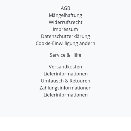
AGB
Mängelhaftung
Widerrufsrecht
Impressum
Datenschutzerklärung
Cookie-Einwilligung ändern
Service & Hilfe
Versandkosten
Lieferinformationen
Umtausch & Retouren
Zahlungsinformationen
Lieferinformationen