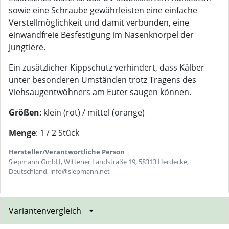
sowie eine Schraube gewährleisten eine einfache
Verstellmöglichkeit und damit verbunden, eine
einwandfreie Besfestigung im Nasenknorpel der
Jungtiere.
Ein zusätzlicher Kippschutz verhindert, dass Kälber
unter besonderen Umständen trotz Tragens des
Viehsaugentwöhners am Euter saugen können.
Größen
: klein (rot) / mittel (orange)
Menge
: 1 / 2 Stück
Hersteller/Verantwortliche Person
Siepmann GmbH, Wittener Landstraße 19, 58313 Herdecke,
Deutschland, info@siepmann.net
Variantenvergleich