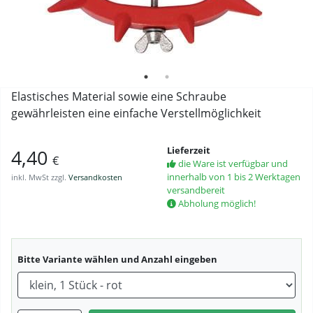
Elastisches Material sowie eine Schraube
gewährleisten eine einfache Verstellmöglichkeit
Lieferzeit
4,40
€
die Ware ist verfügbar und
innerhalb von 1 bis 2 Werktagen
inkl. MwSt zzgl.
Versandkosten
versandbereit
Abholung möglich!
Bitte Variante wählen und Anzahl eingeben