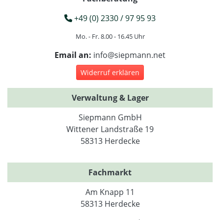
+49 (0) 2330 / 97 95 93
Mo. - Fr. 8.00 - 16.45 Uhr
Email an:
info@siepmann.net
Widerruf erklären
Verwaltung & Lager
Siepmann GmbH
Wittener Landstraße 19
58313 Herdecke
Fachmarkt
Am Knapp 11
58313 Herdecke