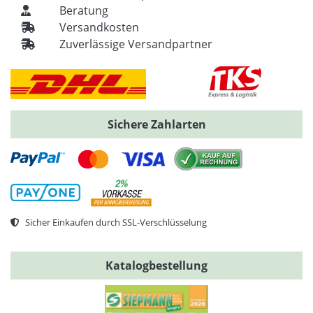
Beratung
Versandkosten
Zuverlässige Versandpartner
Sichere Zahlarten
Sicher Einkaufen durch SSL-Verschlüsselung
Katalogbestellung