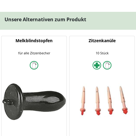
Unsere Alternativen zum Produkt
Melkblindstopfen
Zitzenkanüle
für alle Zitzenbecher
10 Stück