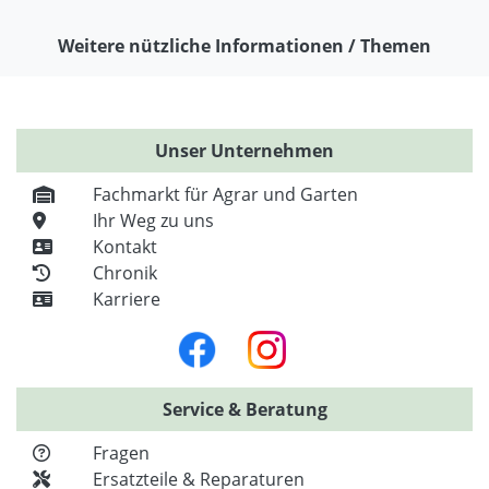
Weitere nützliche Informationen / Themen
Unser Unternehmen
Fachmarkt für Agrar und Garten
Ihr Weg zu uns
Kontakt
Chronik
Karriere
Service & Beratung
Fragen
Ersatzteile & Reparaturen