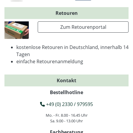
Retouren
Zum Retourenportal
kostenlose Retouren in Deutschland, innerhalb 14
Tagen
einfache Retourenanmeldung
Kontakt
Bestellhotline
+49 (0) 2330 / 979595
Mo. - Fr. 8.00 - 16.45 Uhr
Sa. 9.00 - 13.00 Uhr
Fachberatung