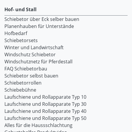
Hof- und Stall
Schiebetor über Eck selber bauen
Planenhauben für Unterstände
Hofbedarf
Schiebetorsets
Winter und Landwirtschaft
Windschutz Schiebetor
Windschutznetz für Pferdestall
FAQ Schiebetorbau
Schiebetor selbst bauen
Schiebetorrollen
Schiebebühne
Laufschiene und Rollapparate Typ 10
Laufschiene und Rollapparate Typ 30
Laufschiene und Rollapparate Typ 40
Laufschiene und Rollapparate Typ 50
Alles für die Haussschlachtung