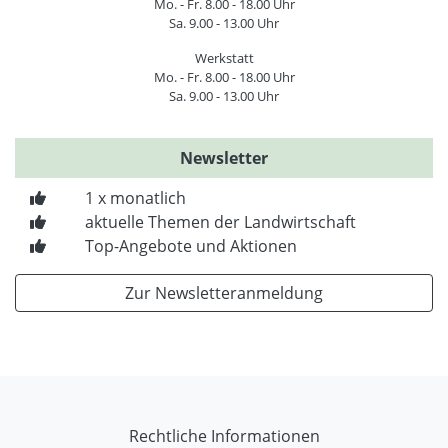
Mo. - Fr. 8.00 - 18.00 Uhr
Sa. 9.00 - 13.00 Uhr
Werkstatt
Mo. - Fr. 8.00 - 18.00 Uhr
Sa. 9.00 - 13.00 Uhr
Newsletter
1 x monatlich
aktuelle Themen der Landwirtschaft
Top-Angebote und Aktionen
Zur Newsletteranmeldung
Rechtliche Informationen