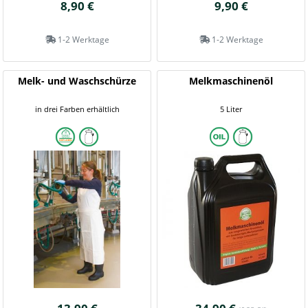
8,90 €
9,90 €
1-2 Werktage
1-2 Werktage
Melk- und Waschschürze
Melkmaschinenöl
in drei Farben erhältlich
5 Liter