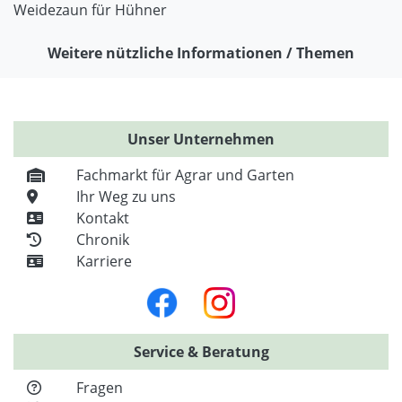
Weidezaun für Hühner
Weitere nützliche Informationen / Themen
Unser Unternehmen
Fachmarkt für Agrar und Garten
Ihr Weg zu uns
Kontakt
Chronik
Karriere
Service & Beratung
Fragen