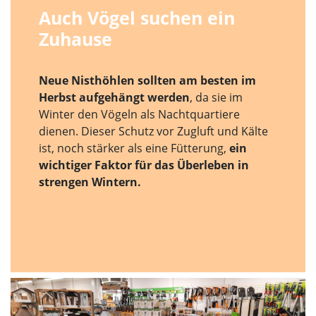
Auch Vögel suchen ein
Zuhause
Neue Nisthöhlen sollten am besten im
Herbst aufgehängt werden
, da sie im
Winter den Vögeln als Nachtquartiere
dienen. Dieser Schutz vor Zugluft und Kälte
ist, noch stärker als eine Fütterung,
ein
wichtiger Faktor für das Überleben in
strengen Wintern.