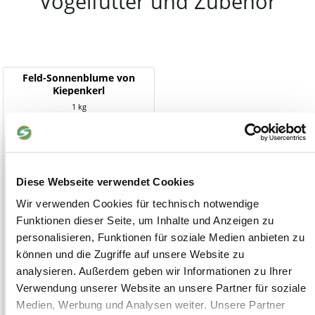
Vogelfutter und Zubehör
Feld-Sonnenblume von
Kiepenkerl
1 kg
Diese Webseite verwendet Cookies
Wir verwenden Cookies für technisch notwendige
Funktionen dieser Seite, um Inhalte und Anzeigen zu
personalisieren, Funktionen für soziale Medien anbieten zu
können und die Zugriffe auf unsere Website zu
analysieren. Außerdem geben wir Informationen zu Ihrer
Verwendung unserer Website an unsere Partner für soziale
Medien, Werbung und Analysen weiter. Unsere Partner
10,90 €
(10,90 €/kg)