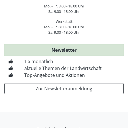
Mo. - Fr. 8.00 - 18.00 Uhr
Sa. 9.00 - 13.00 Uhr
Werkstatt
Mo. - Fr. 8.00 - 18.00 Uhr
Sa. 9.00 - 13.00 Uhr
Newsletter
1 x monatlich
aktuelle Themen der Landwirtschaft
Top-Angebote und Aktionen
Zur Newsletteranmeldung