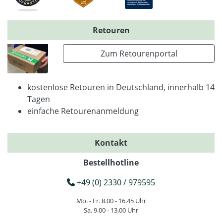
Retouren
Zum Retourenportal
kostenlose Retouren in Deutschland, innerhalb 14
Tagen
einfache Retourenanmeldung
Kontakt
Bestellhotline
+49 (0) 2330 / 979595
Mo. - Fr. 8.00 - 16.45 Uhr
Sa. 9.00 - 13.00 Uhr