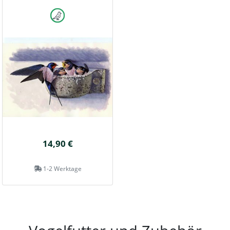
14,90 €
1-2 Werktage