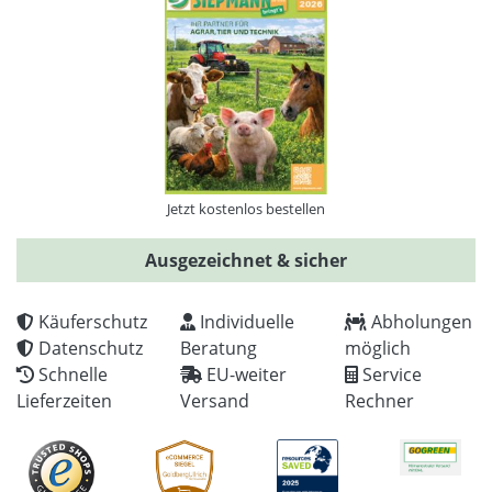
Jetzt kostenlos bestellen
Ausgezeichnet & sicher
Käuferschutz
Individuelle
Abholungen
Datenschutz
Beratung
möglich
Schnelle
EU-weiter
Service
Lieferzeiten
Versand
Rechner