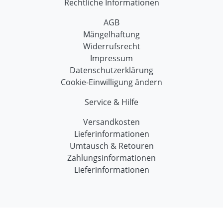
Rechtliche Informationen
AGB
Mängelhaftung
Widerrufsrecht
Impressum
Datenschutzerklärung
Cookie-Einwilligung ändern
Service & Hilfe
Versandkosten
Lieferinformationen
Umtausch & Retouren
Zahlungsinformationen
Lieferinformationen