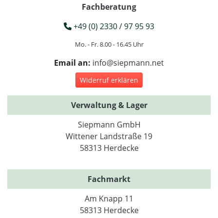
Fachberatung
+49 (0) 2330 / 97 95 93
Mo. - Fr. 8.00 - 16.45 Uhr
Email an:
info@siepmann.net
Widerruf erklären
Verwaltung & Lager
Siepmann GmbH
Wittener Landstraße 19
58313 Herdecke
Fachmarkt
Am Knapp 11
58313 Herdecke