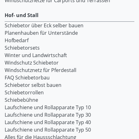
Windschutznetze für Carports und Terrassen
Hof- und Stall
Schiebetor über Eck selber bauen
Planenhauben für Unterstände
Hofbedarf
Schiebetorsets
Winter und Landwirtschaft
Windschutz Schiebetor
Windschutznetz für Pferdestall
FAQ Schiebetorbau
Schiebetor selbst bauen
Schiebetorrollen
Schiebebühne
Laufschiene und Rollapparate Typ 10
Laufschiene und Rollapparate Typ 30
Laufschiene und Rollapparate Typ 40
Laufschiene und Rollapparate Typ 50
Alles für die Haussschlachtung