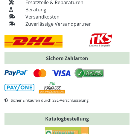
Ersatzteile & Reparaturen
Beratung
Versandkosten
Zuverlässige Versandpartner
Sichere Zahlarten
Sicher Einkaufen durch SSL-Verschlüsselung
Katalogbestellung