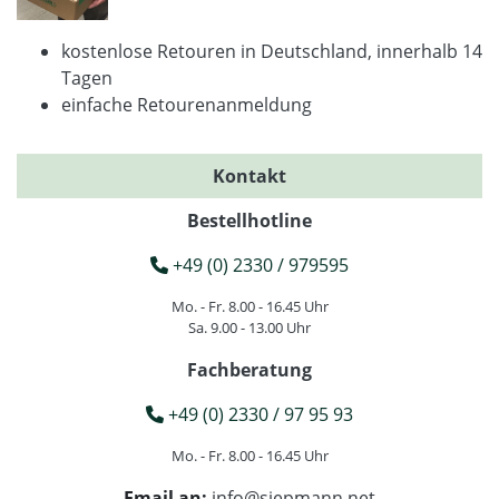
kostenlose Retouren in Deutschland, innerhalb 14
Tagen
einfache Retourenanmeldung
Kontakt
Bestellhotline
+49 (0) 2330 / 979595
Mo. - Fr. 8.00 - 16.45 Uhr
Sa. 9.00 - 13.00 Uhr
Fachberatung
+49 (0) 2330 / 97 95 93
Mo. - Fr. 8.00 - 16.45 Uhr
Email an:
info@siepmann.net