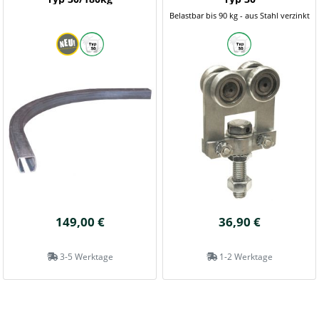
Belastbar bis 90 kg - aus Stahl verzinkt
149,00 €
36,90 €
3-5 Werktage
1-2 Werktage