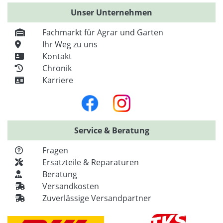
Unser Unternehmen
Fachmarkt für Agrar und Garten
Ihr Weg zu uns
Kontakt
Chronik
Karriere
Service & Beratung
Fragen
Ersatzteile & Reparaturen
Beratung
Versandkosten
Zuverlässige Versandpartner