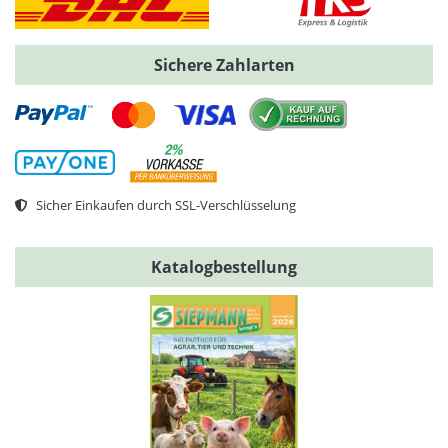
Sichere Zahlarten
Sicher Einkaufen durch SSL-Verschlüsselung
Katalogbestellung