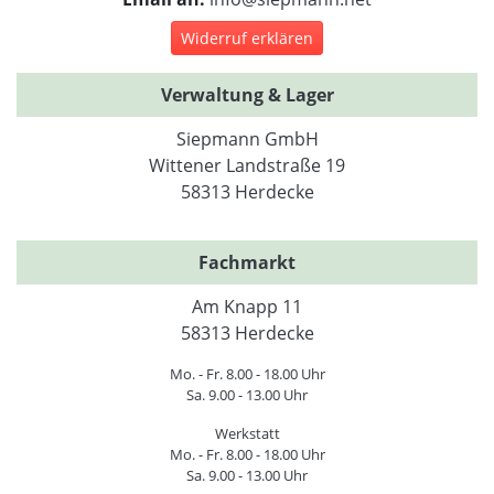
Widerruf erklären
Verwaltung & Lager
Siepmann GmbH
Wittener Landstraße 19
58313 Herdecke
Fachmarkt
Am Knapp 11
58313 Herdecke
Mo. - Fr. 8.00 - 18.00 Uhr
Sa. 9.00 - 13.00 Uhr
Werkstatt
Mo. - Fr. 8.00 - 18.00 Uhr
Sa. 9.00 - 13.00 Uhr