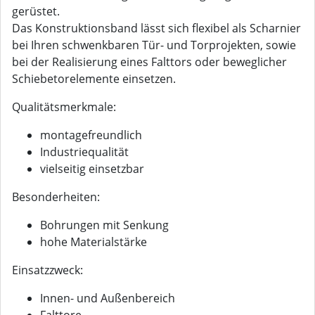
gerüstet.
Das Konstruktionsband lässt sich flexibel als Scharnier
bei Ihren schwenkbaren Tür- und Torprojekten, sowie
bei der Realisierung eines Falttors oder beweglicher
Schiebetorelemente einsetzen.
Qualitätsmerkmale:
montagefreundlich
Industriequalität
vielseitig einsetzbar
Besonderheiten:
Bohrungen mit Senkung
hohe Materialstärke
Einsatzzweck:
Innen- und Außenbereich