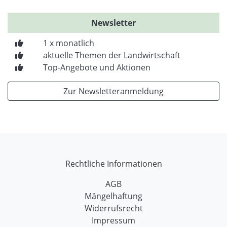
Newsletter
1 x monatlich
aktuelle Themen der Landwirtschaft
Top-Angebote und Aktionen
Zur Newsletteranmeldung
Rechtliche Informationen
AGB
Mängelhaftung
Widerrufsrecht
Impressum