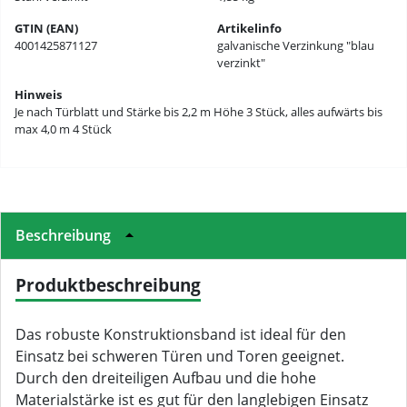
GTIN (EAN)
Artikelinfo
4001425871127
galvanische Verzinkung "blau
verzinkt"
Hinweis
Je nach Türblatt und Stärke bis 2,2 m Höhe 3 Stück, alles aufwärts bis
max 4,0 m 4 Stück
Beschreibung
Produktbeschreibung
Das robuste Konstruktionsband ist ideal für den
Einsatz bei schweren Türen und Toren geeignet.
Durch den dreiteiligen Aufbau und die hohe
Materialstärke ist es gut für den langlebigen Einsatz