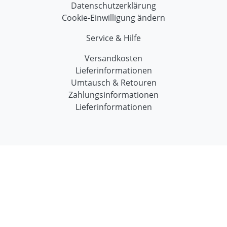
Datenschutzerklärung
Cookie-Einwilligung ändern
Service & Hilfe
Versandkosten
Lieferinformationen
Umtausch & Retouren
Zahlungsinformationen
Lieferinformationen