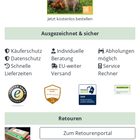
Jetzt kostenlos bestellen
Ausgezeichnet & sicher
Käuferschutz
Individuelle
Abholungen
Datenschutz
Beratung
möglich
Schnelle
EU-weiter
Service
Lieferzeiten
Versand
Rechner
Retouren
Zum Retourenportal