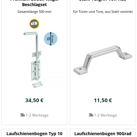
Beschlagset
Gesamtlänge 500 mm
für Türen und Tore, aus Stahl verzinkt
34,50 €
11,50 €
1-2 Werktage
1-2 Werktage
Laufschienenbogen Typ 10
Laufschienenbogen 90Grad