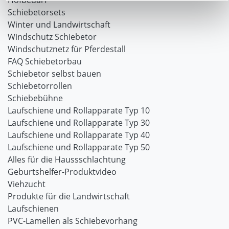
Hofbedarf
Schiebetorsets
Winter und Landwirtschaft
Windschutz Schiebetor
Windschutznetz für Pferdestall
FAQ Schiebetorbau
Schiebetor selbst bauen
Schiebetorrollen
Schiebebühne
Laufschiene und Rollapparate Typ 10
Laufschiene und Rollapparate Typ 30
Laufschiene und Rollapparate Typ 40
Laufschiene und Rollapparate Typ 50
Alles für die Haussschlachtung
Geburtshelfer-Produktvideo
Viehzucht
Produkte für die Landwirtschaft
Laufschienen
PVC-Lamellen als Schiebevorhang