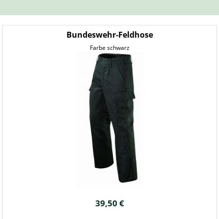
Bundeswehr-Feldhose
Farbe schwarz
39,50 €