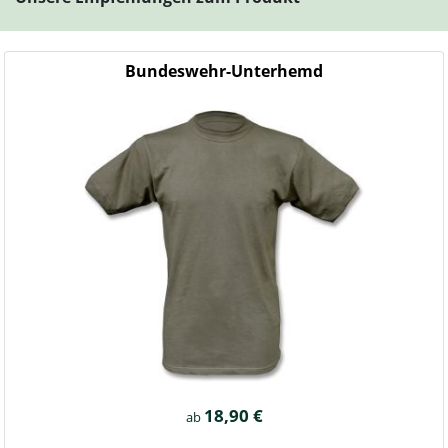
Bundeswehr-Unterhemd
18,90 €
ab