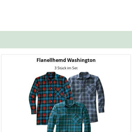
Flanellhemd Washington
3 Stück im Set