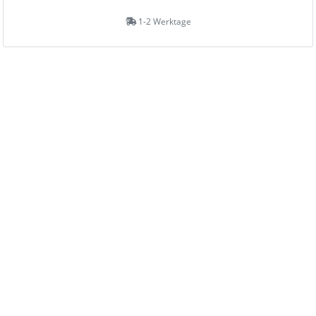
1-2 Werktage