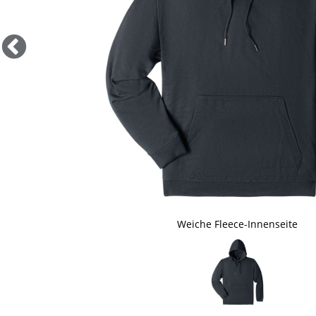
Weiche Fleece-Innenseite