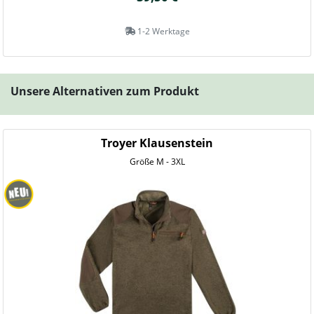
1-2 Werktage
Unsere Alternativen zum Produkt
Troyer Klausenstein
Größe M - 3XL