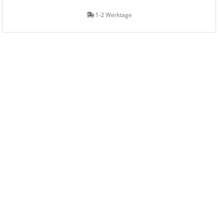
1-2 Werktage