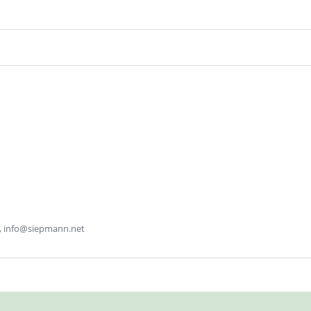
, info@siepmann.net