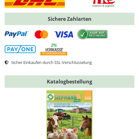
Sichere Zahlarten
Sicher Einkaufen durch SSL-Verschlüsselung
Katalogbestellung