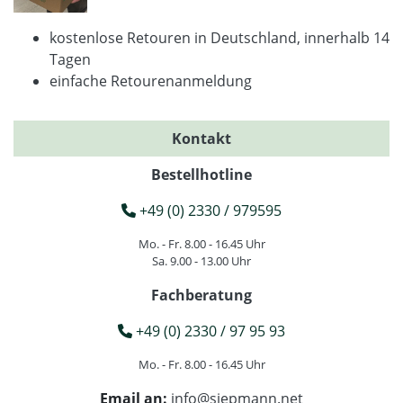
kostenlose Retouren in Deutschland, innerhalb 14
Tagen
einfache Retourenanmeldung
Kontakt
Bestellhotline
+49 (0) 2330 / 979595
Mo. - Fr. 8.00 - 16.45 Uhr
Sa. 9.00 - 13.00 Uhr
Fachberatung
+49 (0) 2330 / 97 95 93
Mo. - Fr. 8.00 - 16.45 Uhr
Email an:
info@siepmann.net