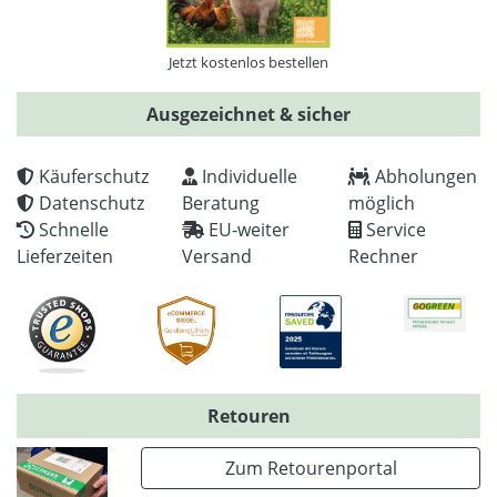
Jetzt kostenlos bestellen
Ausgezeichnet & sicher
Käuferschutz
Individuelle
Abholungen
Datenschutz
Beratung
möglich
Schnelle
EU-weiter
Service
Lieferzeiten
Versand
Rechner
Retouren
Zum Retourenportal