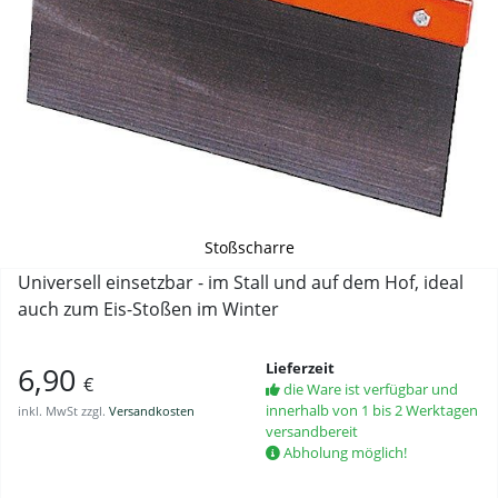
Stoßscharre
Universell einsetzbar - im Stall und auf dem Hof, ideal
auch zum Eis-Stoßen im Winter
Lieferzeit
6,90
€
die Ware ist verfügbar und
innerhalb von 1 bis 2 Werktagen
inkl. MwSt zzgl.
Versandkosten
versandbereit
Abholung möglich!