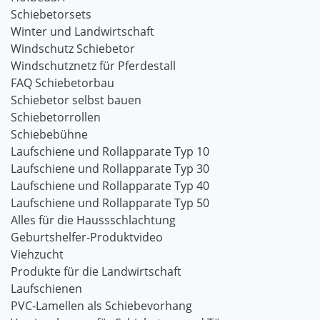
Schiebetorsets
Winter und Landwirtschaft
Windschutz Schiebetor
Windschutznetz für Pferdestall
FAQ Schiebetorbau
Schiebetor selbst bauen
Schiebetorrollen
Schiebebühne
Laufschiene und Rollapparate Typ 10
Laufschiene und Rollapparate Typ 30
Laufschiene und Rollapparate Typ 40
Laufschiene und Rollapparate Typ 50
Alles für die Haussschlachtung
Geburtshelfer-Produktvideo
Viehzucht
Produkte für die Landwirtschaft
Laufschienen
PVC-Lamellen als Schiebevorhang