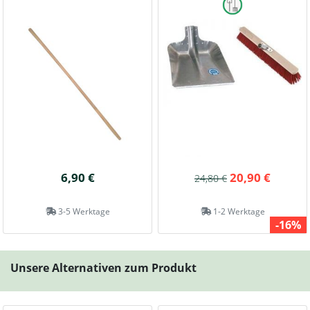
6,90 €
20,90 €
24,80 €
3-5 Werktage
1-2 Werktage
-16%
Unsere Alternativen zum Produkt