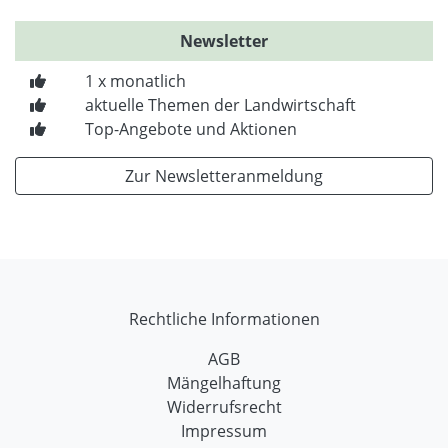
Newsletter
1 x monatlich
aktuelle Themen der Landwirtschaft
Top-Angebote und Aktionen
Zur Newsletteranmeldung
Rechtliche Informationen
AGB
Mängelhaftung
Widerrufsrecht
Impressum