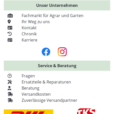
Unser Unternehmen
Fachmarkt für Agrar und Garten
Ihr Weg zu uns
Kontakt
Chronik
Karriere
Service & Beratung
Fragen
Ersatzteile & Reparaturen
Beratung
Versandkosten
Zuverlässige Versandpartner