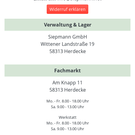
Widerruf erklären
Verwaltung & Lager
Siepmann GmbH
Wittener Landstraße 19
58313 Herdecke
Fachmarkt
Am Knapp 11
58313 Herdecke
Mo. - Fr. 8.00 - 18.00 Uhr
Sa. 9.00 - 13.00 Uhr
Werkstatt
Mo. - Fr. 8.00 - 18.00 Uhr
Sa. 9.00 - 13.00 Uhr