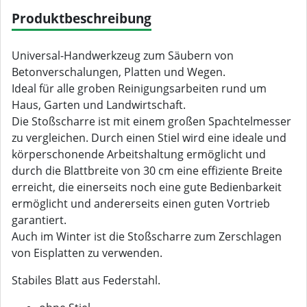
Produktbeschreibung
Universal-Handwerkzeug zum Säubern von
Betonverschalungen, Platten und Wegen.
Ideal für alle groben Reinigungsarbeiten rund um
Haus, Garten und Landwirtschaft.
Die Stoßscharre ist mit einem großen Spachtelmesser
zu vergleichen. Durch einen Stiel wird eine ideale und
körperschonende Arbeitshaltung ermöglicht und
durch die Blattbreite von 30 cm eine effiziente Breite
erreicht, die einerseits noch eine gute Bedienbarkeit
ermöglicht und andererseits einen guten Vortrieb
garantiert.
Auch im Winter ist die Stoßscharre zum Zerschlagen
von Eisplatten zu verwenden.
Stabiles Blatt aus Federstahl.