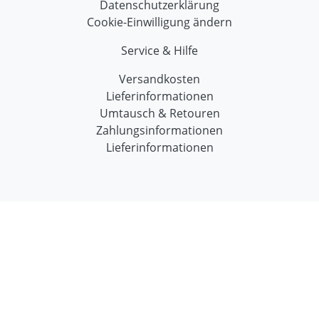
Datenschutzerklärung
Cookie-Einwilligung ändern
Service & Hilfe
Versandkosten
Lieferinformationen
Umtausch & Retouren
Zahlungsinformationen
Lieferinformationen