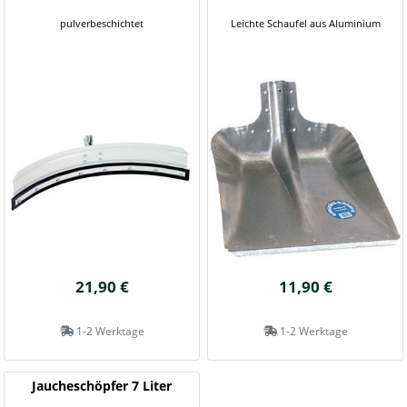
pulverbeschichtet
Leichte Schaufel aus Aluminium
21,90 €
11,90 €
1-2 Werktage
1-2 Werktage
Jaucheschöpfer 7 Liter