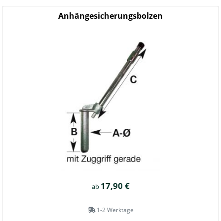
Anhängesicherungsbolzen
17,90 €
ab
1-2 Werktage