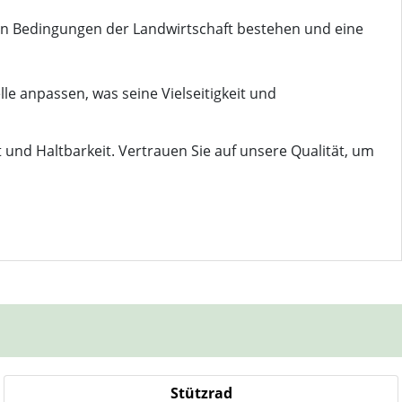
ten Bedingungen der Landwirtschaft bestehen und eine
le anpassen, was seine Vielseitigkeit und
 und Haltbarkeit. Vertrauen Sie auf unsere Qualität, um
Stützrad