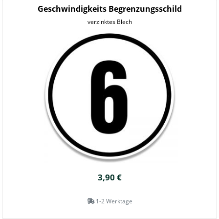
Geschwindigkeits Begrenzungsschild
verzinktes Blech
3,90 €
1-2 Werktage