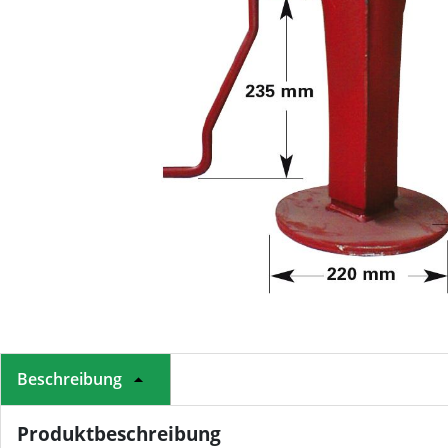
Beschreibung
Produktbeschreibung