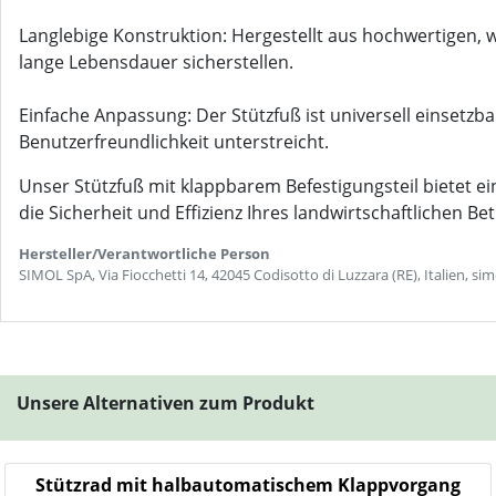
Langlebige Konstruktion: Hergestellt aus hochwertigen, 
lange Lebensdauer sicherstellen.
Einfache Anpassung: Der Stützfuß ist universell einsetzb
Benutzerfreundlichkeit unterstreicht.
Unser Stützfuß mit klappbarem Befestigungsteil bietet ei
die Sicherheit und Effizienz Ihres landwirtschaftlichen Be
Hersteller/Verantwortliche Person
SIMOL SpA, Via Fiocchetti 14, 42045 Codisotto di Luzzara (RE), Italien, 
Unsere Alternativen zum Produkt
Stützrad mit halbautomatischem Klappvorgang