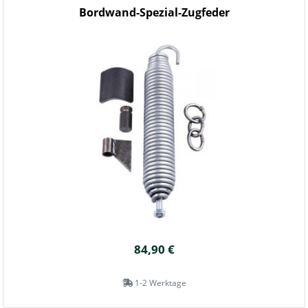
Bordwand-Spezial-Zugfeder
84,90 €
1-2 Werktage