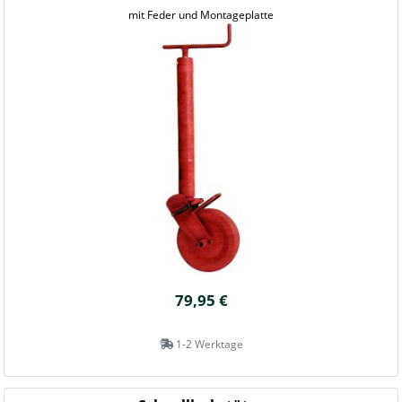
mit Feder und Montageplatte
79,95 €
1-2 Werktage