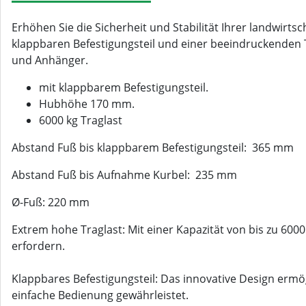
Erhöhen Sie die Sicherheit und Stabilität Ihrer landwirts
klappbaren Befestigungsteil und einer beeindruckenden T
und Anhänger.
mit klappbarem Befestigungsteil.
Hubhöhe 170 mm.
6000 kg Traglast
Abstand Fuß bis klappbarem Befestigungsteil: 365 mm
Abstand Fuß bis Aufnahme Kurbel: 235 mm
Ø-Fuß: 220 mm
Extrem hohe Traglast: Mit einer Kapazität von bis zu 6000
erfordern.
Klappbares Befestigungsteil: Das innovative Design erm
einfache Bedienung gewährleistet.