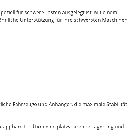
peziell für schwere Lasten ausgelegt ist. Mit einem
wöhnliche Unterstützung für Ihre schwersten Maschinen
ftliche Fahrzeuge und Anhänger, die maximale Stabilität
 klappbare Funktion eine platzsparende Lagerung und