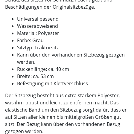
Beschädigungen der Originalsitzbezüge.
Universal passend
Wasserabweisend
Material: Polyester
Farbe: Grau
Sitztyp: Traktorsitz
Kann über den vorhandenen Sitzbezug gezogen
werden.
Rückenlänge: ca. 40 cm
Breite: ca. 53 cm
Befestigung mit Klettverschluss
Der Sitzbezug besteht aus extra starkem Polyester,
was ihn robust und leicht zu entfernen macht. Das
elastische Band um den Sitzbezug sorgt dafür, dass er
auf Sitzen aller kleinen bis mittelgroßen Größen gut
sitzt. Der Bezug kann über den vorhandenen Bezug
gezogen werden.