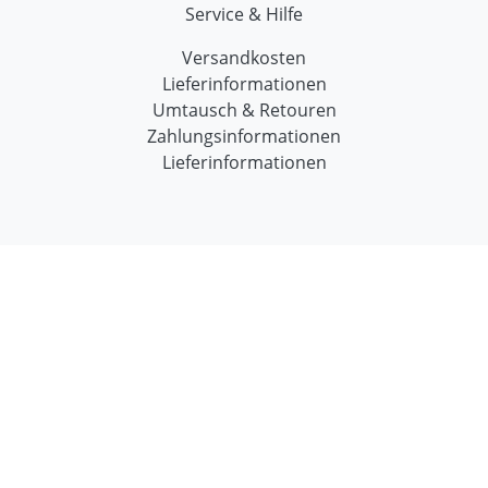
Service & Hilfe
Versandkosten
Lieferinformationen
Umtausch & Retouren
Zahlungsinformationen
Lieferinformationen