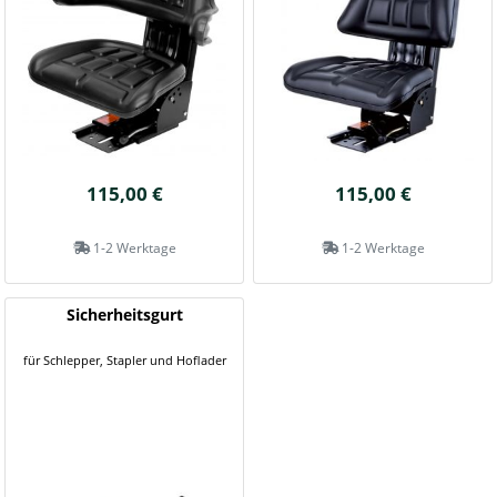
115,00 €
115,00 €
1-2 Werktage
1-2 Werktage
Sicherheitsgurt
für Schlepper, Stapler und Hoflader