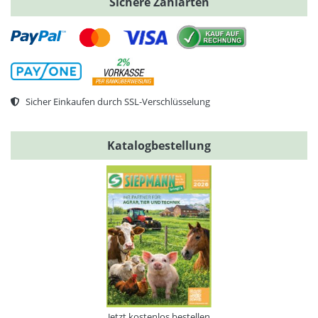
Sichere Zahlarten
Sicher Einkaufen durch SSL-Verschlüsselung
Katalogbestellung
Jetzt kostenlos bestellen