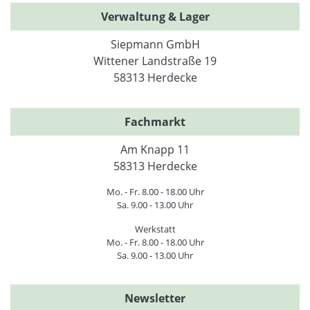
Verwaltung & Lager
Siepmann GmbH
Wittener Landstraße 19
58313 Herdecke
Fachmarkt
Am Knapp 11
58313 Herdecke
Mo. - Fr. 8.00 - 18.00 Uhr
Sa. 9.00 - 13.00 Uhr
Werkstatt
Mo. - Fr. 8.00 - 18.00 Uhr
Sa. 9.00 - 13.00 Uhr
Newsletter