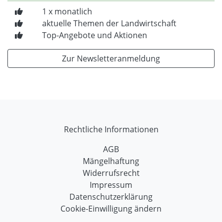
1 x monatlich
aktuelle Themen der Landwirtschaft
Top-Angebote und Aktionen
Zur Newsletteranmeldung
Rechtliche Informationen
AGB
Mängelhaftung
Widerrufsrecht
Impressum
Datenschutzerklärung
Cookie-Einwilligung ändern