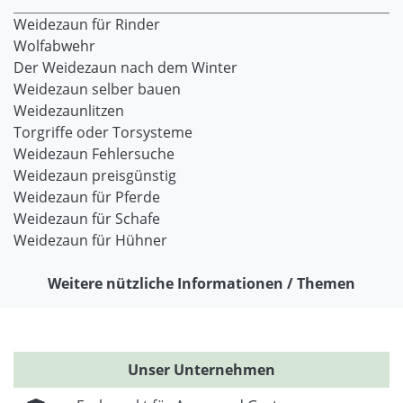
Weidezaun für Rinder
Wolfabwehr
Der Weidezaun nach dem Winter
Weidezaun selber bauen
Weidezaunlitzen
Torgriffe oder Torsysteme
Weidezaun Fehlersuche
Weidezaun preisgünstig
Weidezaun für Pferde
Weidezaun für Schafe
Weidezaun für Hühner
Weitere nützliche Informationen / Themen
Unser Unternehmen