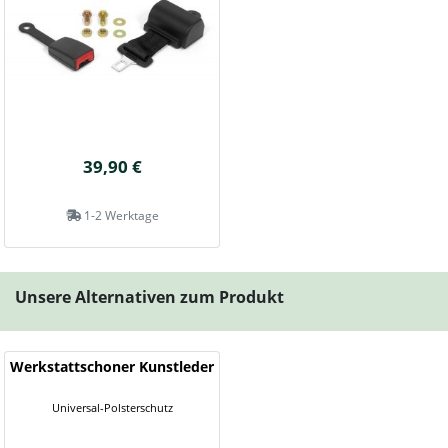
39,90 €
1-2 Werktage
Unsere Alternativen zum Produkt
Werkstattschoner Kunstleder
Universal-Polsterschutz