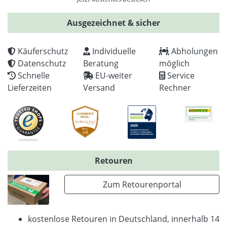
Ausgezeichnet & sicher
Käuferschutz
Individuelle
Abholungen
Datenschutz
Beratung
möglich
Schnelle
EU-weiter
Service
Lieferzeiten
Versand
Rechner
Retouren
Zum Retourenportal
kostenlose Retouren in Deutschland, innerhalb 14