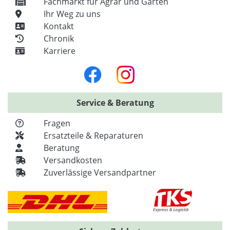
Fachmarkt für Agrar und Garten
Ihr Weg zu uns
Kontakt
Chronik
Karriere
Service & Beratung
Fragen
Ersatzteile & Reparaturen
Beratung
Versandkosten
Zuverlässige Versandpartner