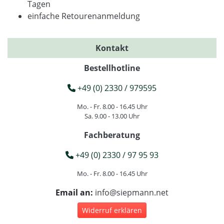
Tagen
einfache Retourenanmeldung
Kontakt
Bestellhotline
+49 (0) 2330 / 979595
Mo. - Fr. 8.00 - 16.45 Uhr
Sa. 9.00 - 13.00 Uhr
Fachberatung
+49 (0) 2330 / 97 95 93
Mo. - Fr. 8.00 - 16.45 Uhr
Email an:
info@siepmann.net
Widerruf erklären