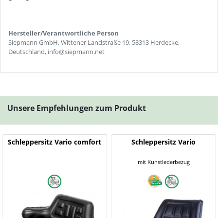
Hersteller/Verantwortliche Person
Siepmann GmbH, Wittener Landstraße 19, 58313 Herdecke,
Deutschland, info@siepmann.net
Unsere Empfehlungen zum Produkt
Schleppersitz Vario comfort
Schleppersitz Vario
mit Kunstlederbezug