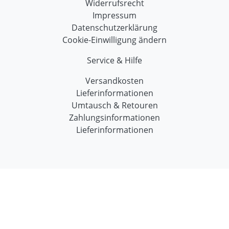
Widerrufsrecht
Impressum
Datenschutzerklärung
Cookie-Einwilligung ändern
Service & Hilfe
Versandkosten
Lieferinformationen
Umtausch & Retouren
Zahlungsinformationen
Lieferinformationen