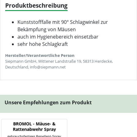
Produktbeschreibung
Kunststofffalle mit 90° Schlagwinkel zur
Bekämpfung von Mäusen
auch im Hygienebereich einsetzbar
sehr hohe Schlagkraft
Hersteller/Verantwortliche Person
Siepmann GmbH, Wittener Landstraße 19, 58313 Herdecke,
Deutschland, info@siepmann.net
Unsere Empfehlungen zum Produkt
BROMOL - Mäuse- &
Rattenabwehr Spray
gebrauchsfertiges Repellent-Spray