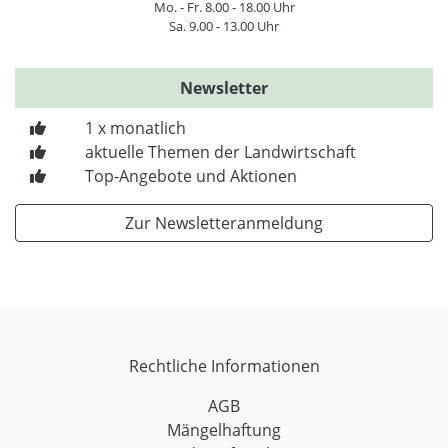
Mo. - Fr. 8.00 - 18.00 Uhr
Sa. 9.00 - 13.00 Uhr
Newsletter
1 x monatlich
aktuelle Themen der Landwirtschaft
Top-Angebote und Aktionen
Zur Newsletteranmeldung
Rechtliche Informationen
AGB
Mängelhaftung