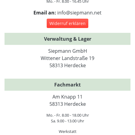
Mo. - Fr. 8.00 - 16.45 Uhr
Email an:
info@siepmann.net
Widerruf erklären
Verwaltung & Lager
Siepmann GmbH
Wittener Landstraße 19
58313 Herdecke
Fachmarkt
Am Knapp 11
58313 Herdecke
Mo. - Fr. 8.00 - 18.00 Uhr
Sa. 9.00 - 13.00 Uhr
Werkstatt