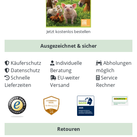
Jetzt kostenlos bestellen
Ausgezeichnet & sicher
Käuferschutz
Individuelle
Abholungen
Datenschutz
Beratung
möglich
Schnelle
EU-weiter
Service
Lieferzeiten
Versand
Rechner
Retouren