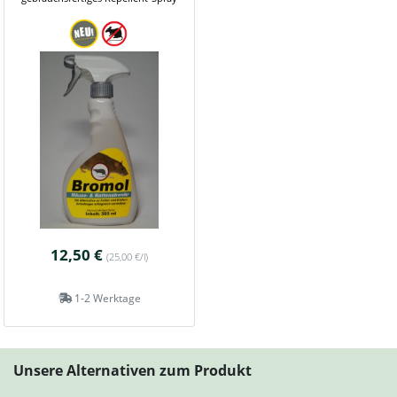
12,50 €
(25,00 €/l)
1-2 Werktage
Unsere Alternativen zum Produkt