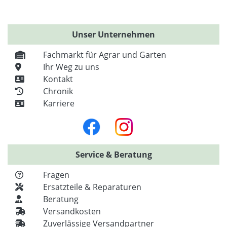
Unser Unternehmen
Fachmarkt für Agrar und Garten
Ihr Weg zu uns
Kontakt
Chronik
Karriere
Service & Beratung
Fragen
Ersatzteile & Reparaturen
Beratung
Versandkosten
Zuverlässige Versandpartner