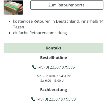
Zum Retourenportal
kostenlose Retouren in Deutschland, innerhalb 14
Tagen
einfache Retourenanmeldung
Kontakt
Bestellhotline
+49 (0) 2330 / 979595
Mo. - Fr. 8.00 - 16.45 Uhr
Sa. 9.00 - 13.00 Uhr
Fachberatung
+49 (0) 2330 / 97 95 93