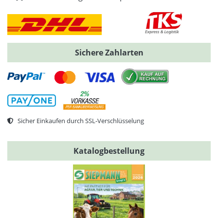
Sichere Zahlarten
Sicher Einkaufen durch SSL-Verschlüsselung
Katalogbestellung