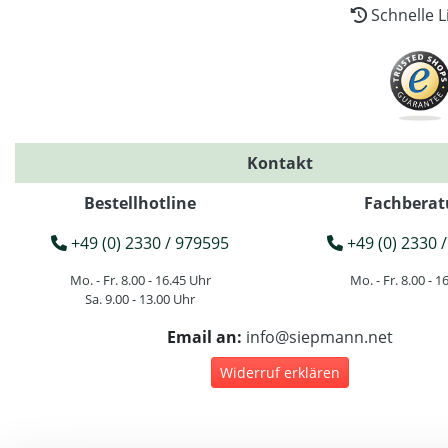
Schnelle L
Kontakt
Bestellhotline
Fachberat
+49 (0) 2330 / 979595
+49 (0) 2330 /
Mo. - Fr. 8.00 - 16.45 Uhr
Mo. - Fr. 8.00 - 1
Sa. 9.00 - 13.00 Uhr
Email an:
info@siepmann.net
Widerruf erklären