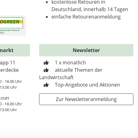
kostenlose Retouren in
Deutschland, innerhalb 14 Tagen
einfache Retourenanmeldung
markt
Newsletter
app 11
1 x monatlich
erdecke
aktuelle Themen der
Landwirtschaft
0 - 18.00 Uhr
Top-Angebote und Aktionen
 13.00 Uhr
statt
Zur Newsletteranmeldung
0 - 18.00 Uhr
 13.00 Uhr