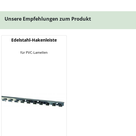
Unsere Empfehlungen zum Produkt
Edelstahl-Hakenleiste
für PVC-Lamellen