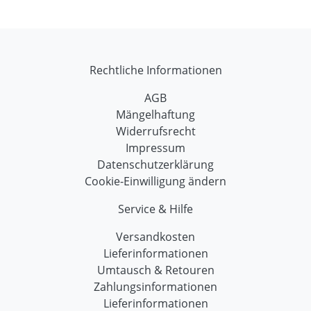
Rechtliche Informationen
AGB
Mängelhaftung
Widerrufsrecht
Impressum
Datenschutzerklärung
Cookie-Einwilligung ändern
Service & Hilfe
Versandkosten
Lieferinformationen
Umtausch & Retouren
Zahlungsinformationen
Lieferinformationen