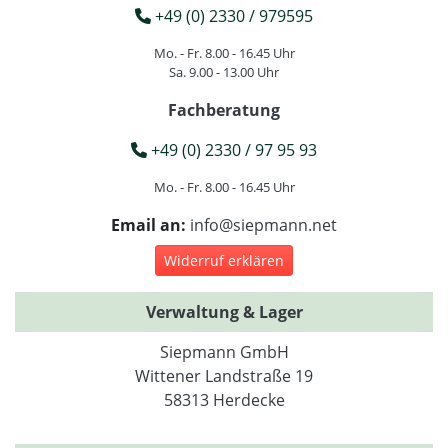
+49 (0) 2330 / 979595
Mo. - Fr. 8.00 - 16.45 Uhr
Sa. 9.00 - 13.00 Uhr
Fachberatung
+49 (0) 2330 / 97 95 93
Mo. - Fr. 8.00 - 16.45 Uhr
Email an:
info@siepmann.net
Widerruf erklären
Verwaltung & Lager
Siepmann GmbH
Wittener Landstraße 19
58313 Herdecke