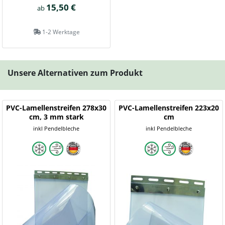
15,50 €
ab
1-2 Werktage
Unsere Alternativen zum Produkt
PVC-Lamellenstreifen 278x30
PVC-Lamellenstreifen 223x20
cm, 3 mm stark
cm
inkl Pendelbleche
inkl Pendelbleche