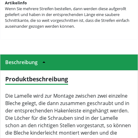
Artikelinfo
Wenn Sie mehrere Streifen bestellen, dann werden diese aufgerollt
geliefert und haben in der entsprechenden Länge eine saubere
Schnittkante, die so weit vorgeschnitten ist, dass die Streifen einfach
auseinander gezogen werden können.
Beschreibung
Produktbeschreibung
Die Lamelle wird zur Montage zwischen zwei einzelne
Bleche gelegt, die dann zusammen geschraubt und in
der entsprechenden Hakenleiste eingehängt werden.
Die Löcher für die Schrauben sind in der Lamelle
schon an den richtigen Stellen vorgestanzt, so können
die Bleche kinderleicht montiert werden und die