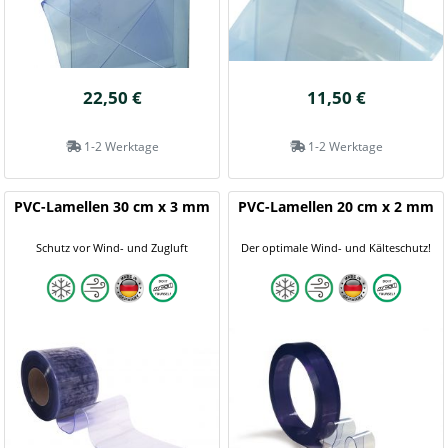
22,50 €
11,50 €
1-2 Werktage
1-2 Werktage
PVC-Lamellen 30 cm x 3 mm
PVC-Lamellen 20 cm x 2 mm
Schutz vor Wind- und Zugluft
Der optimale Wind- und Kälteschutz!