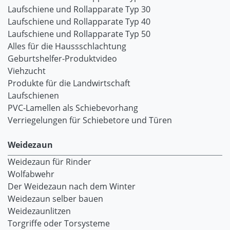
Laufschiene und Rollapparate Typ 30
Laufschiene und Rollapparate Typ 40
Laufschiene und Rollapparate Typ 50
Alles für die Haussschlachtung
Geburtshelfer-Produktvideo
Viehzucht
Produkte für die Landwirtschaft
Laufschienen
PVC-Lamellen als Schiebevorhang
Verriegelungen für Schiebetore und Türen
Weidezaun
Weidezaun für Rinder
Wolfabwehr
Der Weidezaun nach dem Winter
Weidezaun selber bauen
Weidezaunlitzen
Torgriffe oder Torsysteme