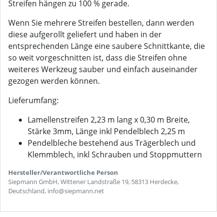
Streifen hängen zu 100 % gerade.
Wenn Sie mehrere Streifen bestellen, dann werden
diese aufgerollt geliefert und haben in der
entsprechenden Länge eine saubere Schnittkante, die
so weit vorgeschnitten ist, dass die Streifen ohne
weiteres Werkzeug sauber und einfach auseinander
gezogen werden können.
Lieferumfang:
Lamellenstreifen 2,23 m lang x 0,30 m Breite,
Stärke 3mm, Länge inkl Pendelblech 2,25 m
Pendelbleche bestehend aus Trägerblech und
Klemmblech, inkl Schrauben und Stoppmuttern
Hersteller/Verantwortliche Person
Siepmann GmbH, Wittener Landstraße 19, 58313 Herdecke,
Deutschland, info@siepmann.net