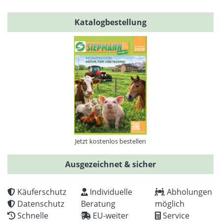
Katalogbestellung
Jetzt kostenlos bestellen
Ausgezeichnet & sicher
Käuferschutz
Individuelle
Abholungen
Datenschutz
Beratung
möglich
Schnelle
EU-weiter
Service