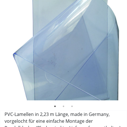
PVC-Lamellen in 2,23 m Länge, made in Germany,
vorgelocht für eine einfache Montage der