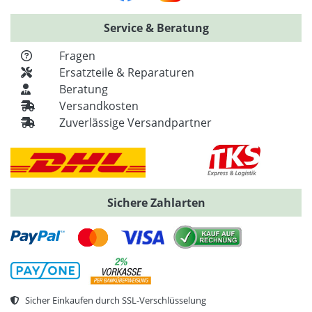
Service & Beratung
Fragen
Ersatzteile & Reparaturen
Beratung
Versandkosten
Zuverlässige Versandpartner
Sichere Zahlarten
Sicher Einkaufen durch SSL-Verschlüsselung