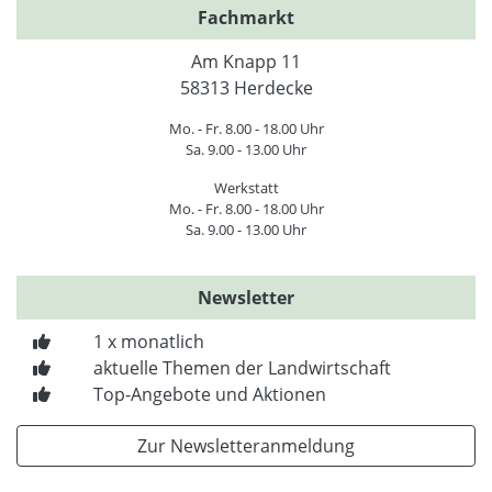
Fachmarkt
Am Knapp 11
58313 Herdecke
Mo. - Fr. 8.00 - 18.00 Uhr
Sa. 9.00 - 13.00 Uhr
Werkstatt
Mo. - Fr. 8.00 - 18.00 Uhr
Sa. 9.00 - 13.00 Uhr
Newsletter
1 x monatlich
aktuelle Themen der Landwirtschaft
Top-Angebote und Aktionen
Zur Newsletteranmeldung