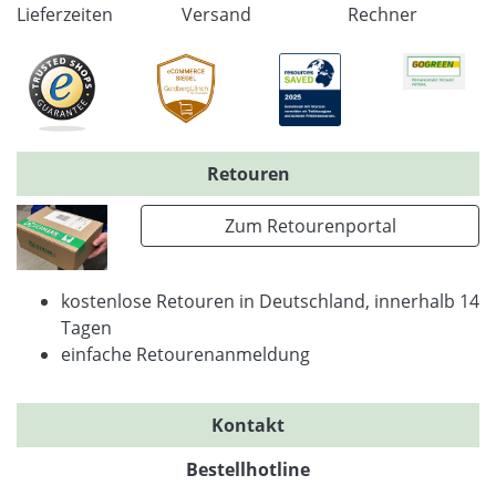
Lieferzeiten
Versand
Rechner
Retouren
Zum Retourenportal
kostenlose Retouren in Deutschland, innerhalb 14
Tagen
einfache Retourenanmeldung
Kontakt
Bestellhotline