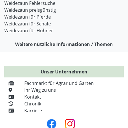
Weidezaun Fehlersuche
Weidezaun preisgünstig
Weidezaun für Pferde
Weidezaun für Schafe
Weidezaun für Hühner
Weitere nützliche Informationen / Themen
Unser Unternehmen
Fachmarkt für Agrar und Garten
Ihr Weg zu uns
Kontakt
Chronik
Karriere