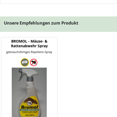
Unsere Empfehlungen zum Produkt
BROMOL - Mäuse- &
Rattenabwehr Spray
gebrauchsfertiges Repellent-Spray