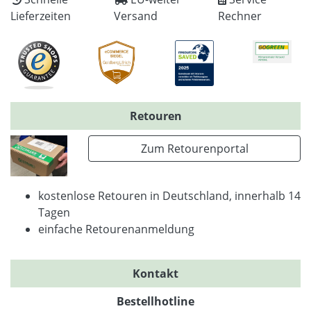
Lieferzeiten
Versand
Rechner
Retouren
Zum Retourenportal
kostenlose Retouren in Deutschland, innerhalb 14
Tagen
einfache Retourenanmeldung
Kontakt
Bestellhotline