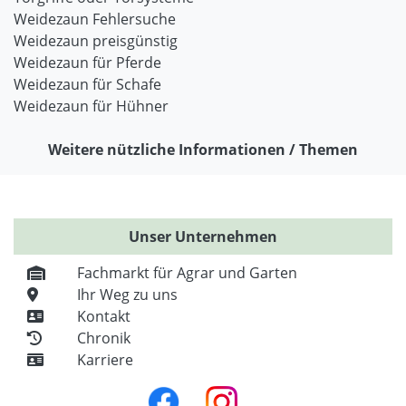
Weidezaun Fehlersuche
Weidezaun preisgünstig
Weidezaun für Pferde
Weidezaun für Schafe
Weidezaun für Hühner
Weitere nützliche Informationen / Themen
Unser Unternehmen
Fachmarkt für Agrar und Garten
Ihr Weg zu uns
Kontakt
Chronik
Karriere