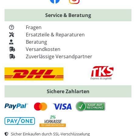
Service & Beratung
Fragen
Ersatzteile & Reparaturen
Beratung
Versandkosten
Zuverlässige Versandpartner
Sichere Zahlarten
Sicher Einkaufen durch SSL-Verschlüsselung