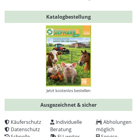
Katalogbestellung
Jetzt kostenlos bestellen
Ausgezeichnet & sicher
Käuferschutz
Individuelle
Abholungen
Datenschutz
Beratung
möglich
Schnelle
EU-weiter
Service