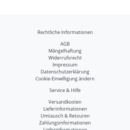
Rechtliche Informationen
AGB
Mängelhaftung
Widerrufsrecht
Impressum
Datenschutzerklärung
Cookie-Einwilligung ändern
Service & Hilfe
Versandkosten
Lieferinformationen
Umtausch & Retouren
Zahlungsinformationen
Lieferinformationen