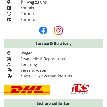
Ihr Weg zu uns
Kontakt
Chronik
Karriere
Service & Beratung
Fragen
Ersatzteile & Reparaturen
Beratung
Versandkosten
Zuverlässige Versandpartner
Sichere Zahlarten