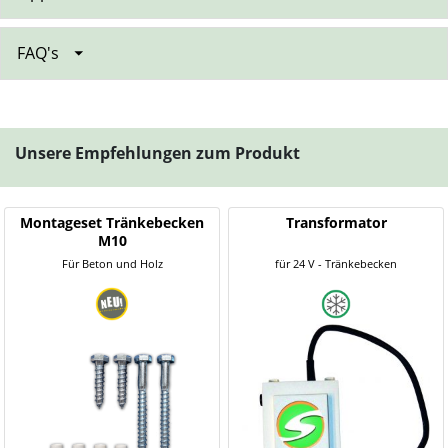
FAQ's
Unsere Empfehlungen zum Produkt
Montageset Tränkebecken
Transformator
M10
Für Beton und Holz
für 24 V - Tränkebecken