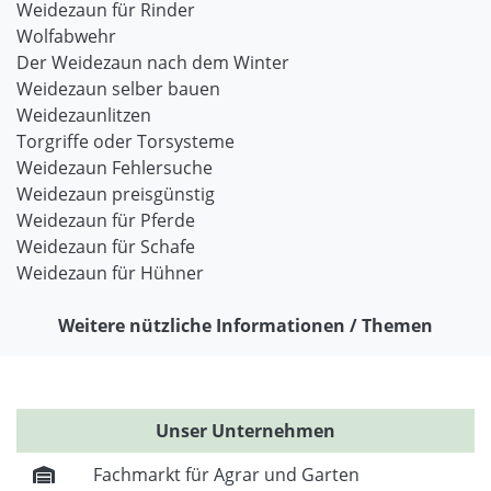
Weidezaun für Rinder
Wolfabwehr
Der Weidezaun nach dem Winter
Weidezaun selber bauen
Weidezaunlitzen
Torgriffe oder Torsysteme
Weidezaun Fehlersuche
Weidezaun preisgünstig
Weidezaun für Pferde
Weidezaun für Schafe
Weidezaun für Hühner
Weitere nützliche Informationen / Themen
Unser Unternehmen
Fachmarkt für Agrar und Garten