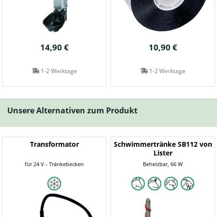
14,90 €
10,90 €
1-2 Werktage
1-2 Werktage
Unsere Alternativen zum Produkt
Transformator
Schwimmertränke SB112 von
Lister
für 24 V - Tränkebecken
Beheizbar, 66 W