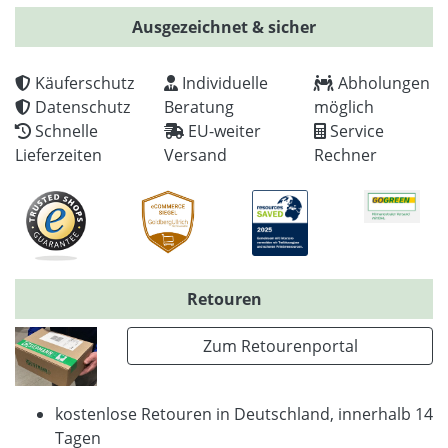
Ausgezeichnet & sicher
Käuferschutz
Individuelle
Abholungen
Datenschutz
Beratung
möglich
Schnelle
EU-weiter
Service
Lieferzeiten
Versand
Rechner
Retouren
Zum Retourenportal
kostenlose Retouren in Deutschland, innerhalb 14
Tagen