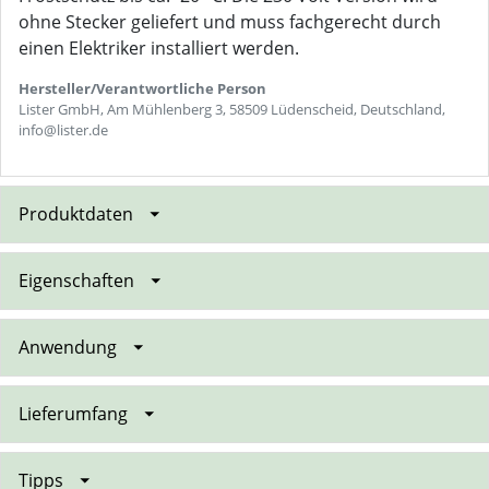
ohne Stecker geliefert und muss fachgerecht durch
einen Elektriker installiert werden.
Hersteller/Verantwortliche Person
Lister GmbH, Am Mühlenberg 3, 58509 Lüdenscheid, Deutschland,
info@lister.de
Produktdaten
Eigenschaften
Anwendung
Lieferumfang
Tipps