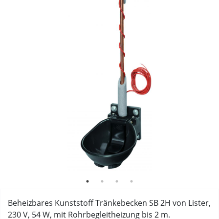
Beheizbares Kunststoff Tränkebecken SB 2H von Lister,
230 V, 54 W, mit Rohrbegleitheizung bis 2 m.