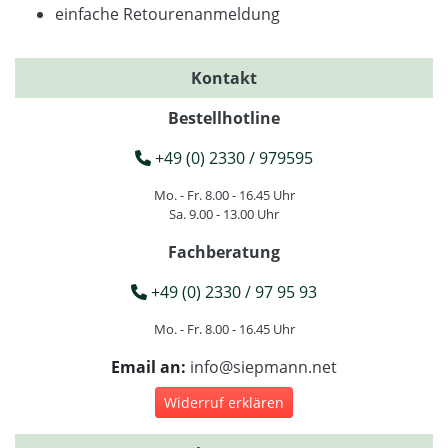
einfache Retourenanmeldung
Kontakt
Bestellhotline
+49 (0) 2330 / 979595
Mo. - Fr. 8.00 - 16.45 Uhr
Sa. 9.00 - 13.00 Uhr
Fachberatung
+49 (0) 2330 / 97 95 93
Mo. - Fr. 8.00 - 16.45 Uhr
Email an:
info@siepmann.net
Widerruf erklären