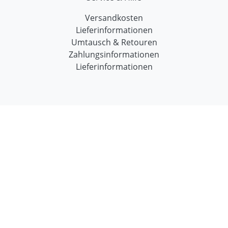
Versandkosten
Lieferinformationen
Umtausch & Retouren
Zahlungsinformationen
Lieferinformationen