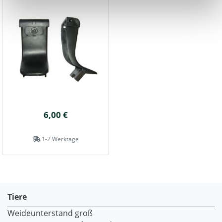
6,00 €
1-2 Werktage
Tiere
Weideunterstand groß