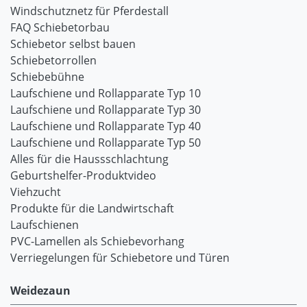
Windschutznetz für Pferdestall
FAQ Schiebetorbau
Schiebetor selbst bauen
Schiebetorrollen
Schiebebühne
Laufschiene und Rollapparate Typ 10
Laufschiene und Rollapparate Typ 30
Laufschiene und Rollapparate Typ 40
Laufschiene und Rollapparate Typ 50
Alles für die Haussschlachtung
Geburtshelfer-Produktvideo
Viehzucht
Produkte für die Landwirtschaft
Laufschienen
PVC-Lamellen als Schiebevorhang
Verriegelungen für Schiebetore und Türen
Weidezaun