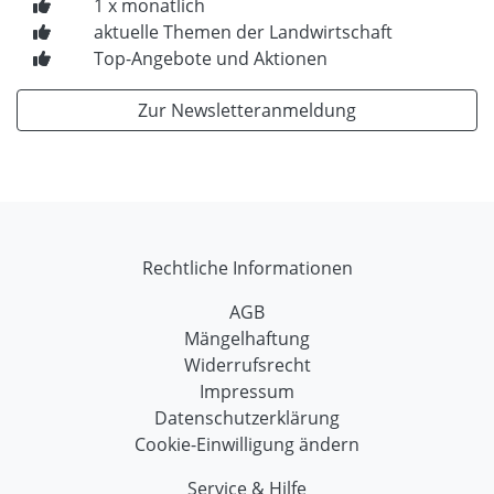
1 x monatlich
aktuelle Themen der Landwirtschaft
Top-Angebote und Aktionen
Zur Newsletteranmeldung
Rechtliche Informationen
AGB
Mängelhaftung
Widerrufsrecht
Impressum
Datenschutzerklärung
Cookie-Einwilligung ändern
Service & Hilfe