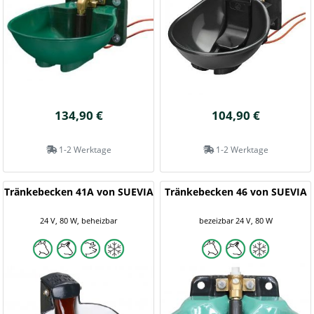
134,90 €
104,90 €
1-2 Werktage
1-2 Werktage
Tränkebecken 41A von SUEVIA
Tränkebecken 46 von SUEVIA
24 V, 80 W, beheizbar
bezeizbar 24 V, 80 W