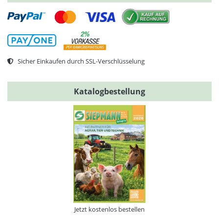
Sicher Einkaufen durch SSL-Verschlüsselung
Katalogbestellung
Jetzt kostenlos bestellen