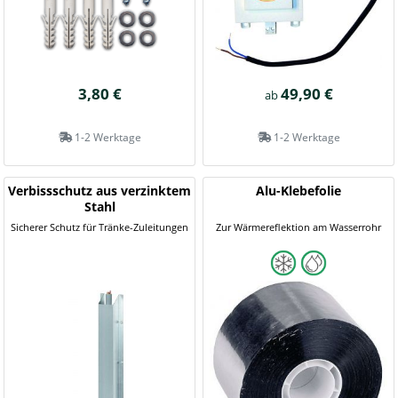
3,80 €
49,90 €
ab
1-2 Werktage
1-2 Werktage
Verbissschutz aus verzinktem
Alu-Klebefolie
Stahl
Sicherer Schutz für Tränke-Zuleitungen
Zur Wärmereflektion am Wasserrohr