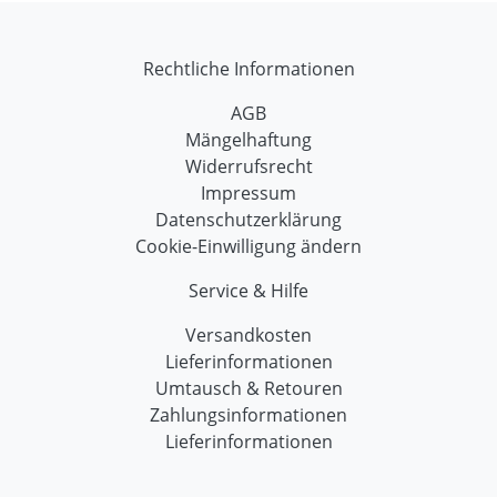
Rechtliche Informationen
AGB
Mängelhaftung
Widerrufsrecht
Impressum
Datenschutzerklärung
Cookie-Einwilligung ändern
Service & Hilfe
Versandkosten
Lieferinformationen
Umtausch & Retouren
Zahlungsinformationen
Lieferinformationen