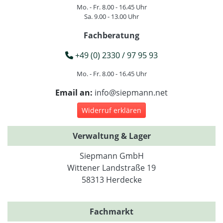
Mo. - Fr. 8.00 - 16.45 Uhr
Sa. 9.00 - 13.00 Uhr
Fachberatung
+49 (0) 2330 / 97 95 93
Mo. - Fr. 8.00 - 16.45 Uhr
Email an:
info@siepmann.net
Widerruf erklären
Verwaltung & Lager
Siepmann GmbH
Wittener Landstraße 19
58313 Herdecke
Fachmarkt