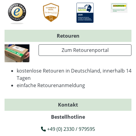
Retouren
Zum Retourenportal
kostenlose Retouren in Deutschland, innerhalb 14
Tagen
einfache Retourenanmeldung
Kontakt
Bestellhotline
+49 (0) 2330 / 979595