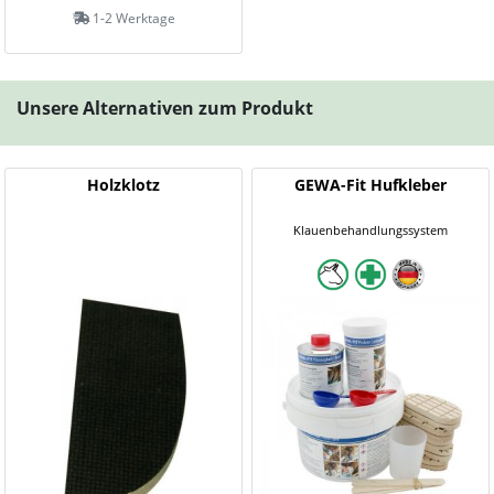
1-2 Werktage
Unsere Alternativen zum Produkt
Holzklotz
GEWA-Fit Hufkleber
Klauenbehandlungssystem