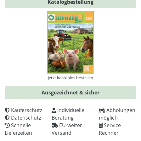
Katalogbestellung
Jetzt kostenlos bestellen
Ausgezeichnet & sicher
Käuferschutz
Individuelle
Abholungen
Datenschutz
Beratung
möglich
Schnelle
EU-weiter
Service
Lieferzeiten
Versand
Rechner