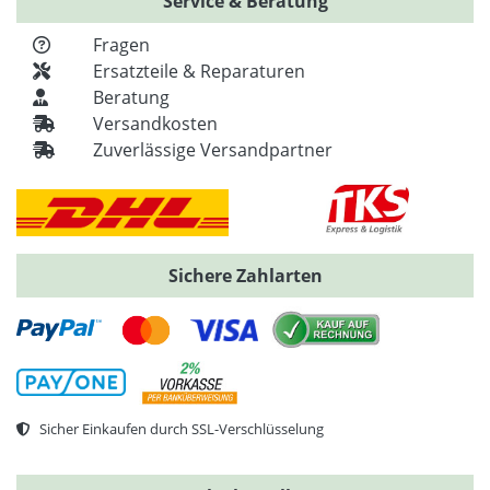
Service & Beratung
Fragen
Ersatzteile & Reparaturen
Beratung
Versandkosten
Zuverlässige Versandpartner
Sichere Zahlarten
Sicher Einkaufen durch SSL-Verschlüsselung