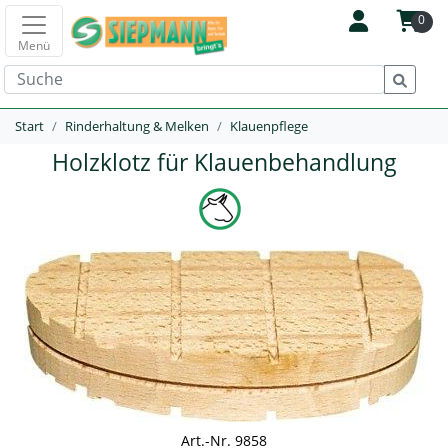
0
Menü
Start
Rinderhaltung & Melken
Klauenpflege
Holzklotz für Klauenbehandlung
Art.-Nr. 9858