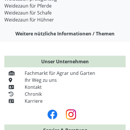
Weidezaun für Pferde
Weidezaun für Schafe
Weidezaun für Hühner
Weitere nützliche Informationen / Themen
Unser Unternehmen
Fachmarkt für Agrar und Garten
Ihr Weg zu uns
Kontakt
Chronik
Karriere