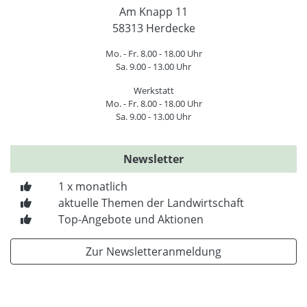
Am Knapp 11
58313 Herdecke
Mo. - Fr. 8.00 - 18.00 Uhr
Sa. 9.00 - 13.00 Uhr
Werkstatt
Mo. - Fr. 8.00 - 18.00 Uhr
Sa. 9.00 - 13.00 Uhr
Newsletter
1 x monatlich
aktuelle Themen der Landwirtschaft
Top-Angebote und Aktionen
Zur Newsletteranmeldung