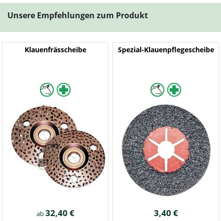
Unsere Empfehlungen zum Produkt
Klauenfrässcheibe
Spezial-Klauenpflegescheibe
32,40 €
3,40 €
ab