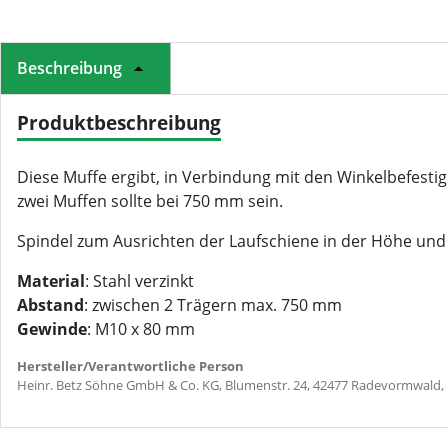
Beschreibung
Produktbeschreibung
Diese Muffe ergibt, in Verbindung mit den Winkelbefest
zwei Muffen sollte bei 750 mm sein.
Spindel zum Ausrichten der Laufschiene in der Höhe u
Material
: Stahl verzinkt
Abstand
: zwischen 2 Trägern max. 750 mm
Gewinde
: M10 x 80 mm
Hersteller/Verantwortliche Person
Heinr. Betz Söhne GmbH & Co. KG, Blumenstr. 24, 42477 Radevormwald,