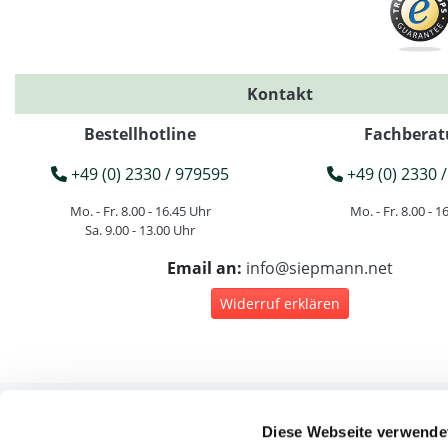
Kontakt
Bestellhotline
Fachberat
+49 (0) 2330 / 979595
+49 (0) 2330 /
Mo. - Fr. 8.00 - 16.45 Uhr
Mo. - Fr. 8.00 - 1
Sa. 9.00 - 13.00 Uhr
Email an:
info@siepmann.net
Widerruf erklären
Diese Webseite verwende
Rec