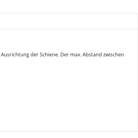
 Ausrichtung der Schiene. Der max. Abstand zwischen