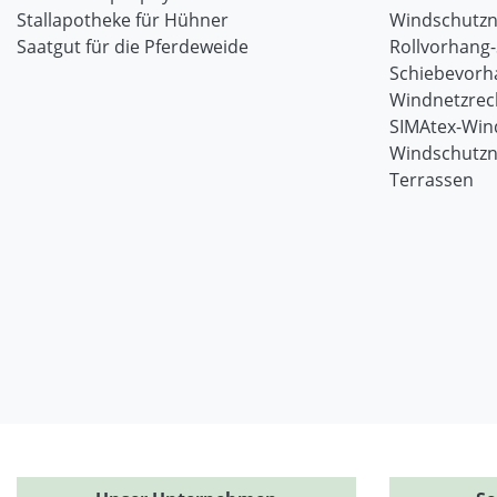
Stallapotheke für Hühner
Windschutzn
Saatgut für die Pferdeweide
Rollvorhang
Schiebevorh
Windnetzrec
SIMAtex-Win
Windschutzn
Terrassen