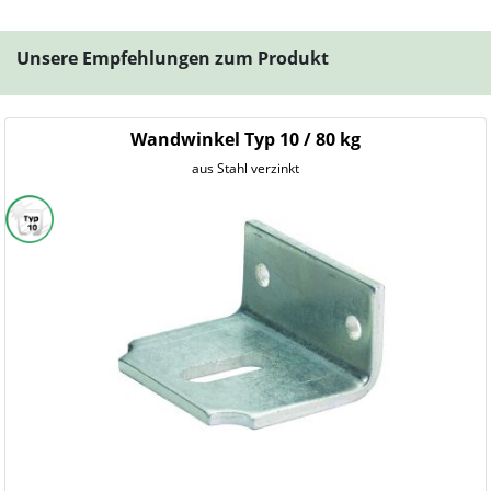
Unsere Empfehlungen zum Produkt
Wandwinkel Typ 10 / 80 kg
aus Stahl verzinkt