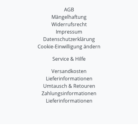
AGB
Mängelhaftung
Widerrufsrecht
Impressum
Datenschutzerklärung
Cookie-Einwilligung ändern
Service & Hilfe
Versandkosten
Lieferinformationen
Umtausch & Retouren
Zahlungsinformationen
Lieferinformationen