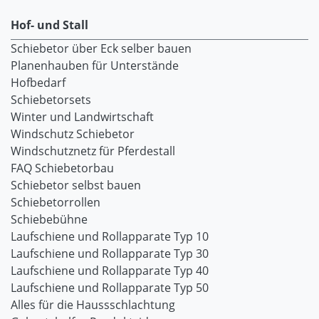
Hof- und Stall
Schiebetor über Eck selber bauen
Planenhauben für Unterstände
Hofbedarf
Schiebetorsets
Winter und Landwirtschaft
Windschutz Schiebetor
Windschutznetz für Pferdestall
FAQ Schiebetorbau
Schiebetor selbst bauen
Schiebetorrollen
Schiebebühne
Laufschiene und Rollapparate Typ 10
Laufschiene und Rollapparate Typ 30
Laufschiene und Rollapparate Typ 40
Laufschiene und Rollapparate Typ 50
Alles für die Haussschlachtung