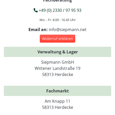
+49 (0) 2330 / 97 95 93
Mo. - Fr. 8.00 - 16.45 Uhr
Email an:
info@siepmann.net
Widerruf erklären
Verwaltung & Lager
Siepmann GmbH
Wittener Landstraße 19
58313 Herdecke
Fachmarkt
Am Knapp 11
58313 Herdecke