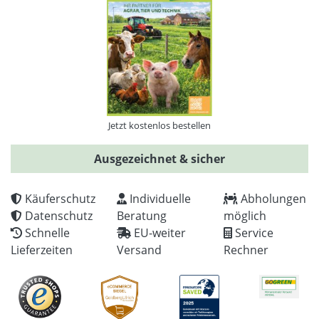
Jetzt kostenlos bestellen
Ausgezeichnet & sicher
Käuferschutz
Individuelle
Abholungen
Datenschutz
Beratung
möglich
Schnelle
EU-weiter
Service
Lieferzeiten
Versand
Rechner