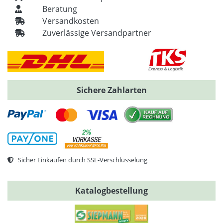
Beratung
Versandkosten
Zuverlässige Versandpartner
Sichere Zahlarten
Sicher Einkaufen durch SSL-Verschlüsselung
Katalogbestellung