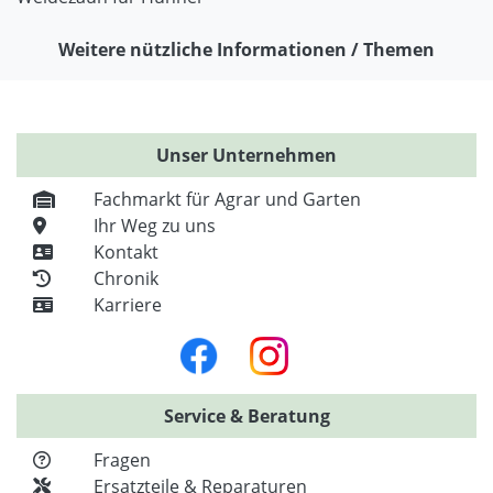
Weitere nützliche Informationen / Themen
Unser Unternehmen
Fachmarkt für Agrar und Garten
Ihr Weg zu uns
Kontakt
Chronik
Karriere
Service & Beratung
Fragen
Ersatzteile & Reparaturen