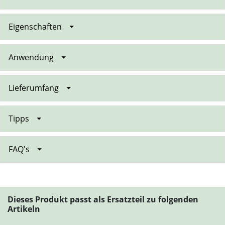
Eigenschaften
Anwendung
Lieferumfang
Tipps
FAQ's
Dieses Produkt passt als Ersatzteil zu folgenden
Artikeln