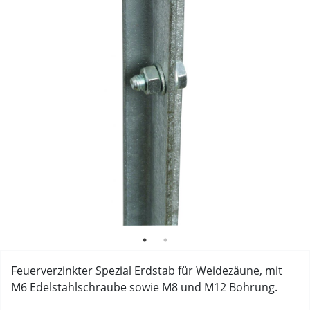
Feuerverzinkter Spezial Erdstab für Weidezäune, mit
M6 Edelstahlschraube sowie M8 und M12 Bohrung.