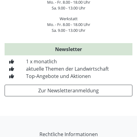
Mo. - Fr. 8.00 - 18.00 Uhr
Sa. 9.00 - 13.00 Uhr
Werkstatt
Mo. - Fr. 8.00 - 18.00 Uhr
Sa. 9.00 - 13.00 Uhr
Newsletter
1 x monatlich
aktuelle Themen der Landwirtschaft
Top-Angebote und Aktionen
Zur Newsletteranmeldung
Rechtliche Informationen