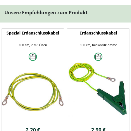
Unsere Empfehlungen zum Produkt
Spezial Erdanschlusskabel
Erdanschlusskabel
100 cm, 2 M8 Ösen
100 cm, Krokodilklemme
2,20 €
2,90 €