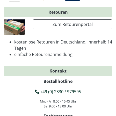
Retouren
Zum Retourenportal
kostenlose Retouren in Deutschland, innerhalb 14
Tagen
einfache Retourenanmeldung
Kontakt
Bestellhotline
+49 (0) 2330 / 979595
Mo. - Fr. 8.00 - 16.45 Uhr
Sa. 9.00 - 13.00 Uhr
Fachberatung