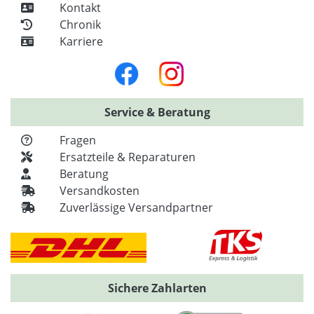
Kontakt
Chronik
Karriere
Service & Beratung
Fragen
Ersatzteile & Reparaturen
Beratung
Versandkosten
Zuverlässige Versandpartner
Sichere Zahlarten