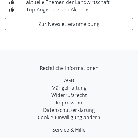
aktuelle Themen der Landwirtschaft
Top-Angebote und Aktionen
Zur Newsletteranmeldung
Rechtliche Informationen
AGB
Mängelhaftung
Widerrufsrecht
Impressum
Datenschutzerklärung
Cookie-Einwilligung ändern
Service & Hilfe