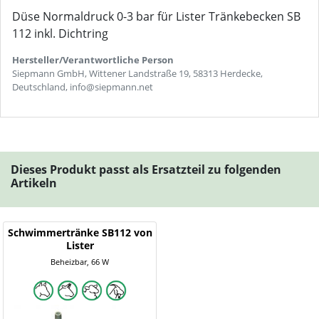
Düse Normaldruck 0-3 bar für Lister Tränkebecken SB
112 inkl. Dichtring
Hersteller/Verantwortliche Person
Siepmann GmbH, Wittener Landstraße 19, 58313 Herdecke,
Deutschland, info@siepmann.net
Dieses Produkt passt als Ersatzteil zu folgenden
Artikeln
Schwimmertränke SB112 von
Lister
Beheizbar, 66 W