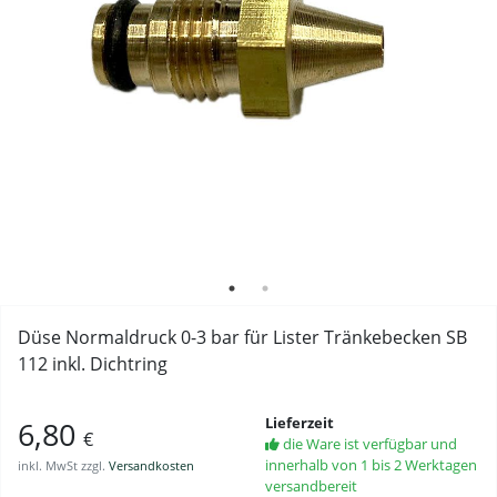
Düse Normaldruck 0-3 bar für Lister Tränkebecken SB
112 inkl. Dichtring
Lieferzeit
6,80
€
die Ware ist verfügbar und
innerhalb von 1 bis 2 Werktagen
inkl. MwSt zzgl.
Versandkosten
versandbereit