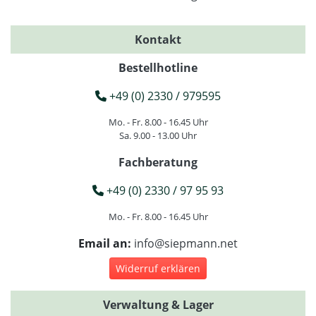
Kontakt
Bestellhotline
+49 (0) 2330 / 979595
Mo. - Fr. 8.00 - 16.45 Uhr
Sa. 9.00 - 13.00 Uhr
Fachberatung
+49 (0) 2330 / 97 95 93
Mo. - Fr. 8.00 - 16.45 Uhr
Email an:
info@siepmann.net
Widerruf erklären
Verwaltung & Lager