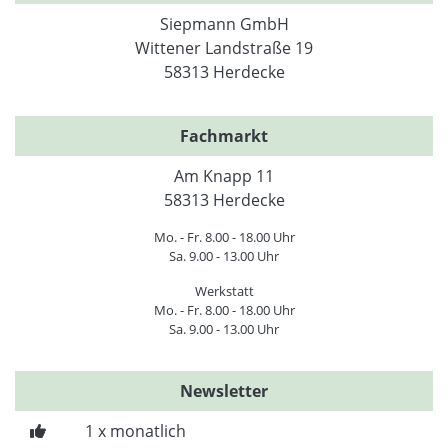
Siepmann GmbH
Wittener Landstraße 19
58313 Herdecke
Fachmarkt
Am Knapp 11
58313 Herdecke
Mo. - Fr. 8.00 - 18.00 Uhr
Sa. 9.00 - 13.00 Uhr
Werkstatt
Mo. - Fr. 8.00 - 18.00 Uhr
Sa. 9.00 - 13.00 Uhr
Newsletter
1 x monatlich