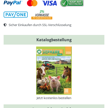
Sicher Einkaufen durch SSL-Verschlüsselung
Katalogbestellung
Jetzt kostenlos bestellen