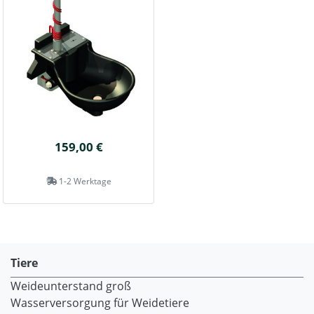
159,00 €
1-2 Werktage
Tiere
Weideunterstand groß
Wasserversorgung für Weidetiere