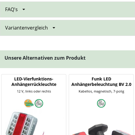
FAQ's
Variantenvergleich
Unsere Alternativen zum Produkt
LED-Vierfunktions-
Funk LED
Anhängerrückleuchte
Anhängerbeleuchtung BV 2.0
12 V, links oder rechts
Kabellos, magnetisch, 7-polig