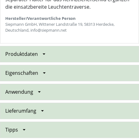
die einsatzbereite Leuchtentraverse.
Hersteller/Verantwortliche Person
Siepmann GmbH, Wittener Landstraße 19, 58313 Herdecke,
Deutschland, info@siepmann.net
Produktdaten
Eigenschaften
Anwendung
Lieferumfang
Tipps