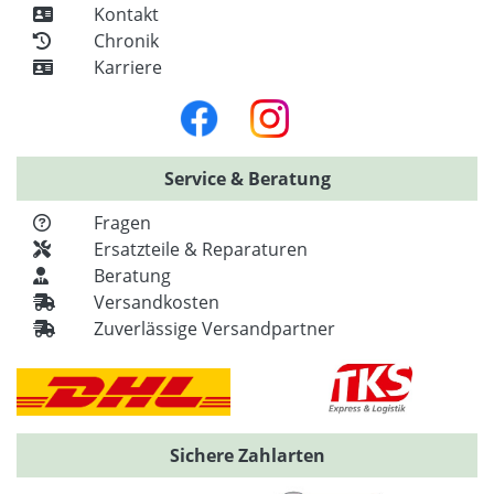
Kontakt
Chronik
Karriere
Service & Beratung
Fragen
Ersatzteile & Reparaturen
Beratung
Versandkosten
Zuverlässige Versandpartner
Sichere Zahlarten