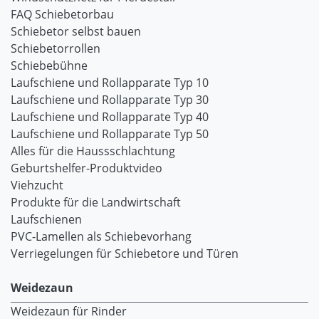
FAQ Schiebetorbau
Schiebetor selbst bauen
Schiebetorrollen
Schiebebühne
Laufschiene und Rollapparate Typ 10
Laufschiene und Rollapparate Typ 30
Laufschiene und Rollapparate Typ 40
Laufschiene und Rollapparate Typ 50
Alles für die Haussschlachtung
Geburtshelfer-Produktvideo
Viehzucht
Produkte für die Landwirtschaft
Laufschienen
PVC-Lamellen als Schiebevorhang
Verriegelungen für Schiebetore und Türen
Weidezaun
Weidezaun für Rinder