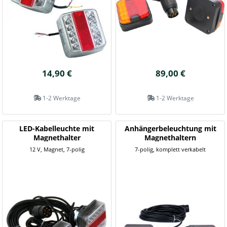
14,90 €
89,00 €
1-2 Werktage
1-2 Werktage
LED-Kabelleuchte mit
Anhängerbeleuchtung mit
Magnethalter
Magnethaltern
12 V, Magnet, 7-polig
7-polig, komplett verkabelt