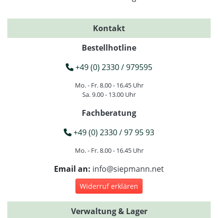
Kontakt
Bestellhotline
+49 (0) 2330 / 979595
Mo. - Fr. 8.00 - 16.45 Uhr
Sa. 9.00 - 13.00 Uhr
Fachberatung
+49 (0) 2330 / 97 95 93
Mo. - Fr. 8.00 - 16.45 Uhr
Email an:
info@siepmann.net
Widerruf erklären
Verwaltung & Lager