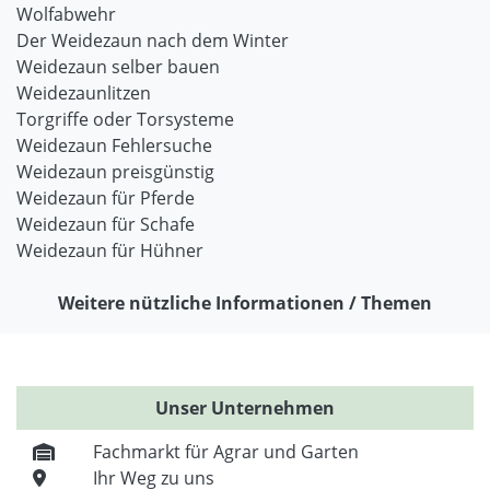
Wolfabwehr
Der Weidezaun nach dem Winter
Weidezaun selber bauen
Weidezaunlitzen
Torgriffe oder Torsysteme
Weidezaun Fehlersuche
Weidezaun preisgünstig
Weidezaun für Pferde
Weidezaun für Schafe
Weidezaun für Hühner
Weitere nützliche Informationen / Themen
Unser Unternehmen
Fachmarkt für Agrar und Garten
Ihr Weg zu uns