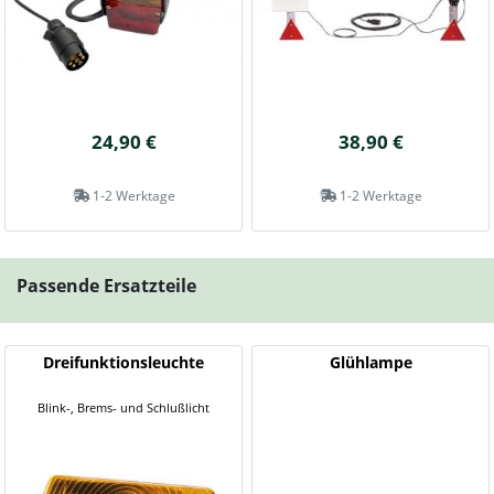
24,90 €
38,90 €
1-2 Werktage
1-2 Werktage
Passende Ersatzteile
Dreifunktionsleuchte
Glühlampe
Blink-, Brems- und Schlußlicht