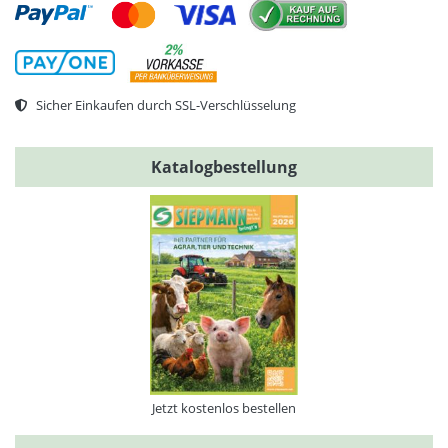
Sicher Einkaufen durch SSL-Verschlüsselung
Katalogbestellung
Jetzt kostenlos bestellen