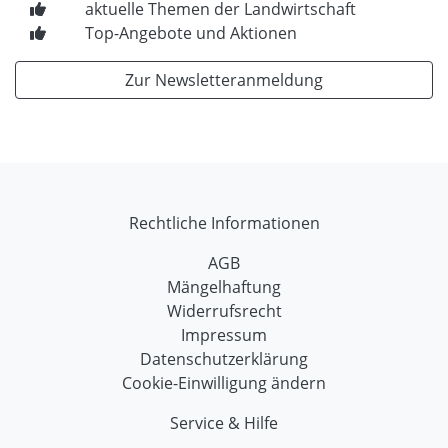
aktuelle Themen der Landwirtschaft
Top-Angebote und Aktionen
Zur Newsletteranmeldung
Rechtliche Informationen
AGB
Mängelhaftung
Widerrufsrecht
Impressum
Datenschutzerklärung
Cookie-Einwilligung ändern
Service & Hilfe