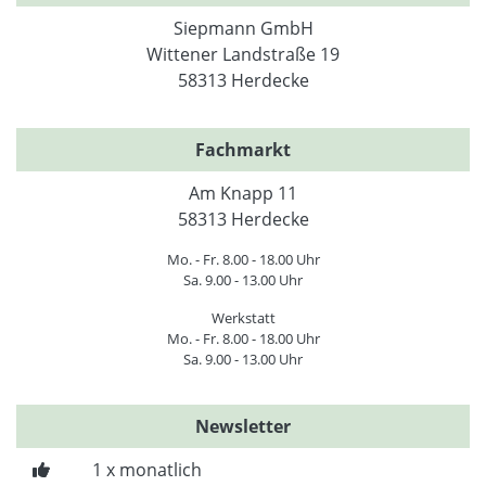
Siepmann GmbH
Wittener Landstraße 19
58313 Herdecke
Fachmarkt
Am Knapp 11
58313 Herdecke
Mo. - Fr. 8.00 - 18.00 Uhr
Sa. 9.00 - 13.00 Uhr
Werkstatt
Mo. - Fr. 8.00 - 18.00 Uhr
Sa. 9.00 - 13.00 Uhr
Newsletter
1 x monatlich