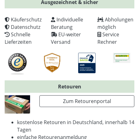
Ausgezeichnet & sicher
Käuferschutz
Individuelle
Abholungen
Datenschutz
Beratung
möglich
Schnelle
EU-weiter
Service
Lieferzeiten
Versand
Rechner
Retouren
Zum Retourenportal
kostenlose Retouren in Deutschland, innerhalb 14
Tagen
einfache Retourenanmeldung