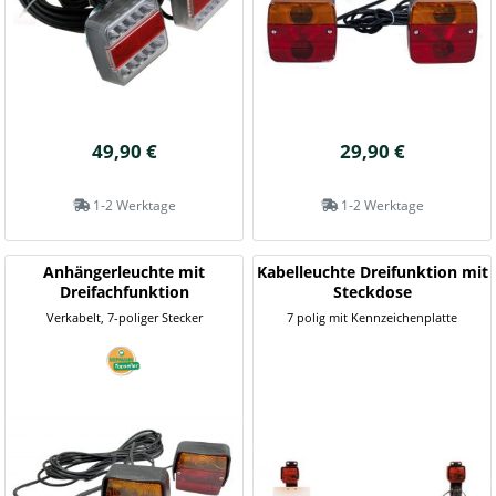
49,90 €
29,90 €
1-2 Werktage
1-2 Werktage
Anhängerleuchte mit
Kabelleuchte Dreifunktion mit
Dreifachfunktion
Steckdose
Verkabelt, 7-poliger Stecker
7 polig mit Kennzeichenplatte