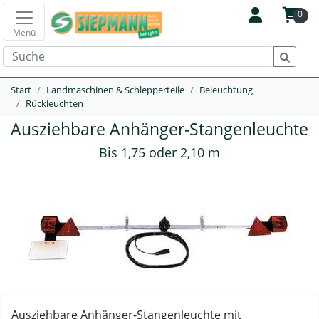
0
Menü
Start
Landmaschinen & Schlepperteile
Beleuchtung
Rückleuchten
Ausziehbare Anhänger-Stangenleuchte
Bis 1,75 oder 2,10 m
Ausziehbare Anhänger-Stangenleuchte mit