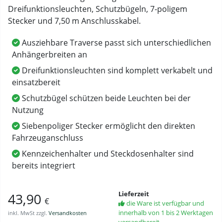
Dreifunktionsleuchten, Schutzbügeln, 7-poligem
Stecker und 7,50 m Anschlusskabel.
Ausziehbare Traverse passt sich unterschiedlichen
Anhängerbreiten an
Dreifunktionsleuchten sind komplett verkabelt und
einsatzbereit
Schutzbügel schützen beide Leuchten bei der
Nutzung
Siebenpoliger Stecker ermöglicht den direkten
Fahrzeuganschluss
Kennzeichenhalter und Steckdosenhalter sind
bereits integriert
Lieferzeit
43,90
€
die Ware ist verfügbar und
innerhalb von 1 bis 2 Werktagen
inkl. MwSt zzgl.
Versandkosten