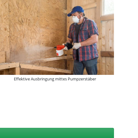
Effektive Ausbringung mittes Pumpzerstäber