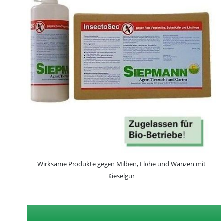
Wirksame Produkte gegen Milben, Flöhe und Wanzen mit
Kieselgur