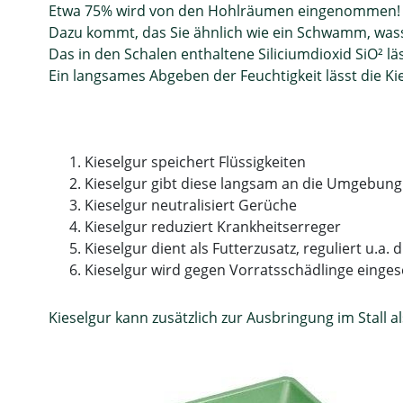
Etwa 75% wird von den Hohlräumen eingenommen!
Dazu kommt, das Sie ähnlich wie ein Schwamm, wasse
Das in den Schalen enthaltene Siliciumdioxid SiO² lä
Ein langsames Abgeben der Feuchtigkeit lässt die K
Kieselgur speichert Flüssigkeiten
Kieselgur gibt diese langsam an die Umgebung
Kieselgur neutralisiert Gerüche
Kieselgur reduziert Krankheitserreger
Kieselgur dient als Futterzusatz, reguliert u.a.
Kieselgur wird gegen Vorratsschädlinge einges
Kieselgur kann zusätzlich zur Ausbringung im Stall 