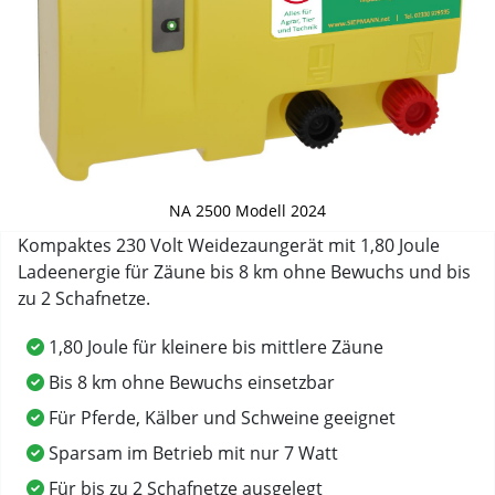
NA 2500 Modell 2024
Kompaktes 230 Volt Weidezaungerät mit 1,80 Joule
Ladeenergie für Zäune bis 8 km ohne Bewuchs und bis
zu 2 Schafnetze.
1,80 Joule für kleinere bis mittlere Zäune
Bis 8 km ohne Bewuchs einsetzbar
Für Pferde, Kälber und Schweine geeignet
Sparsam im Betrieb mit nur 7 Watt
Für bis zu 2 Schafnetze ausgelegt