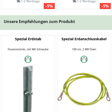
1-2 Werktage
1-2 Werktage
-5%
-5%
Unsere Empfehlungen zum Produkt
Spezial Erdstab
Spezial Erdanschlusskabel
Feuerverzinkt, mit M6 Schraube
100 cm, 2 M8 Ösen