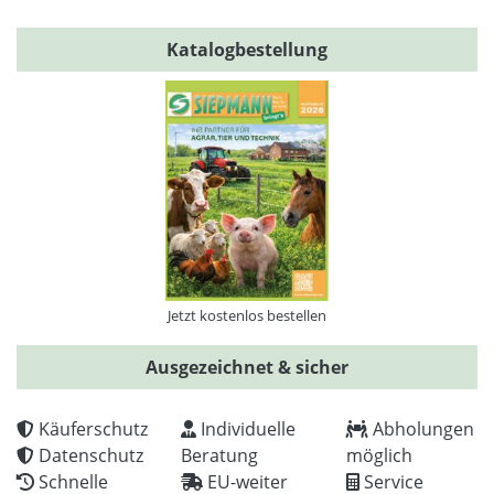
Katalogbestellung
Jetzt kostenlos bestellen
Ausgezeichnet & sicher
Käuferschutz
Individuelle
Abholungen
Datenschutz
Beratung
möglich
Schnelle
EU-weiter
Service