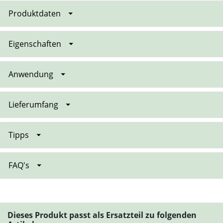
Produktdaten
Eigenschaften
Anwendung
Lieferumfang
Tipps
FAQ's
Dieses Produkt passt als Ersatzteil zu folgenden