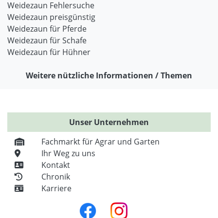
Weidezaun Fehlersuche
Weidezaun preisgünstig
Weidezaun für Pferde
Weidezaun für Schafe
Weidezaun für Hühner
Weitere nützliche Informationen / Themen
Unser Unternehmen
Fachmarkt für Agrar und Garten
Ihr Weg zu uns
Kontakt
Chronik
Karriere