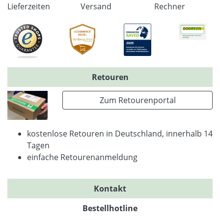
Lieferzeiten
Versand
Rechner
Retouren
Zum Retourenportal
kostenlose Retouren in Deutschland, innerhalb 14
Tagen
einfache Retourenanmeldung
Kontakt
Bestellhotline