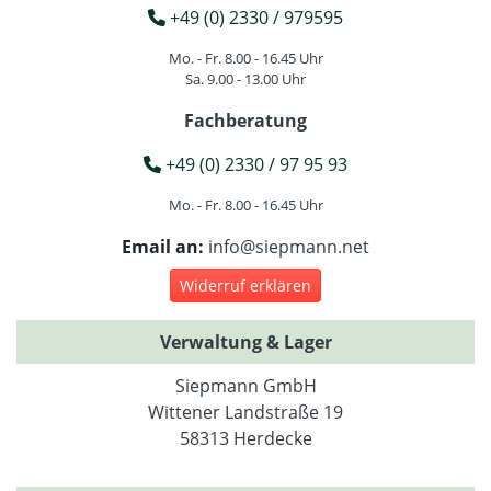
+49 (0) 2330 / 979595
Mo. - Fr. 8.00 - 16.45 Uhr
Sa. 9.00 - 13.00 Uhr
Fachberatung
+49 (0) 2330 / 97 95 93
Mo. - Fr. 8.00 - 16.45 Uhr
Email an:
info@siepmann.net
Widerruf erklären
Verwaltung & Lager
Siepmann GmbH
Wittener Landstraße 19
58313 Herdecke