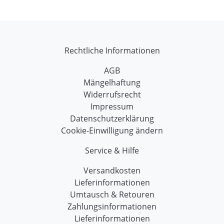
Rechtliche Informationen
AGB
Mängelhaftung
Widerrufsrecht
Impressum
Datenschutzerklärung
Cookie-Einwilligung ändern
Service & Hilfe
Versandkosten
Lieferinformationen
Umtausch & Retouren
Zahlungsinformationen
Lieferinformationen