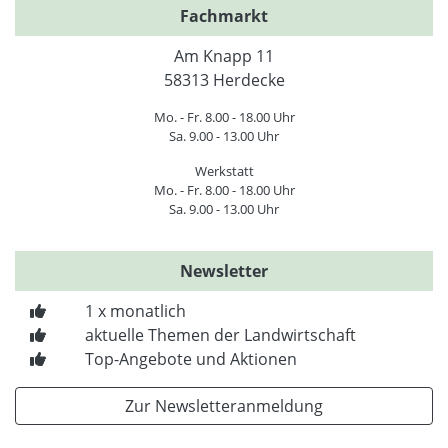
Fachmarkt
Am Knapp 11
58313 Herdecke
Mo. - Fr. 8.00 - 18.00 Uhr
Sa. 9.00 - 13.00 Uhr
Werkstatt
Mo. - Fr. 8.00 - 18.00 Uhr
Sa. 9.00 - 13.00 Uhr
Newsletter
1 x monatlich
aktuelle Themen der Landwirtschaft
Top-Angebote und Aktionen
Zur Newsletteranmeldung