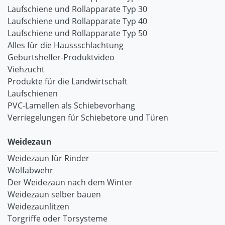
Laufschiene und Rollapparate Typ 30
Laufschiene und Rollapparate Typ 40
Laufschiene und Rollapparate Typ 50
Alles für die Haussschlachtung
Geburtshelfer-Produktvideo
Viehzucht
Produkte für die Landwirtschaft
Laufschienen
PVC-Lamellen als Schiebevorhang
Verriegelungen für Schiebetore und Türen
Weidezaun
Weidezaun für Rinder
Wolfabwehr
Der Weidezaun nach dem Winter
Weidezaun selber bauen
Weidezaunlitzen
Torgriffe oder Torsysteme