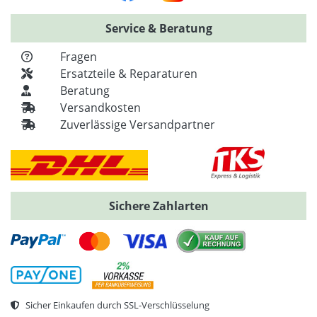
Service & Beratung
Fragen
Ersatzteile & Reparaturen
Beratung
Versandkosten
Zuverlässige Versandpartner
Sichere Zahlarten
Sicher Einkaufen durch SSL-Verschlüsselung