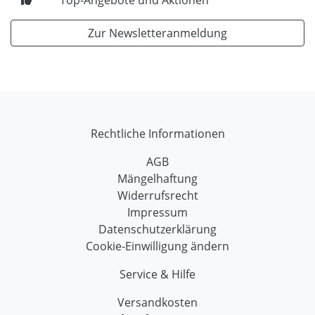
Zur Newsletteranmeldung
Rechtliche Informationen
AGB
Mängelhaftung
Widerrufsrecht
Impressum
Datenschutzerklärung
Cookie-Einwilligung ändern
Service & Hilfe
Versandkosten