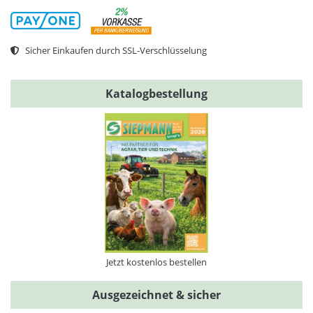
Sicher Einkaufen durch SSL-Verschlüsselung
Katalogbestellung
Jetzt kostenlos bestellen
Ausgezeichnet & sicher