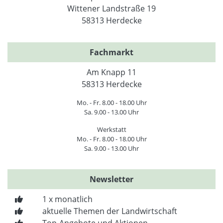
Wittener Landstraße 19
58313 Herdecke
Fachmarkt
Am Knapp 11
58313 Herdecke
Mo. - Fr. 8.00 - 18.00 Uhr
Sa. 9.00 - 13.00 Uhr
Werkstatt
Mo. - Fr. 8.00 - 18.00 Uhr
Sa. 9.00 - 13.00 Uhr
Newsletter
1 x monatlich
aktuelle Themen der Landwirtschaft
Top-Angebote und Aktionen