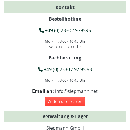
Kontakt
Bestellhotline
+49 (0) 2330 / 979595
Mo. - Fr. 8.00 - 16.45 Uhr
Sa. 9.00 - 13.00 Uhr
Fachberatung
+49 (0) 2330 / 97 95 93
Mo. - Fr. 8.00 - 16.45 Uhr
Email an:
info@siepmann.net
Widerruf erklären
Verwaltung & Lager
Siepmann GmbH