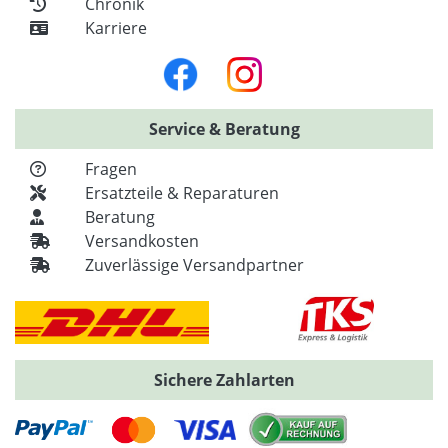
Chronik
Karriere
Service & Beratung
Fragen
Ersatzteile & Reparaturen
Beratung
Versandkosten
Zuverlässige Versandpartner
Sichere Zahlarten