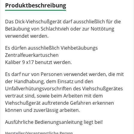
Produktbeschreibung
Das Dick-Viehschußgerät darf ausschließlich für die
Betäubung von Schlachtvieh oder zur Nottötung
verwendet werden.
Es dürfen ausschließlich Viehbetäubungs
Zentralfeuerkartuschen
Kaliber 9 x17 benutzt werden.
Es darf nur von Personen verwendet werden, die mit
der Handhabung, dem Einsatz und den
Unfallverhütungsvorschriften des Viehschußgerätes
vertraut sind, sowie beim Arbeiten mit dem
Viehschußgerät auftretende Gefahren erkennen
können und zuverlässig arbeiten.
Ausführliche Bedienungsanleitung liegt bei!
Hersteller/Verantwortliche Person