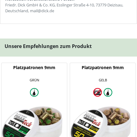
Friedr. Dick GmbH & Co. KG, Esslinger Straße 4-10, 73779 Deizisau,
Deutschland, mail@dick.de
Unsere Empfehlungen zum Produkt
Platzpatronen 9mm
Platzpatronen 9mm
GRÜN
GELB