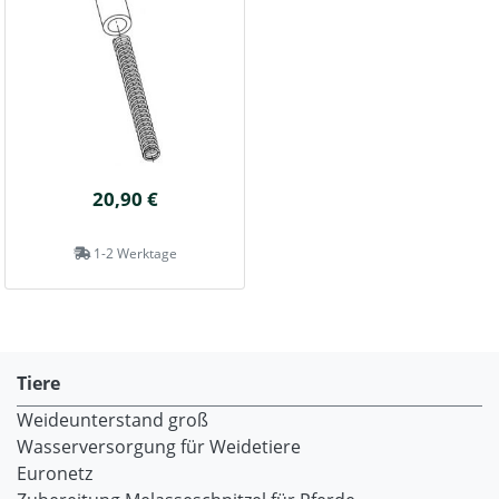
20,90 €
1-2 Werktage
Tiere
Weideunterstand groß
Wasserversorgung für Weidetiere
Euronetz