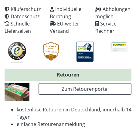
Käuferschutz
Individuelle
Abholungen
Datenschutz
Beratung
möglich
Schnelle
EU-weiter
Service
Lieferzeiten
Versand
Rechner
Retouren
Zum Retourenportal
kostenlose Retouren in Deutschland, innerhalb 14
Tagen
einfache Retourenanmeldung