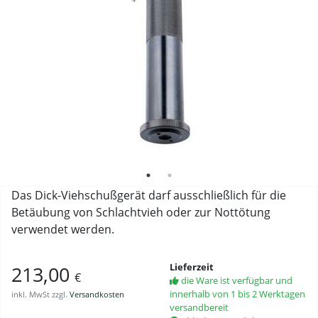
Das Dick-Viehschußgerät darf ausschließlich für die
Betäubung von Schlachtvieh oder zur Nottötung
verwendet werden.
Lieferzeit
213,00
€
die Ware ist verfügbar und
innerhalb von 1 bis 2 Werktagen
inkl. MwSt zzgl.
Versandkosten
versandbereit