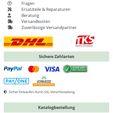
Fragen
Ersatzteile & Reparaturen
Beratung
Versandkosten
Zuverlässige Versandpartner
Sichere Zahlarten
Sicher Einkaufen durch SSL-Verschlüsselung
Katalogbestellung