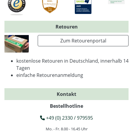
Retouren
Zum Retourenportal
kostenlose Retouren in Deutschland, innerhalb 14
Tagen
einfache Retourenanmeldung
Kontakt
Bestellhotline
+49 (0) 2330 / 979595
Mo. - Fr. 8.00 - 16.45 Uhr