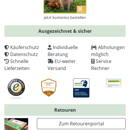
Jetzt kostenlos bestellen
Ausgezeichnet & sicher
Käuferschutz
Individuelle
Abholungen
Datenschutz
Beratung
möglich
Schnelle
EU-weiter
Service
Lieferzeiten
Versand
Rechner
Retouren
Zum Retourenportal