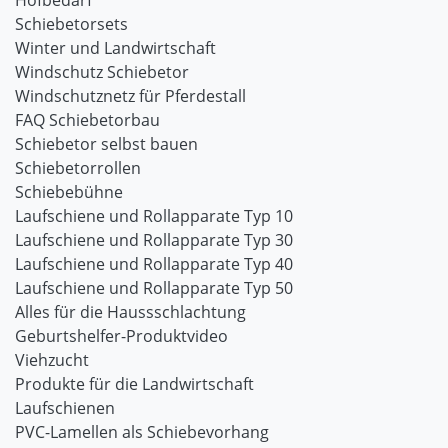
Hofbedarf
Schiebetorsets
Winter und Landwirtschaft
Windschutz Schiebetor
Windschutznetz für Pferdestall
FAQ Schiebetorbau
Schiebetor selbst bauen
Schiebetorrollen
Schiebebühne
Laufschiene und Rollapparate Typ 10
Laufschiene und Rollapparate Typ 30
Laufschiene und Rollapparate Typ 40
Laufschiene und Rollapparate Typ 50
Alles für die Haussschlachtung
Geburtshelfer-Produktvideo
Viehzucht
Produkte für die Landwirtschaft
Laufschienen
PVC-Lamellen als Schiebevorhang