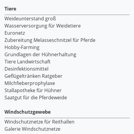
Tiere
Weideunterstand groß
Wasserversorgung für Weidetiere
Euronetz
Zubereitung Melasseschnitzel für Pferde
Hobby-Farming
Grundlagen der Hühnerhaltung
Tiere Landwirtschaft
Desinfektionsmittel
Geflügeltränken Ratgeber
Milchfieberprophylaxe
Stallapotheke für Hühner
Saatgut für die Pferdeweide
Windschutzgewebe
Windschutznetze für Reithallen
Galerie Windschutznetze