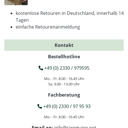
kostenlose Retouren in Deutschland, innerhalb 14
Tagen
einfache Retourenanmeldung
Kontakt
Bestellhotline
+49 (0) 2330 / 979595
Mo. - Fr. 8.00 - 16.45 Uhr
Sa. 9.00 - 13.00 Uhr
Fachberatung
+49 (0) 2330 / 97 95 93
Mo. - Fr. 8.00 - 16.45 Uhr
Email an:
info@siepmann.net