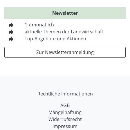
Newsletter
1 x monatlich
aktuelle Themen der Landwirtschaft
Top-Angebote und Aktionen
Zur Newsletteranmeldung
Rechtliche Informationen
AGB
Mängelhaftung
Widerrufsrecht
Impressum