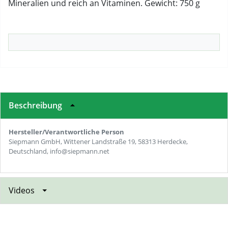
Mineralien und reich an Vitaminen. Gewicht: 750 g
Beschreibung
Hersteller/Verantwortliche Person
Siepmann GmbH, Wittener Landstraße 19, 58313 Herdecke,
Deutschland, info@siepmann.net
Videos