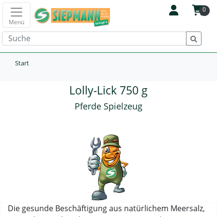
0
Menü
Start
Lolly-Lick 750 g
Pferde Spielzeug
Die gesunde Beschäftigung aus natürlichem Meersalz,