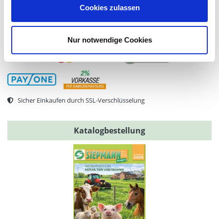
Cookies zulassen
Sichere Zahlarten
Nur notwendige Cookies
Sicher Einkaufen durch SSL-Verschlüsselung
Katalogbestellung