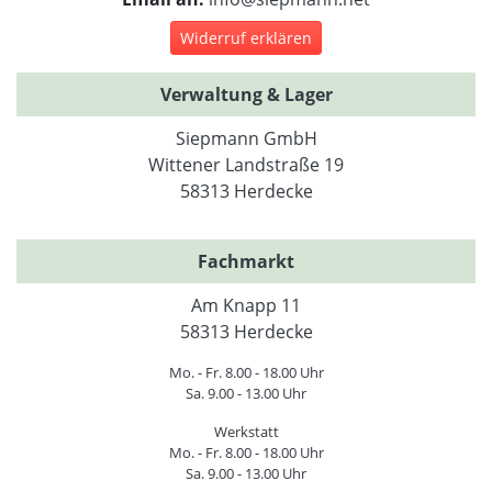
Widerruf erklären
Verwaltung & Lager
Siepmann GmbH
Wittener Landstraße 19
58313 Herdecke
Fachmarkt
Am Knapp 11
58313 Herdecke
Mo. - Fr. 8.00 - 18.00 Uhr
Sa. 9.00 - 13.00 Uhr
Werkstatt
Mo. - Fr. 8.00 - 18.00 Uhr
Sa. 9.00 - 13.00 Uhr