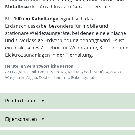
Metallöse
den Anschluss am Gerät unterstützt.
Mit
100 cm Kabellänge
eignet sich das
Erdanschlusskabel besonders für mobile und
stationäre Weidezaungeräte, bei denen eine einfache
und zuverlässige Erdverbindung benötigt wird. Es ist
ein praktisches Zubehör für Weidezäune, Koppeln und
Elektrozaunanlagen in der Tierhaltung.
Hersteller/Verantwortliche Person
AKO-Agrartechnik GmbH & Co. KG, Karl-Maybach-Straße 4, 88239
Wangen im Allgäu, Deutschland, info@ako-agrar.de
Produktdaten
Eigenschaften