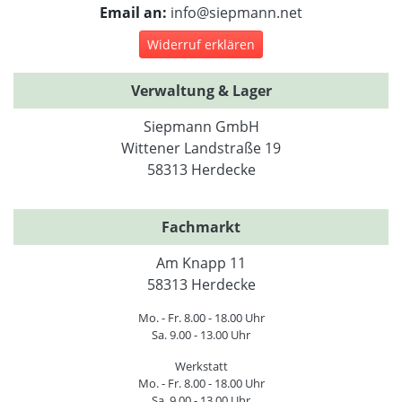
Email an:
info@siepmann.net
Widerruf erklären
Verwaltung & Lager
Siepmann GmbH
Wittener Landstraße 19
58313 Herdecke
Fachmarkt
Am Knapp 11
58313 Herdecke
Mo. - Fr. 8.00 - 18.00 Uhr
Sa. 9.00 - 13.00 Uhr
Werkstatt
Mo. - Fr. 8.00 - 18.00 Uhr
Sa. 9.00 - 13.00 Uhr