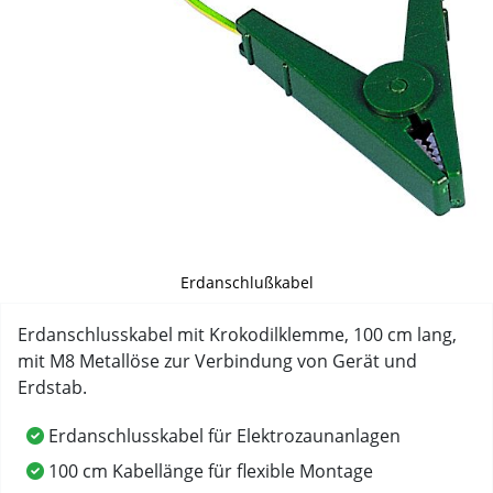
Erdanschlußkabel
Erdanschlusskabel mit Krokodilklemme, 100 cm lang,
mit M8 Metallöse zur Verbindung von Gerät und
Erdstab.
Erdanschlusskabel für Elektrozaunanlagen
100 cm Kabellänge für flexible Montage