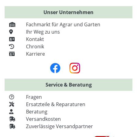
Unser Unternehmen
Fachmarkt für Agrar und Garten
Ihr Weg zu uns
Kontakt
Chronik
Karriere
Service & Beratung
Fragen
Ersatzteile & Reparaturen
Beratung
Versandkosten
Zuverlässige Versandpartner