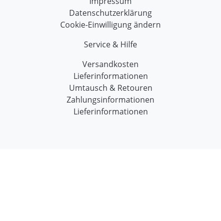
Impressum
Datenschutzerklärung
Cookie-Einwilligung ändern
Service & Hilfe
Versandkosten
Lieferinformationen
Umtausch & Retouren
Zahlungsinformationen
Lieferinformationen