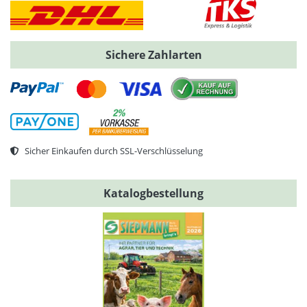
Sichere Zahlarten
Sicher Einkaufen durch SSL-Verschlüsselung
Katalogbestellung