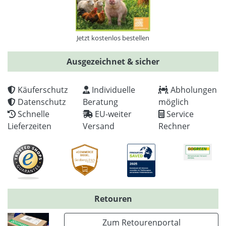
Jetzt kostenlos bestellen
Ausgezeichnet & sicher
Käuferschutz
Individuelle
Abholungen
Datenschutz
Beratung
möglich
Schnelle
EU-weiter
Service
Lieferzeiten
Versand
Rechner
Retouren
Zum Retourenportal