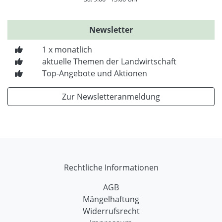
Newsletter
1 x monatlich
aktuelle Themen der Landwirtschaft
Top-Angebote und Aktionen
Zur Newsletteranmeldung
Rechtliche Informationen
AGB
Mängelhaftung
Widerrufsrecht