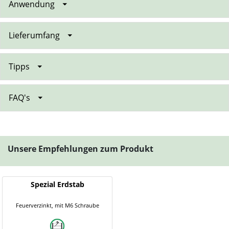
Anwendung
Lieferumfang
Tipps
FAQ's
Unsere Empfehlungen zum Produkt
Spezial Erdstab
Feuerverzinkt, mit M6 Schraube