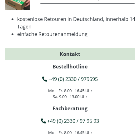
kostenlose Retouren in Deutschland, innerhalb 14
Tagen
einfache Retourenanmeldung
Kontakt
Bestellhotline
+49 (0) 2330 / 979595
Mo. - Fr. 8.00 - 16.45 Uhr
Sa. 9.00 - 13.00 Uhr
Fachberatung
+49 (0) 2330 / 97 95 93
Mo. - Fr. 8.00 - 16.45 Uhr