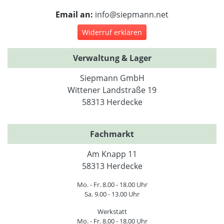
Email an:
info@siepmann.net
Widerruf erklären
Verwaltung & Lager
Siepmann GmbH
Wittener Landstraße 19
58313 Herdecke
Fachmarkt
Am Knapp 11
58313 Herdecke
Mo. - Fr. 8.00 - 18.00 Uhr
Sa. 9.00 - 13.00 Uhr
Werkstatt
Mo. - Fr. 8.00 - 18.00 Uhr