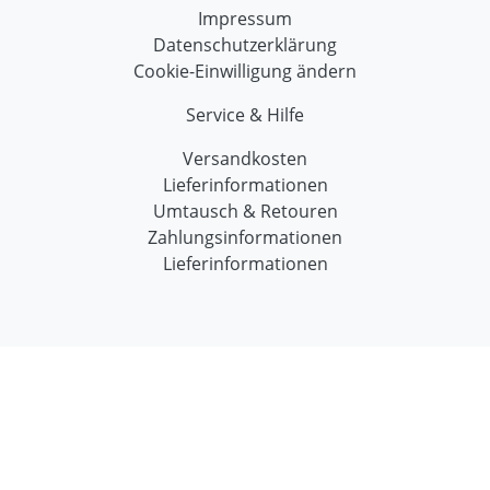
Impressum
Datenschutzerklärung
Cookie-Einwilligung ändern
Service & Hilfe
Versandkosten
Lieferinformationen
Umtausch & Retouren
Zahlungsinformationen
Lieferinformationen