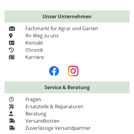
Unser Unternehmen
Fachmarkt für Agrar und Garten
Ihr Weg zu uns
Kontakt
Chronik
Karriere
Service & Beratung
Fragen
Ersatzteile & Reparaturen
Beratung
Versandkosten
Zuverlässige Versandpartner