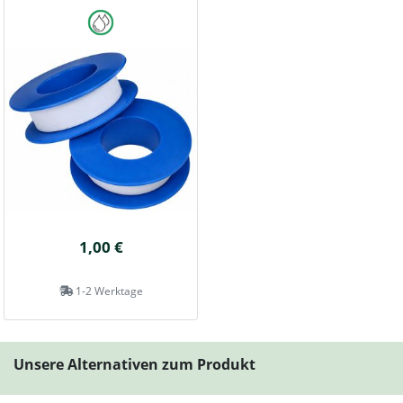
1,00 €
1-2 Werktage
Unsere Alternativen zum Produkt