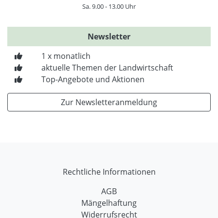
Sa. 9.00 - 13.00 Uhr
Newsletter
1 x monatlich
aktuelle Themen der Landwirtschaft
Top-Angebote und Aktionen
Zur Newsletteranmeldung
Rechtliche Informationen
AGB
Mängelhaftung
Widerrufsrecht