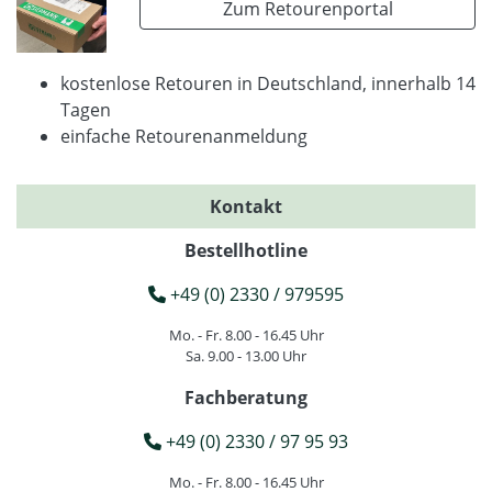
Zum Retourenportal
kostenlose Retouren in Deutschland, innerhalb 14
Tagen
einfache Retourenanmeldung
Kontakt
Bestellhotline
+49 (0) 2330 / 979595
Mo. - Fr. 8.00 - 16.45 Uhr
Sa. 9.00 - 13.00 Uhr
Fachberatung
+49 (0) 2330 / 97 95 93
Mo. - Fr. 8.00 - 16.45 Uhr