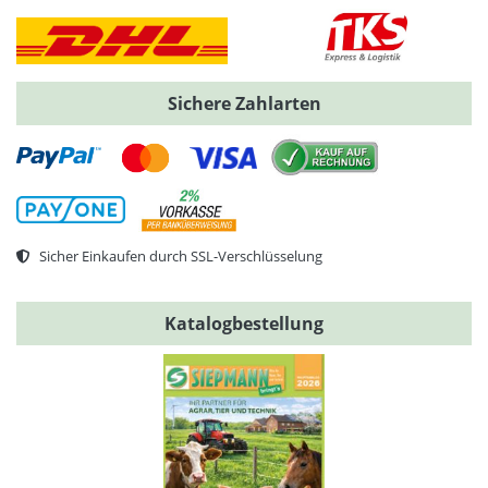
Sichere Zahlarten
Sicher Einkaufen durch SSL-Verschlüsselung
Katalogbestellung