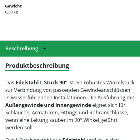
Gewicht
0,30 kg
Beschreibung
Produktbeschreibung
Das
Edelstahl L Stück 90°
ist ein robustes Winkelstück
zur Verbindung von passenden Gewindeanschlüssen
in wasserführenden Installationen. Die Ausführung mit
Außengewinde und Innengewinde
eignet sich für
Schläuche, Armaturen, Fittings und Rohranschlüsse,
wenn eine Leitung sauber im 90° Winkel geführt
werden soll.