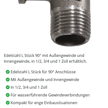
Edelstahl L Stück 90° mit Außengewinde und
Innengewinde, in 1/2, 3/4 und 1 Zoll erhältlich.
Edelstahl L Stück für 90° Anschlüsse
Mit Außengewinde und Innengewinde
In 1/2, 3/4 und 1 Zoll
Für wasserführende Gewindeverbindungen
Kompakt für enge Einbausituationen