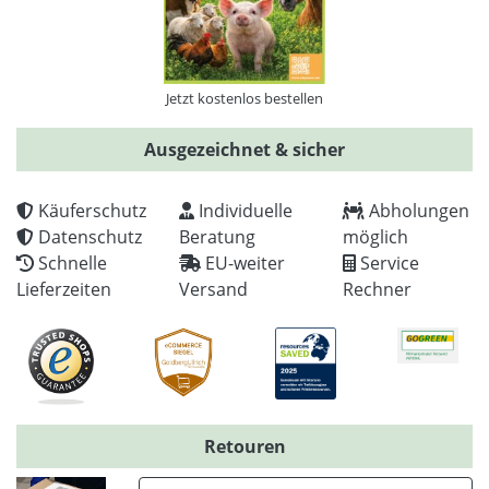
Jetzt kostenlos bestellen
Ausgezeichnet & sicher
Käuferschutz
Individuelle
Abholungen
Datenschutz
Beratung
möglich
Schnelle
EU-weiter
Service
Lieferzeiten
Versand
Rechner
Retouren