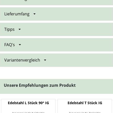
Lieferumfang
Tipps
FAQ's
Variantenvergleich
Unsere Empfehlungen zum Produkt
Edelstahl L Stück 90° IG
Edelstahl T Stück IG