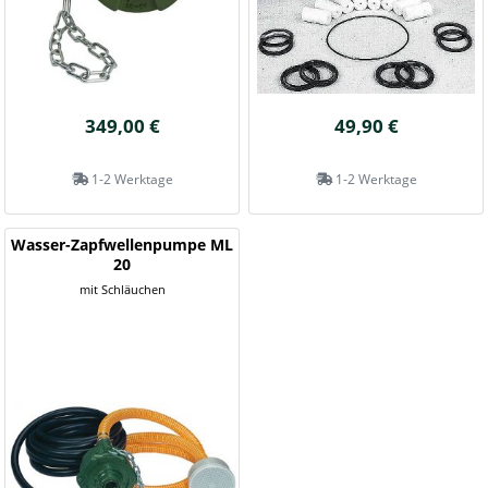
349,00 €
49,90 €
1-2 Werktage
1-2 Werktage
Wasser-Zapfwellenpumpe ML
20
mit Schläuchen