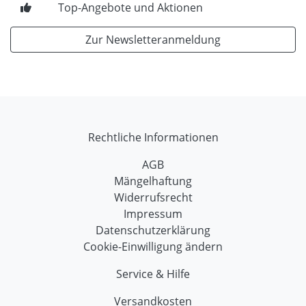
Top-Angebote und Aktionen
Zur Newsletteranmeldung
Rechtliche Informationen
AGB
Mängelhaftung
Widerrufsrecht
Impressum
Datenschutzerklärung
Cookie-Einwilligung ändern
Service & Hilfe
Versandkosten