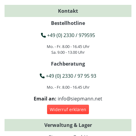
Kontakt
Bestellhotline
+49 (0) 2330 / 979595
Mo. - Fr. 8.00 - 16.45 Uhr
Sa. 9.00 - 13.00 Uhr
Fachberatung
+49 (0) 2330 / 97 95 93
Mo. - Fr. 8.00 - 16.45 Uhr
Email an:
info@siepmann.net
Widerruf erklären
Verwaltung & Lager