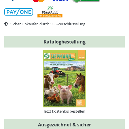
Sicher Einkaufen durch SSL-Verschlüsselung
Katalogbestellung
Jetzt kostenlos bestellen
Ausgezeichnet & sicher