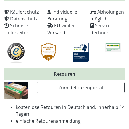
Käuferschutz
Individuelle
Abholungen
Datenschutz
Beratung
möglich
Schnelle
EU-weiter
Service
Lieferzeiten
Versand
Rechner
Retouren
Zum Retourenportal
kostenlose Retouren in Deutschland, innerhalb 14
Tagen
einfache Retourenanmeldung