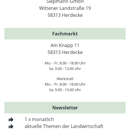
Siepmann GmbH
Wittener Landstraße 19
58313 Herdecke
Fachmarkt
Am Knapp 11
58313 Herdecke
Mo. - Fr. 8.00 - 18.00 Uhr
Sa. 9.00 - 13.00 Uhr
Werkstatt
Mo. - Fr. 8.00 - 18.00 Uhr
Sa. 9.00 - 13.00 Uhr
Newsletter
1 x monatlich
aktuelle Themen der Landwirtschaft