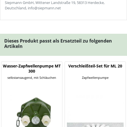
Siepmann GmbH, Wittener Landstraße 19, 58313 Herdecke,
Deutschland, info@siepmann.net
Dieses Produkt passt als Ersatzteil zu folgenden
Artikeln
Wasser-Zapfwellenpumpe MT
Verschleißteil-Set für ML 20
300
selbstansaugend, mit Schläuchen
Zapfwellenpumpe