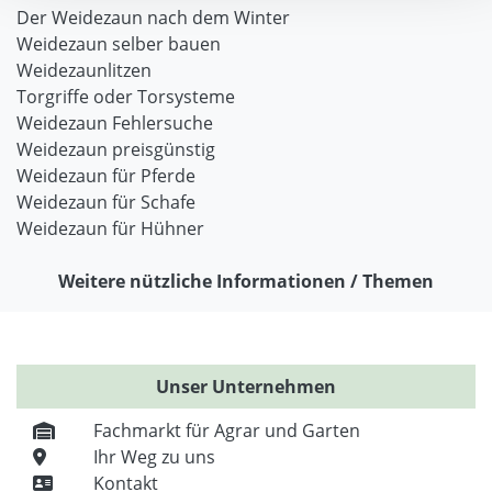
Der Weidezaun nach dem Winter
Weidezaun selber bauen
Weidezaunlitzen
Torgriffe oder Torsysteme
Weidezaun Fehlersuche
Weidezaun preisgünstig
Weidezaun für Pferde
Weidezaun für Schafe
Weidezaun für Hühner
Weitere nützliche Informationen / Themen
Unser Unternehmen
Fachmarkt für Agrar und Garten
Ihr Weg zu uns
Kontakt