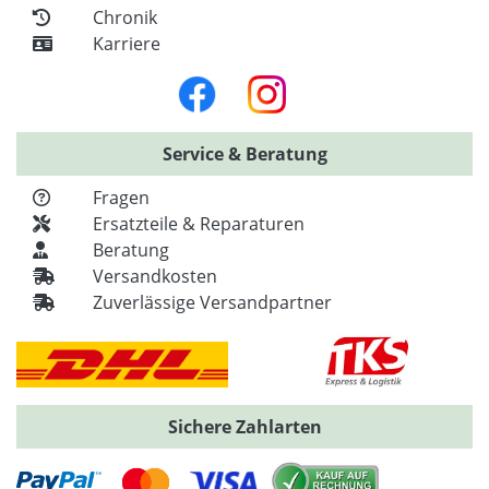
Chronik
Karriere
Service & Beratung
Fragen
Ersatzteile & Reparaturen
Beratung
Versandkosten
Zuverlässige Versandpartner
Sichere Zahlarten