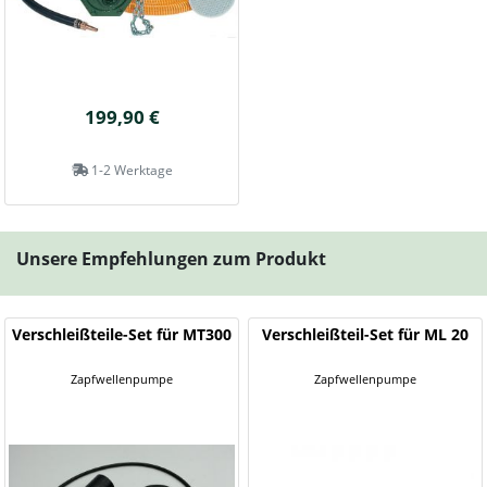
199,90 €
1-2 Werktage
Unsere Empfehlungen zum Produkt
Verschleißteile-Set für MT300
Verschleißteil-Set für ML 20
Zapfwellenpumpe
Zapfwellenpumpe